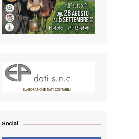
Social