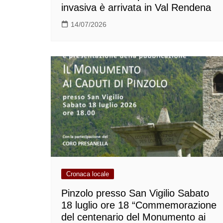
invasiva è arrivata in Val Rendena
14/07/2026
Cronaca locale
Pinzolo presso San Vigilio Sabato
18 luglio ore 18 “Commemorazione
del centenario del Monumento ai