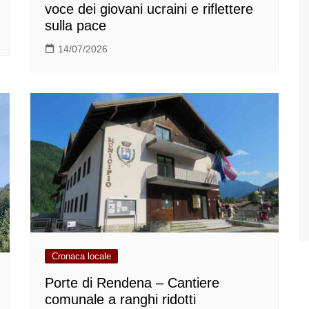
voce dei giovani ucraini e riflettere
sulla pace
14/07/2026
Cronaca locale
Porte di Rendena – Cantiere
comunale a ranghi ridotti