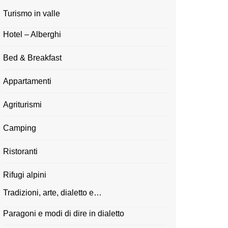
Turismo in valle
Hotel – Alberghi
Bed & Breakfast
Appartamenti
Agriturismi
Camping
Ristoranti
Rifugi alpini
Tradizioni, arte, dialetto e…
Paragoni e modi di dire in dialetto