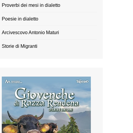
Proverbi dei mesi in dialetto
Poesie in dialetto
Arcivescovo Antonio Maturi
Storie di Migranti