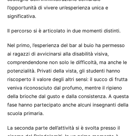
l’opportunità di vivere un’esperienza unica e
significativa.
Il percorso si è articolato in due momenti distinti.
Nel primo, l’esperienza del bar al buio ha permesso
ai ragazzi di avvicinarsi alla disabilità visiva,
comprendendone non solo le difficoltà, ma anche le
potenzialità. Privati della vista, gli studenti hanno
riscoperto il valore degli altri sensi: il succo di frutta
veniva riconosciuto dal profumo, mentre il ripieno
della brioche dal gusto e dalla consistenza. A questa
fase hanno partecipato anche alcuni insegnanti della
scuola primaria.
La seconda parte dell’attività si è svolta presso il