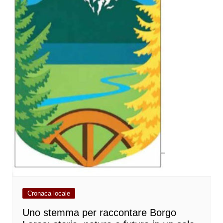
Cronaca locale
Uno stemma per raccontare Borgo