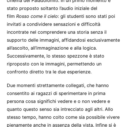
cinema del Paladolomiti. In un primo momento è
stato proposto soltanto l’audio iniziale del
film
Rosso come il cielo
: gli studenti sono stati poi
invitati a condividere sensazioni e difficoltà
incontrate nel comprendere una storia senza il
supporto delle immagini, affidandosi esclusivamente
all’ascolto, all’immaginazione e alla logica.
Successivamente, lo stesso spezzone è stato
riproposto con le immagini, permettendo un
confronto diretto tra le due esperienze.
Due momenti strettamente collegati, che hanno
consentito ai ragazzi di sperimentare in prima
persona cosa significhi vedere e o non vedere e
quanto questo senso sia intrecciato agli altri. Allo
stesso tempo, hanno colto come sia possibile vivere
pienamente anche in assenza della vista, Infine si è