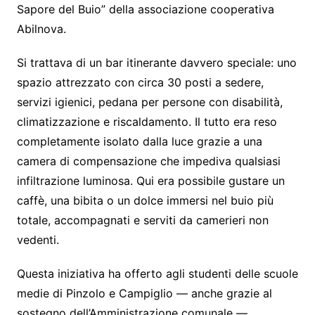
Sapore del Buio” della associazione cooperativa
Abilnova.
Si trattava di un bar itinerante davvero speciale: uno
spazio attrezzato con circa 30 posti a sedere,
servizi igienici, pedana per persone con disabilità,
climatizzazione e riscaldamento. Il tutto era reso
completamente isolato dalla luce grazie a una
camera di compensazione che impediva qualsiasi
infiltrazione luminosa. Qui era possibile gustare un
caffè, una bibita o un dolce immersi nel buio più
totale, accompagnati e serviti da camerieri non
vedenti.
Questa iniziativa ha offerto agli studenti delle scuole
medie di Pinzolo e Campiglio — anche grazie al
sostegno dell’Amministrazione comunale —