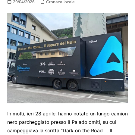
29/04/2026
Cronaca locale
In molti, ieri 28 aprile, hanno notato un lungo camion
nero parcheggiato presso il Paladolomiti, su cui
campeggiava la scritta “Dark on the Road … Il