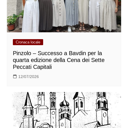
Cronaca locale
Pinzolo – Successo a Bavdin per la
quarta edizione della Cena dei Sette
Peccati Capitali
12/07/2026