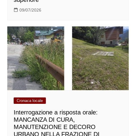
09/07/2026
Cronaca locale
Interrogazione a risposta orale:
MANCANZA DI CURA,
MANUTENZIONE E DECORO
URBANO NELLA FRAZIONE DI