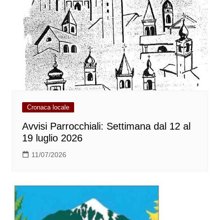
Cronaca locale
Avvisi Parrocchiali: Settimana dal 12 al
19 luglio 2026
11/07/2026