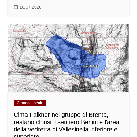
10/07/2026
Cronaca locale
Cima Falkner nel gruppo di Brenta,
restano chiusi il sentiero Benini e l’area
della vedretta di Vallesinella inferiore e
superiore