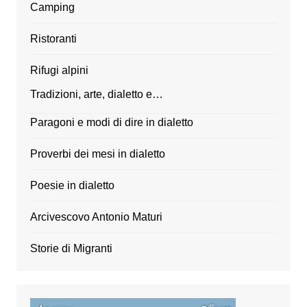
Camping
Ristoranti
Rifugi alpini
Tradizioni, arte, dialetto e…
Paragoni e modi di dire in dialetto
Proverbi dei mesi in dialetto
Poesie in dialetto
Arcivescovo Antonio Maturi
Storie di Migranti