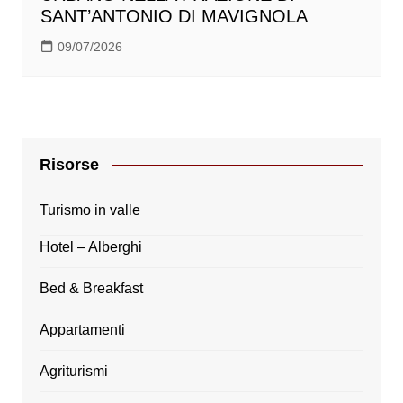
SANT’ANTONIO DI MAVIGNOLA
09/07/2026
Risorse
Turismo in valle
Hotel – Alberghi
Bed & Breakfast
Appartamenti
Agriturismi