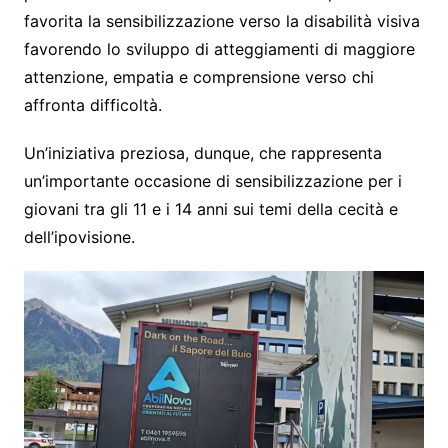
favorita la sensibilizzazione verso la disabilità visiva
favorendo lo sviluppo di atteggiamenti di maggiore
attenzione, empatia e comprensione verso chi
affronta difficoltà.
Un’iniziativa preziosa, dunque, che rappresenta
un’importante occasione di sensibilizzazione per i
giovani tra gli 11 e i 14 anni sui temi della cecità e
dell’ipovisione.