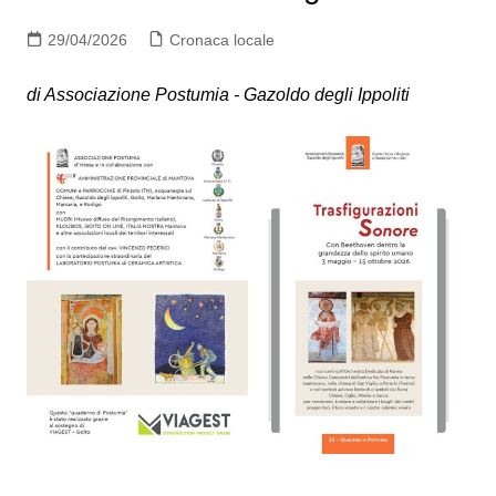
29/04/2026
Cronaca locale
di Associazione Postumia - Gazoldo degli Ippoliti