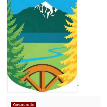
Cronaca locale