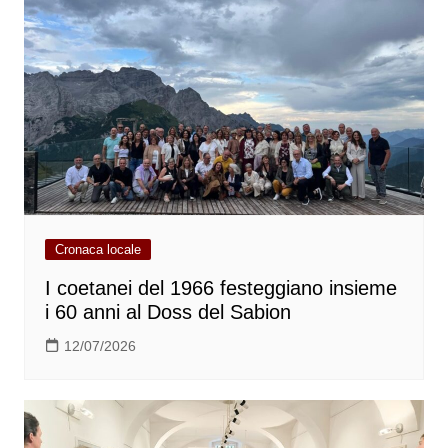
Cronaca locale
I coetanei del 1966 festeggiano insieme
i 60 anni al Doss del Sabion
12/07/2026