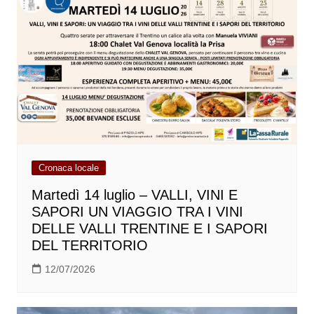
Cronaca locale
Martedì 14 luglio – VALLI, VINI E
SAPORI UN VIAGGIO TRA I VINI
DELLE VALLI TRENTINE E I SAPORI
DEL TERRITORIO
12/07/2026