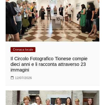
Cronaca locale
Il Circolo Fotografico Tionese compie
dieci anni e li racconta attraverso 23
immagini
12/07/2026