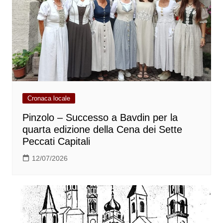
Cronaca locale
Pinzolo – Successo a Bavdin per la
quarta edizione della Cena dei Sette
Peccati Capitali
12/07/2026