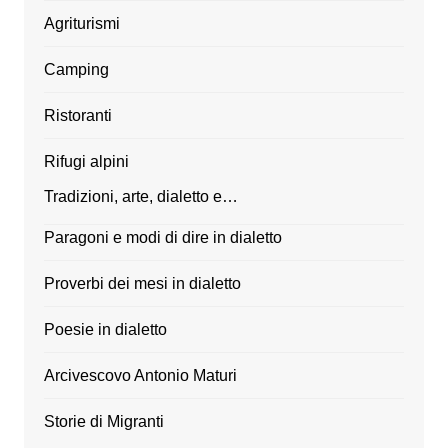
Agriturismi
Camping
Ristoranti
Rifugi alpini
Tradizioni, arte, dialetto e…
Paragoni e modi di dire in dialetto
Proverbi dei mesi in dialetto
Poesie in dialetto
Arcivescovo Antonio Maturi
Storie di Migranti