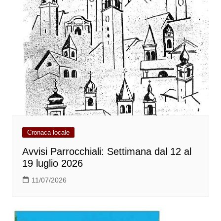
Cronaca locale
Avvisi Parrocchiali: Settimana dal 12 al
19 luglio 2026
11/07/2026