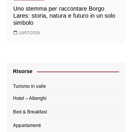
Uno stemma per raccontare Borgo
Lares: storia, natura e futuro in un solo
simbolo
10/07/2026
Risorse
Turismo in valle
Hotel – Alberghi
Bed & Breakfast
Appartamenti