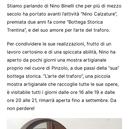
Stiamo parlando di Nino Binelli che per più di mezzo
secolo ha portato avanti l’attività “Nino Calzature”,
premiata due anni fa come “Bottega Storica
Trentina”, e del suo amore per l’arte del traforo.
Per condividere le sue realizzazioni, frutto di un
lavoro certosino e di una spiccata abilità, Nino ha
aperto da pochi giorni una mostra artigianale
proprio nel cuore di Pinzolo, a due passi della “sua”
bottega storica. “L’arte del traforo”, una piccola
mostra artigianale che raccoglie tutte le sue opere,
è visitabile tutti i giorni dalle ore 16 alle 19 e dalle
ore 20 alle 21, rimarrà aperta fino a settembre. Da
non perdere!