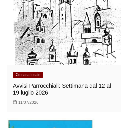
Cronaca locale
Avvisi Parrocchiali: Settimana dal 12 al
19 luglio 2026
11/07/2026