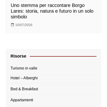
Uno stemma per raccontare Borgo
Lares: storia, natura e futuro in un solo
simbolo
10/07/2026
Risorse
Turismo in valle
Hotel – Alberghi
Bed & Breakfast
Appartamenti