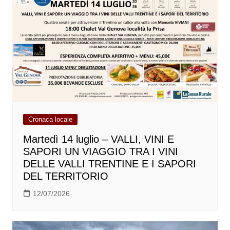
Cronaca locale
Martedì 14 luglio – VALLI, VINI E
SAPORI UN VIAGGIO TRA I VINI
DELLE VALLI TRENTINE E I SAPORI
DEL TERRITORIO
12/07/2026