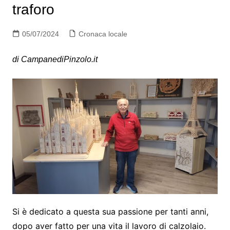
traforo
05/07/2024
Cronaca locale
di CampanediPinzolo.it
Si è dedicato a questa sua passione per tanti anni,
dopo aver fatto per una vita il lavoro di calzolaio.