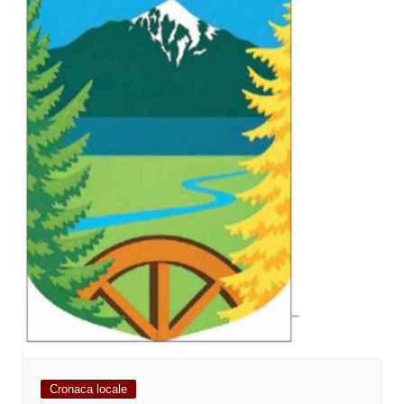
Cronaca locale