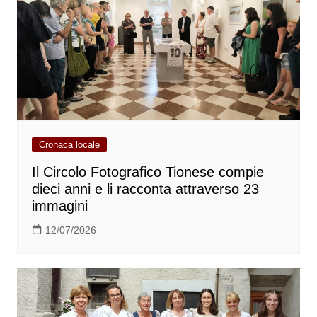
Cronaca locale
Il Circolo Fotografico Tionese compie
dieci anni e li racconta attraverso 23
immagini
12/07/2026