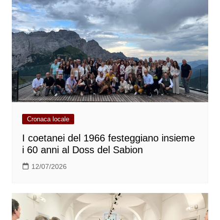
Cronaca locale
I coetanei del 1966 festeggiano insieme
i 60 anni al Doss del Sabion
12/07/2026