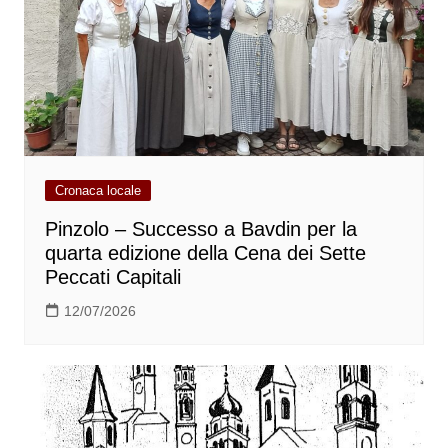
Cronaca locale
Pinzolo – Successo a Bavdin per la
quarta edizione della Cena dei Sette
Peccati Capitali
12/07/2026