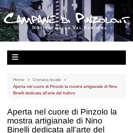
Salta
al
contenuto
Home
Cronaca locale
Aperta nel cuore di Pinzolo la mostra artigianale di Nino
Binelli dedicata all’arte del traforo
Aperta nel cuore di Pinzolo la
mostra artigianale di Nino
Binelli dedicata all’arte del