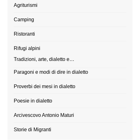
Agriturismi
Camping
Ristoranti
Rifugi alpini
Tradizioni, arte, dialetto e…
Paragoni e modi di dire in dialetto
Proverbi dei mesi in dialetto
Poesie in dialetto
Arcivescovo Antonio Maturi
Storie di Migranti