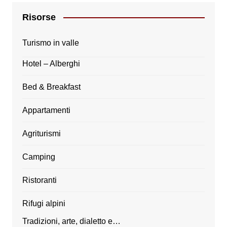
Risorse
Turismo in valle
Hotel – Alberghi
Bed & Breakfast
Appartamenti
Agriturismi
Camping
Ristoranti
Rifugi alpini
Tradizioni, arte, dialetto e…