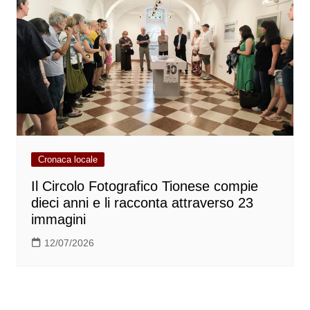
Cronaca locale
Il Circolo Fotografico Tionese compie
dieci anni e li racconta attraverso 23
immagini
12/07/2026