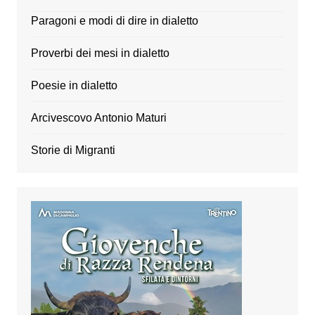
Paragoni e modi di dire in dialetto
Proverbi dei mesi in dialetto
Poesie in dialetto
Arcivescovo Antonio Maturi
Storie di Migranti