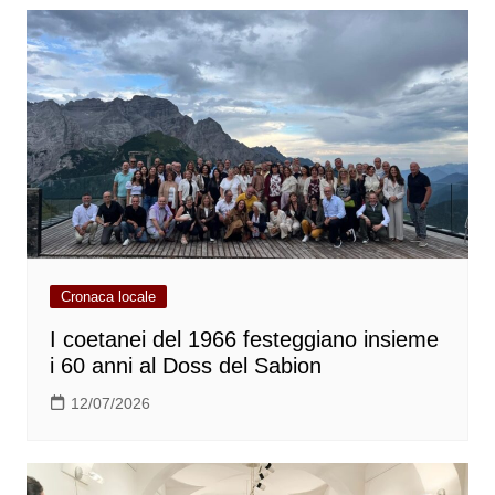
Cronaca locale
I coetanei del 1966 festeggiano insieme
i 60 anni al Doss del Sabion
12/07/2026