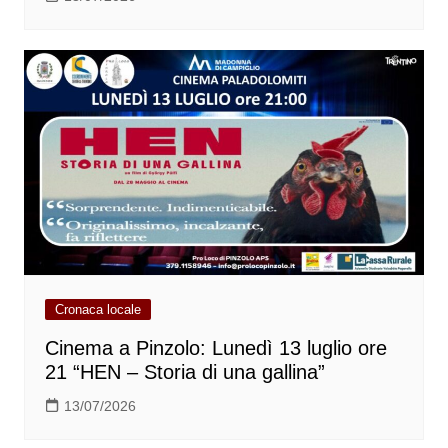
Cronaca locale
Cinema a Pinzolo: Lunedì 13 luglio ore
21 “HEN – Storia di una gallina”
13/07/2026