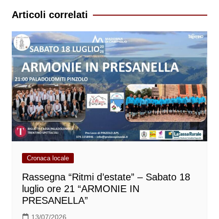
Articoli correlati
Cronaca locale
Rassegna “Ritmi d’estate” – Sabato 18
luglio ore 21 “ARMONIE IN
PRESANELLA”
13/07/2026