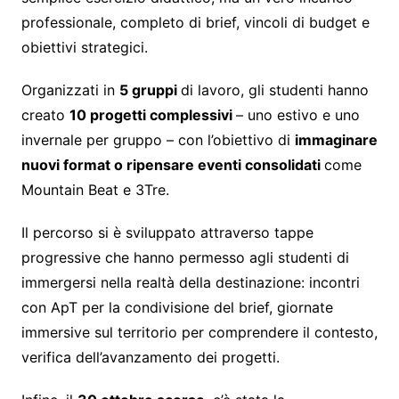
professionale, completo di brief, vincoli di budget e
obiettivi strategici.
Organizzati in
5 gruppi
di lavoro, gli studenti hanno
creato
10 progetti complessivi
– uno estivo e uno
invernale per gruppo – con l’obiettivo di
immaginare
nuovi format o ripensare eventi consolidati
come
Mountain Beat e 3Tre.
Il percorso si è sviluppato attraverso tappe
progressive che hanno permesso agli studenti di
immergersi nella realtà della destinazione: incontri
con ApT per la condivisione del brief, giornate
immersive sul territorio per comprendere il contesto,
verifica dell’avanzamento dei progetti.