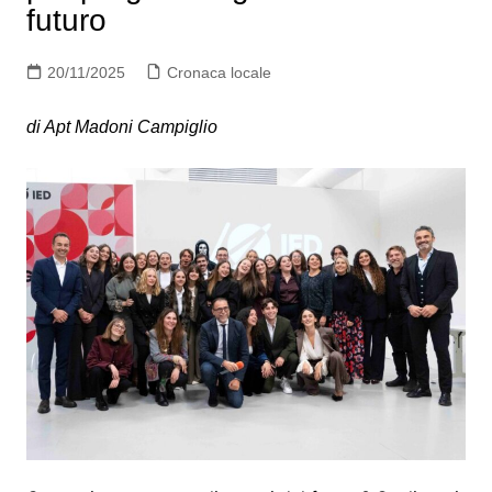
futuro
20/11/2025
Cronaca locale
di Apt Madoni Campiglio