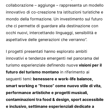
collaborazione – aggiunge – rappresenta un modello
innovativo di co-creazione tra istituzioni turistiche e
mondo della formazione. Un investimento sul futuro
che ci permette di guardare alla destinazione con
occhi nuovi, intercettando linguaggi, sensibilità e
aspettative delle generazioni che verranno”.
I progetti presentati hanno esplorato ambiti
innovativi e tendenze emergenti nel panorama del
turismo esperienziale definendo nuove
visioni per il
futuro del turismo montano
in riferimento ai
seguenti temi:
benessere e work-life balance,
smart working e “fresco” come nuovo stile di vita,
performance artistiche e progetti musicali,
contaminazioni tra food & design, sport accessibile
e inclusivo, settimane esperienziali dedicate a