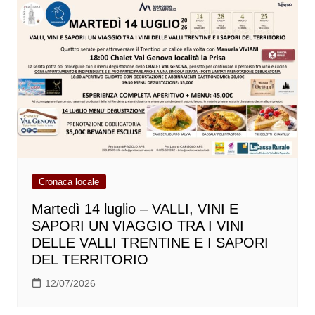
Cronaca locale
Martedì 14 luglio – VALLI, VINI E
SAPORI UN VIAGGIO TRA I VINI
DELLE VALLI TRENTINE E I SAPORI
DEL TERRITORIO
12/07/2026