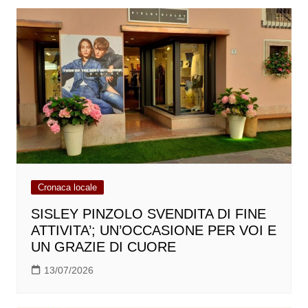
Cronaca locale
SISLEY PINZOLO SVENDITA DI FINE
ATTIVITA’; UN’OCCASIONE PER VOI E
UN GRAZIE DI CUORE
13/07/2026