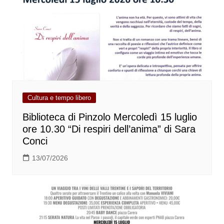
Cultura e tempo libero
Biblioteca di Pinzolo Mercoledì 15 luglio
ore 10.30 “Di respiri dell’anima” di Sara
Conci
13/07/2026