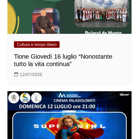
Cultura e tempo libero
Tione Giovedì 16 luglio “Nonostante
tutto la vita continua”
12/07/2026