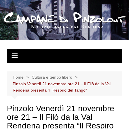
Salta
al
contenuto
Home
Cultura e tempo libero
Pinzolo Venerdì 21 novembre ore 21 – Il Filò da la Val
Rendena presenta “Il Respiro del Tango”
Pinzolo Venerdì 21 novembre
ore 21 – Il Filò da la Val
Rendena presenta “Il Respiro