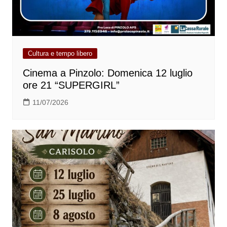
Cultura e tempo libero
Cinema a Pinzolo: Domenica 12 luglio
ore 21 “SUPERGIRL”
11/07/2026