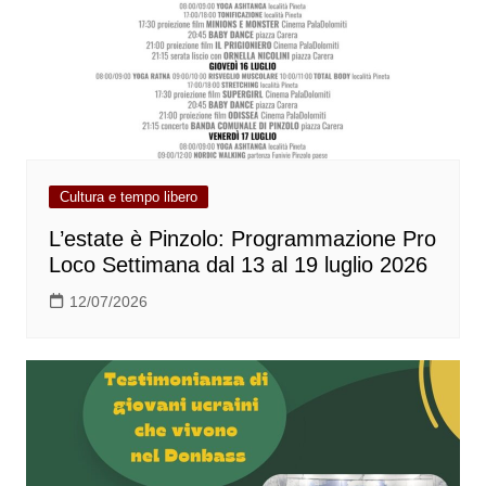
Cultura e tempo libero
L’estate è Pinzolo: Programmazione Pro
Loco Settimana dal 13 al 19 luglio 2026
12/07/2026