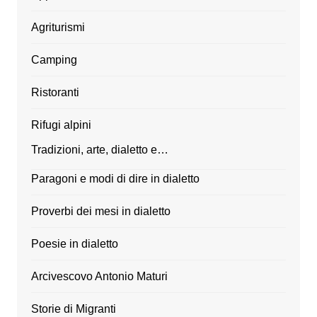
Agriturismi
Camping
Ristoranti
Rifugi alpini
Tradizioni, arte, dialetto e…
Paragoni e modi di dire in dialetto
Proverbi dei mesi in dialetto
Poesie in dialetto
Arcivescovo Antonio Maturi
Storie di Migranti