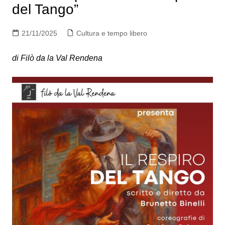
del Tango”
21/11/2025
Cultura e tempo libero
di Filò da la Val Rendena