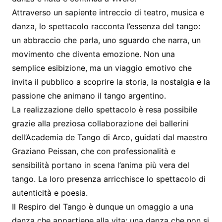
Attraverso un sapiente intreccio di teatro, musica e
danza, lo spettacolo racconta l’essenza del tango:
un abbraccio che parla, uno sguardo che narra, un
movimento che diventa emozione. Non una
semplice esibizione, ma un viaggio emotivo che
invita il pubblico a scoprire la storia, la nostalgia e la
passione che animano il tango argentino.
La realizzazione dello spettacolo è resa possibile
grazie alla preziosa collaborazione dei ballerini
dell’Academia de Tango di Arco, guidati dal maestro
Graziano Peissan, che con professionalità e
sensibilità portano in scena l’anima più vera del
tango. La loro presenza arricchisce lo spettacolo di
autenticità e poesia.
Il Respiro del Tango è dunque un omaggio a una
danza che appartiene alla vita: una danza che non si