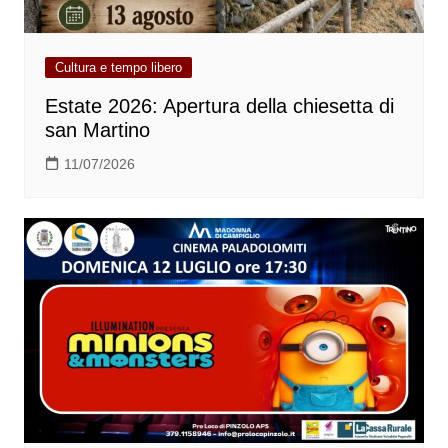
Cultura e tempo libero
Estate 2026: Apertura della chiesetta di
san Martino
11/07/2026