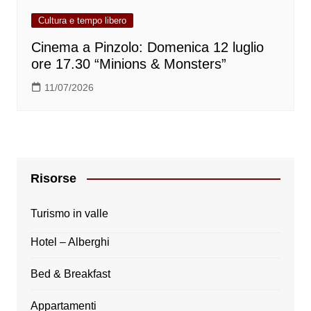
Cultura e tempo libero
Cinema a Pinzolo: Domenica 12 luglio
ore 17.30 “Minions & Monsters”
11/07/2026
Risorse
Turismo in valle
Hotel – Alberghi
Bed & Breakfast
Appartamenti