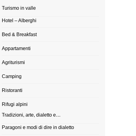
Turismo in valle
Hotel – Alberghi
Bed & Breakfast
Appartamenti
Agriturismi
Camping
Ristoranti
Rifugi alpini
Tradizioni, arte, dialetto e…
Paragoni e modi di dire in dialetto