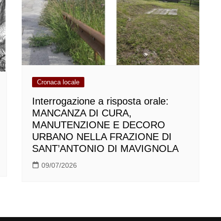
Cronaca locale
Interrogazione a risposta orale:
MANCANZA DI CURA,
MANUTENZIONE E DECORO
URBANO NELLA FRAZIONE DI
SANT’ANTONIO DI MAVIGNOLA
09/07/2026