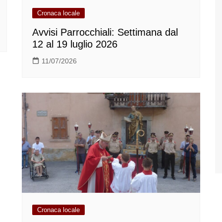
Cronaca locale
Avvisi Parrocchiali: Settimana dal
12 al 19 luglio 2026
11/07/2026
Cronaca locale