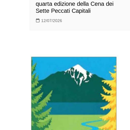
quarta edizione della Cena dei
Sette Peccati Capitali
12/07/2026