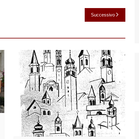
Successivo