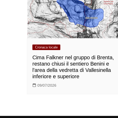
Cronaca locale
Cima Falkner nel gruppo di Brenta,
restano chiusi il sentiero Benini e
l’area della vedretta di Vallesinella
inferiore e superiore
09/07/2026