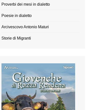
Proverbi dei mesi in dialetto
Poesie in dialetto
Arcivescovo Antonio Maturi
Storie di Migranti