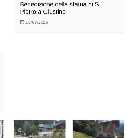
Benedizione della statua di S.
Pietro a Giustino
10/07/2026