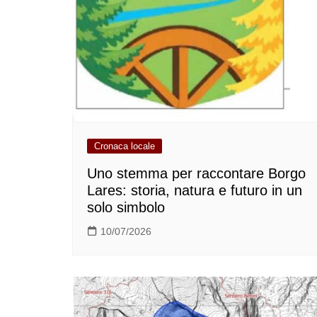
Cronaca locale
Uno stemma per raccontare Borgo
Lares: storia, natura e futuro in un
solo simbolo
10/07/2026