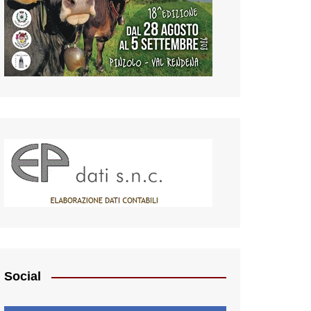
Social