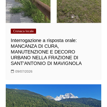
Cronaca locale
Interrogazione a risposta orale:
MANCANZA DI CURA,
MANUTENZIONE E DECORO
URBANO NELLA FRAZIONE DI
SANT’ANTONIO DI MAVIGNOLA
09/07/2026