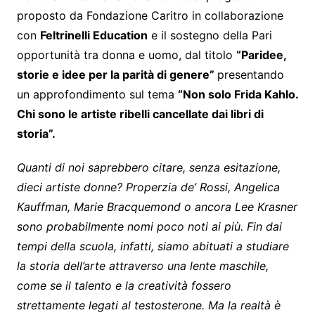
proposto da Fondazione Caritro in collaborazione
con
Feltrinelli Education
e il sostegno della Pari
opportunità tra donna e uomo, dal titolo
“Paridee,
storie e idee per la parità di genere”
presentando
un approfondimento sul tema
“Non solo Frida Kahlo.
Chi sono le artiste ribelli cancellate dai libri di
storia”.
Quanti di noi saprebbero citare, senza esitazione,
dieci artiste donne? Properzia de’ Rossi, Angelica
Kauffman, Marie Bracquemond o ancora Lee Krasner
sono probabilmente nomi poco noti ai più. Fin dai
tempi della scuola, infatti, siamo abituati a studiare
la storia dell’arte attraverso una lente maschile,
come se il talento e la creatività fossero
strettamente legati al testosterone. Ma la realtà è