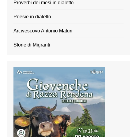
Proverbi dei mesi in dialetto
Poesie in dialetto
Arcivescovo Antonio Maturi
Storie di Migranti