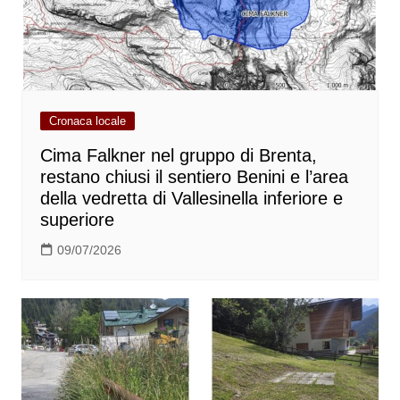
Cronaca locale
Cima Falkner nel gruppo di Brenta,
restano chiusi il sentiero Benini e l’area
della vedretta di Vallesinella inferiore e
superiore
09/07/2026