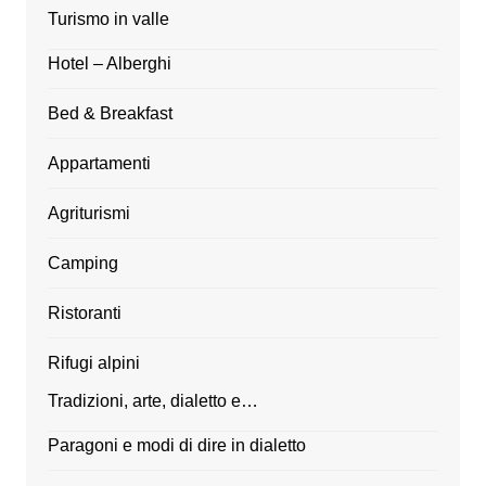
Turismo in valle
Hotel – Alberghi
Bed & Breakfast
Appartamenti
Agriturismi
Camping
Ristoranti
Rifugi alpini
Tradizioni, arte, dialetto e…
Paragoni e modi di dire in dialetto