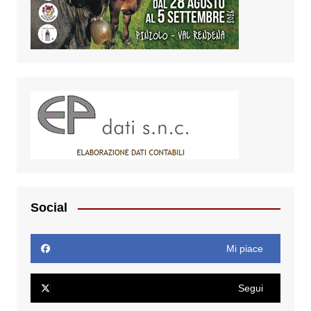
Social
Mi piace
Segui