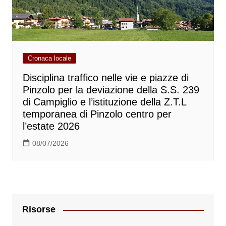
Cronaca locale
Disciplina traffico nelle vie e piazze di
Pinzolo per la deviazione della S.S. 239
di Campiglio e l’istituzione della Z.T.L
temporanea di Pinzolo centro per
l’estate 2026
08/07/2026
Risorse