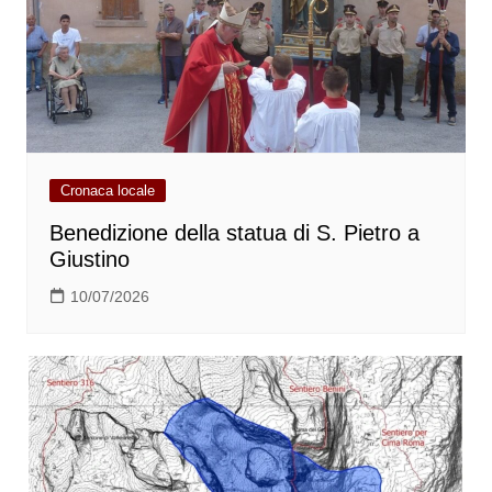
Cronaca locale
Benedizione della statua di S. Pietro a
Giustino
10/07/2026