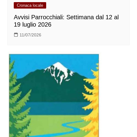
Cronaca locale
Avvisi Parrocchiali: Settimana dal 12 al
19 luglio 2026
11/07/2026