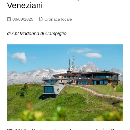
Veneziani
08/09/2025
Cronaca locale
di Apt Madonna di Campiglio