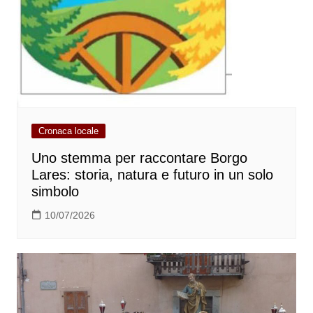
Cronaca locale
Uno stemma per raccontare Borgo
Lares: storia, natura e futuro in un solo
simbolo
10/07/2026