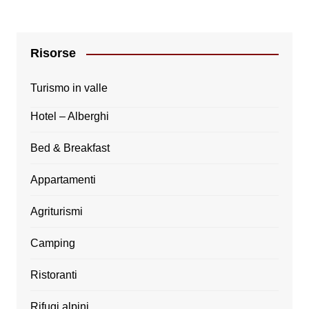
Risorse
Turismo in valle
Hotel – Alberghi
Bed & Breakfast
Appartamenti
Agriturismi
Camping
Ristoranti
Rifugi alpini