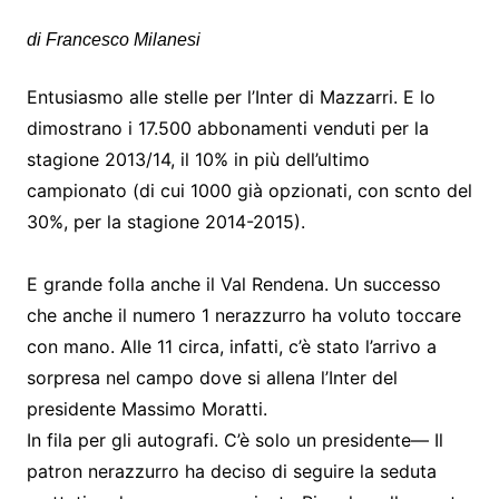
di Francesco Milanesi
Entusiasmo alle stelle per l’Inter di Mazzarri. E lo
dimostrano i 17.500 abbonamenti venduti per la
stagione 2013/14, il 10% in più dell’ultimo
campionato (di cui 1000 già opzionati, con scnto del
30%, per la stagione 2014-2015).
E grande folla anche il Val Rendena. Un successo
che anche il numero 1 nerazzurro ha voluto toccare
con mano. Alle 11 circa, infatti, c’è stato l’arrivo a
sorpresa nel campo dove si allena l’Inter del
presidente Massimo Moratti.
In fila per gli autografi. C’è solo un presidente— Il
patron nerazzurro ha deciso di seguire la seduta