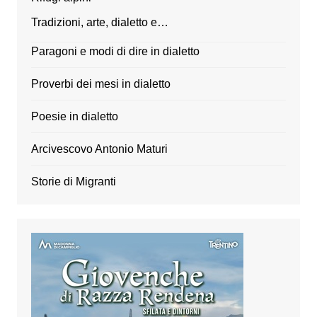
Tradizioni, arte, dialetto e…
Paragoni e modi di dire in dialetto
Proverbi dei mesi in dialetto
Poesie in dialetto
Arcivescovo Antonio Maturi
Storie di Migranti