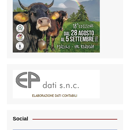
Social