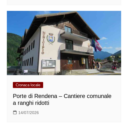
Cronaca locale
Porte di Rendena – Cantiere comunale
a ranghi ridotti
14/07/2026