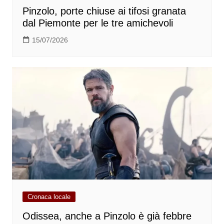
Pinzolo, porte chiuse ai tifosi granata
dal Piemonte per le tre amichevoli
15/07/2026
Cronaca locale
Odissea, anche a Pinzolo è già febbre