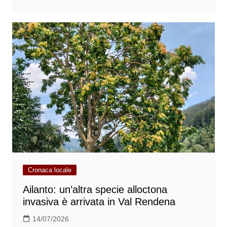
Cronaca locale
Ailanto: un’altra specie alloctona
invasiva è arrivata in Val Rendena
14/07/2026