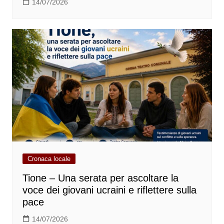
14/07/2026
Cronaca locale
Tione – Una serata per ascoltare la
voce dei giovani ucraini e riflettere sulla
pace
14/07/2026