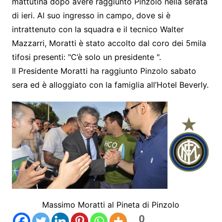
mattutina dopo avere raggiunto Pinzolo nella serata
di ieri. Al suo ingresso in campo, dove si è
intrattenuto con la squadra e il tecnico Walter
Mazzarri, Moratti è stato accolto dal coro dei 5mila
tifosi presenti: "C’è solo un presidente ".
Il Presidente Moratti ha raggiunto Pinzolo sabato
sera ed è alloggiato con la famiglia all’Hotel Beverly.
Massimo Moratti al Pineta di Pinzolo
0