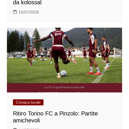
da kolossal
15/07/2026
Cronaca locale
Ritiro Torino FC a Pinzolo: Partite
amichevoli