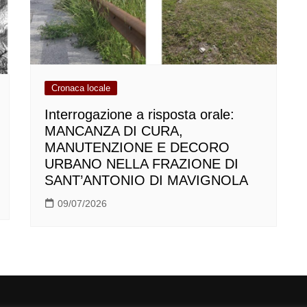
Cronaca locale
Interrogazione a risposta orale:
MANCANZA DI CURA,
MANUTENZIONE E DECORO
URBANO NELLA FRAZIONE DI
SANT’ANTONIO DI MAVIGNOLA
09/07/2026