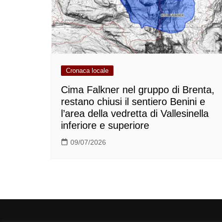
Cronaca locale
Cima Falkner nel gruppo di Brenta,
restano chiusi il sentiero Benini e
l’area della vedretta di Vallesinella
inferiore e superiore
09/07/2026