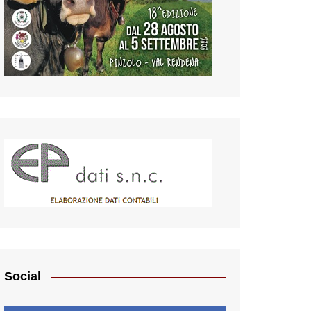
Social