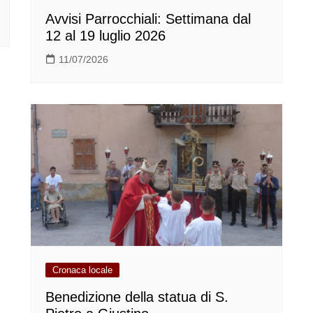
Avvisi Parrocchiali: Settimana dal
12 al 19 luglio 2026
11/07/2026
Cronaca locale
Benedizione della statua di S.