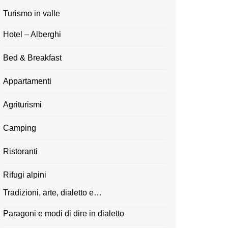
Turismo in valle
Hotel – Alberghi
Bed & Breakfast
Appartamenti
Agriturismi
Camping
Ristoranti
Rifugi alpini
Tradizioni, arte, dialetto e…
Paragoni e modi di dire in dialetto