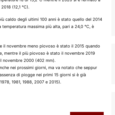
 2018 (12,1 °C).
ù caldo degli ultimi 100 anni è stato quello del 2014
 temperatura massima più alta, pari a 24,0 °C, è
che il novembre meno piovoso è stato il 2015 quando
ese, mentre il più piovoso è stato il novembre 2019
 il novembre 2000 (402 mm).
 anche nei prossimi giorni, ma va notato che seppur
ssenza di piogge nei primi 15 giorni si è già
 1978, 1981, 1988, 2007 e 2015).