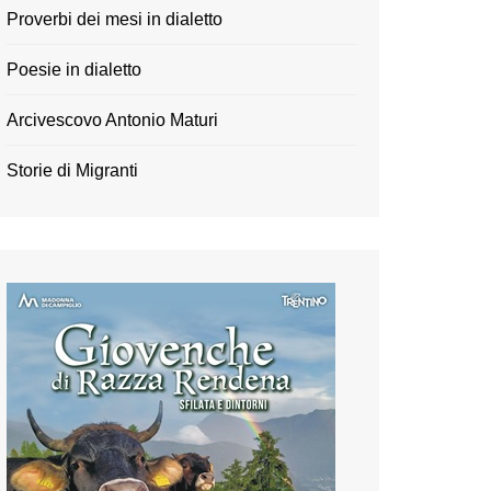
Proverbi dei mesi in dialetto
Poesie in dialetto
Arcivescovo Antonio Maturi
Storie di Migranti