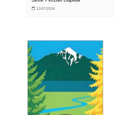
12/07/2026