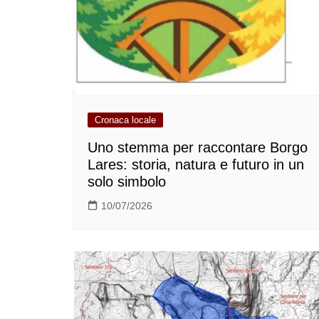
Cronaca locale
Uno stemma per raccontare Borgo
Lares: storia, natura e futuro in un
solo simbolo
10/07/2026