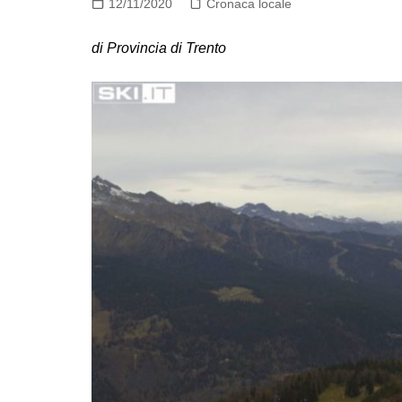
12/11/2020
Cronaca locale
di Provincia di Trento