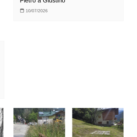
Pietro a Giustino
10/07/2026