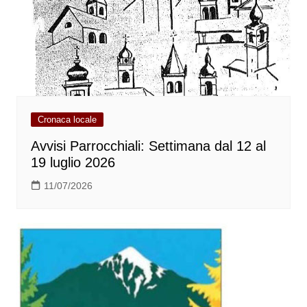
Cronaca locale
Avvisi Parrocchiali: Settimana dal 12 al
19 luglio 2026
11/07/2026