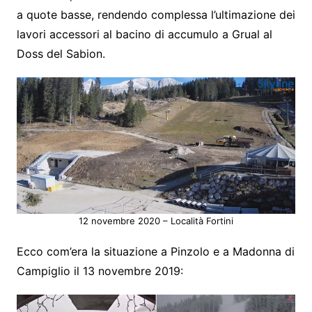
a quote basse, rendendo complessa l’ultimazione dei
lavori accessori al bacino di accumulo a Grual al
Doss del Sabion.
12 novembre 2020 – Località Fortini
Ecco com’era la situazione a Pinzolo e a Madonna di
Campiglio il 13 novembre 2019: