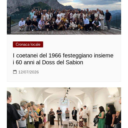
Cronaca locale
I coetanei del 1966 festeggiano insieme
i 60 anni al Doss del Sabion
12/07/2026