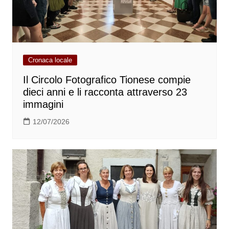
Cronaca locale
Il Circolo Fotografico Tionese compie
dieci anni e li racconta attraverso 23
immagini
12/07/2026