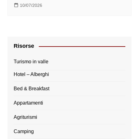
10/07/2026
Risorse
Turismo in valle
Hotel – Alberghi
Bed & Breakfast
Appartamenti
Agriturismi
Camping