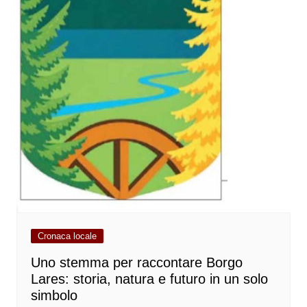
Cronaca locale
Uno stemma per raccontare Borgo
Lares: storia, natura e futuro in un solo
simbolo