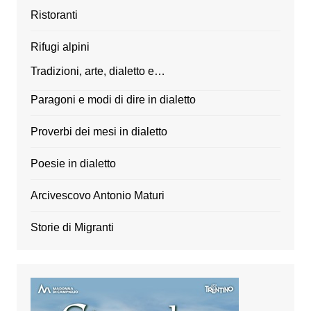
Ristoranti
Rifugi alpini
Tradizioni, arte, dialetto e…
Paragoni e modi di dire in dialetto
Proverbi dei mesi in dialetto
Poesie in dialetto
Arcivescovo Antonio Maturi
Storie di Migranti