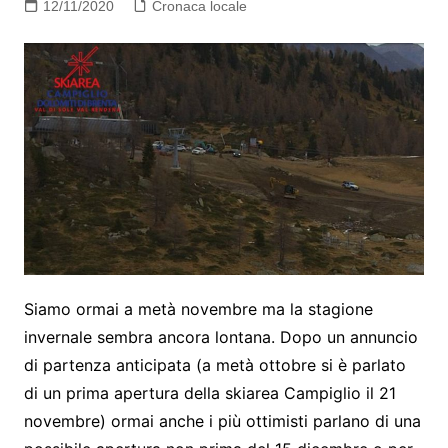
12/11/2020
Cronaca locale
Siamo ormai a metà novembre ma la stagione
invernale sembra ancora lontana. Dopo un annuncio
di partenza anticipata (a metà ottobre si è parlato
di un prima apertura della skiarea Campiglio il 21
novembre) ormai anche i più ottimisti parlano di una