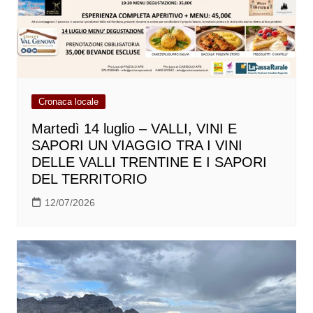
Cronaca locale
Martedì 14 luglio – VALLI, VINI E
SAPORI UN VIAGGIO TRA I VINI
DELLE VALLI TRENTINE E I SAPORI
DEL TERRITORIO
12/07/2026