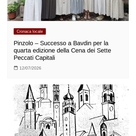
Cronaca locale
Pinzolo – Successo a Bavdin per la
quarta edizione della Cena dei Sette
Peccati Capitali
12/07/2026