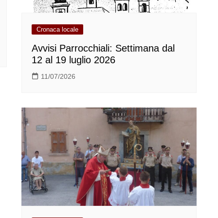
Cronaca locale
Avvisi Parrocchiali: Settimana dal
12 al 19 luglio 2026
11/07/2026