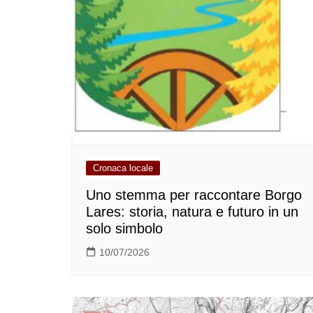
Cronaca locale
Uno stemma per raccontare Borgo
Lares: storia, natura e futuro in un
solo simbolo
10/07/2026