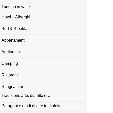
Turismo in valle
Hotel – Alberghi
Bed & Breakfast
Appartamenti
Agriturismi
Camping
Ristoranti
Rifugi alpini
Tradizioni, arte, dialetto e…
Paragoni e modi di dire in dialetto