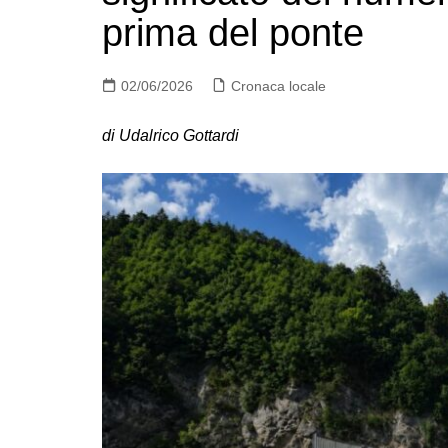
prima del ponte
02/06/2026
Cronaca locale
di Udalrico Gottardi