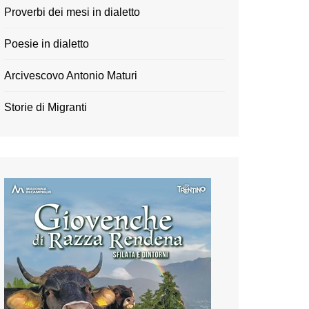
Proverbi dei mesi in dialetto
Poesie in dialetto
Arcivescovo Antonio Maturi
Storie di Migranti