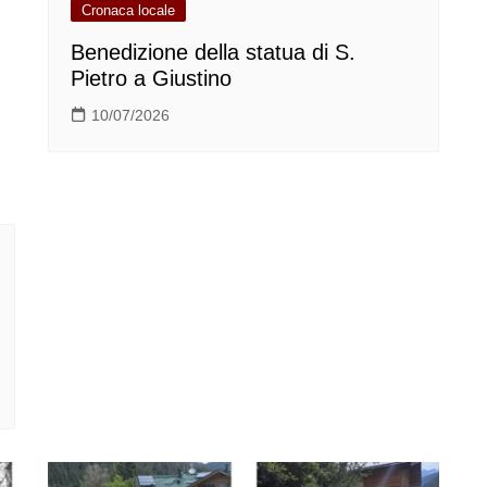
Cronaca locale
Benedizione della statua di S.
Pietro a Giustino
10/07/2026