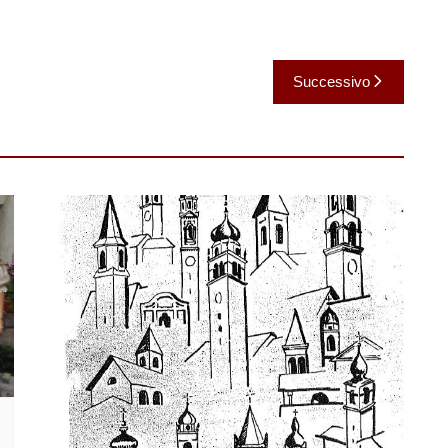
Successivo