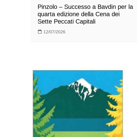
Pinzolo – Successo a Bavdin per la
quarta edizione della Cena dei
Sette Peccati Capitali
12/07/2026