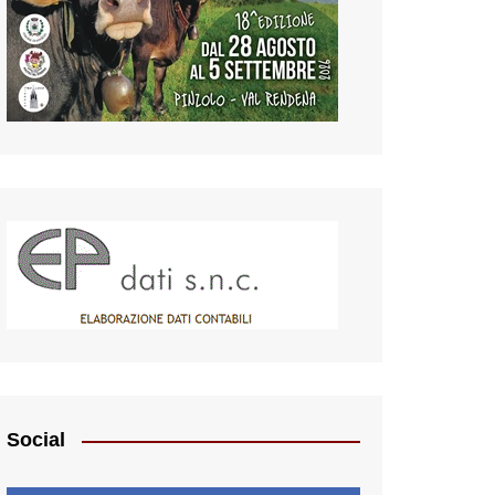
Social