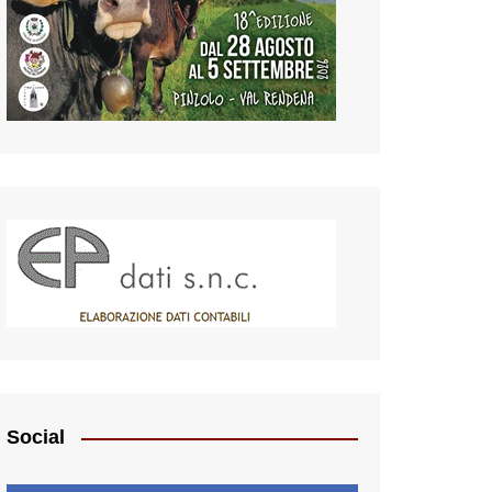
Social