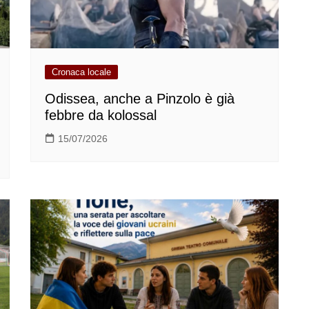
Cronaca locale
Odissea, anche a Pinzolo è già
febbre da kolossal
15/07/2026