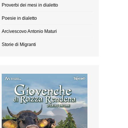
Proverbi dei mesi in dialetto
Poesie in dialetto
Arcivescovo Antonio Maturi
Storie di Migranti