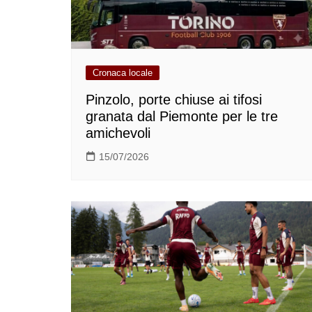
Cronaca locale
Pinzolo, porte chiuse ai tifosi
granata dal Piemonte per le tre
amichevoli
15/07/2026