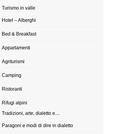
Turismo in valle
Hotel – Alberghi
Bed & Breakfast
Appartamenti
Agriturismi
Camping
Ristoranti
Rifugi alpini
Tradizioni, arte, dialetto e…
Paragoni e modi di dire in dialetto