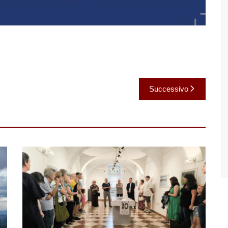
Successivo