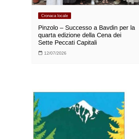
Cronaca locale
Pinzolo – Successo a Bavdin per la
quarta edizione della Cena dei
Sette Peccati Capitali
12/07/2026