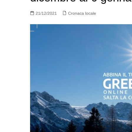
21/12/2021
Cronaca locale