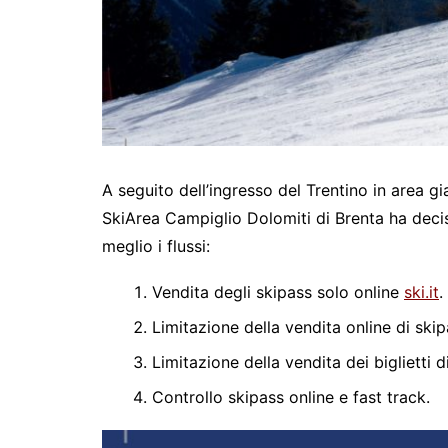
A seguito dell’ingresso del Trentino in area gial
SkiArea Campiglio Dolomiti di Brenta ha deciso 
meglio i flussi:
Vendita degli skipass solo online
ski.it
.
Limitazione della vendita online di skipa
Limitazione della vendita dei biglietti 
Controllo skipass online e fast track.