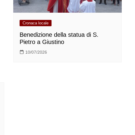
Cronaca locale
Benedizione della statua di S.
Pietro a Giustino
10/07/2026