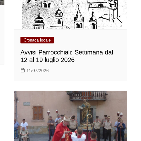
Cronaca locale
Avvisi Parrocchiali: Settimana dal
12 al 19 luglio 2026
11/07/2026