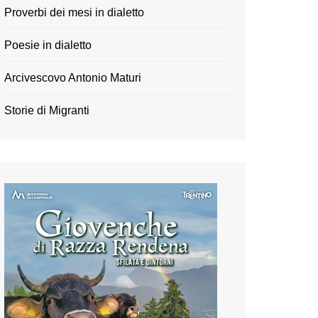
Proverbi dei mesi in dialetto
Poesie in dialetto
Arcivescovo Antonio Maturi
Storie di Migranti