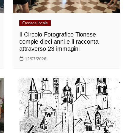
Cronaca locale
Il Circolo Fotografico Tionese
compie dieci anni e li racconta
attraverso 23 immagini
12/07/2026