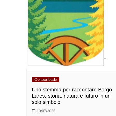
Cronaca locale
Uno stemma per raccontare Borgo
Lares: storia, natura e futuro in un
solo simbolo
10/07/2026