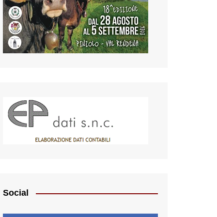
Social