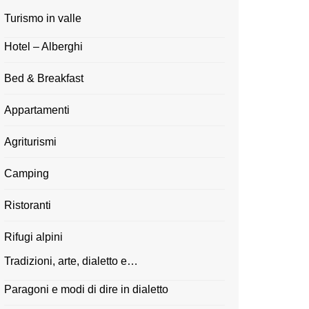
Turismo in valle
Hotel – Alberghi
Bed & Breakfast
Appartamenti
Agriturismi
Camping
Ristoranti
Rifugi alpini
Tradizioni, arte, dialetto e…
Paragoni e modi di dire in dialetto