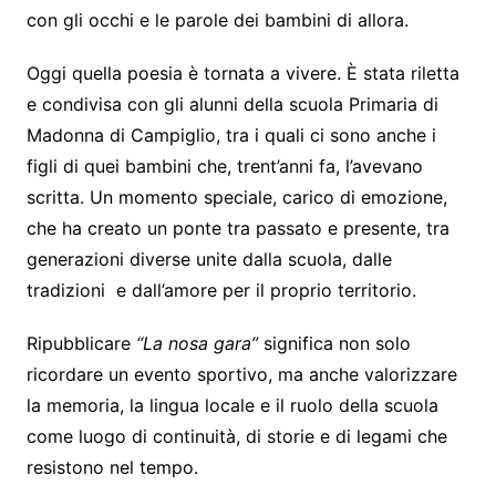
con gli occhi e le parole dei bambini di allora.
Oggi quella poesia è tornata a vivere. È stata riletta
e condivisa con gli alunni della scuola Primaria di
Madonna di Campiglio, tra i quali ci sono anche i
figli di quei bambini che, trent’anni fa, l’avevano
scritta. Un momento speciale, carico di emozione,
che ha creato un ponte tra passato e presente, tra
generazioni diverse unite dalla scuola, dalle
tradizioni e dall’amore per il proprio territorio.
Ripubblicare
“La nosa gara”
significa non solo
ricordare un evento sportivo, ma anche valorizzare
la memoria, la lingua locale e il ruolo della scuola
come luogo di continuità, di storie e di legami che
resistono nel tempo.