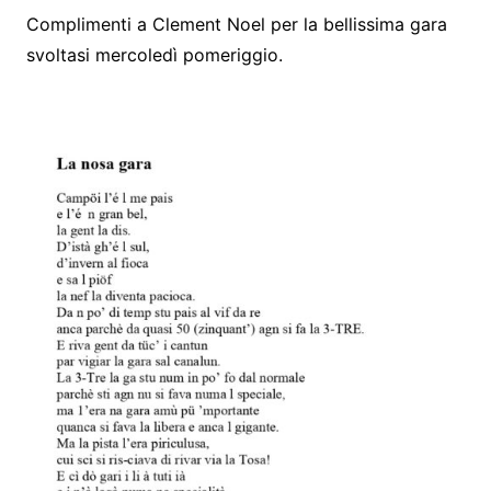
Complimenti a Clement Noel per la bellissima gara
svoltasi mercoledì pomeriggio.