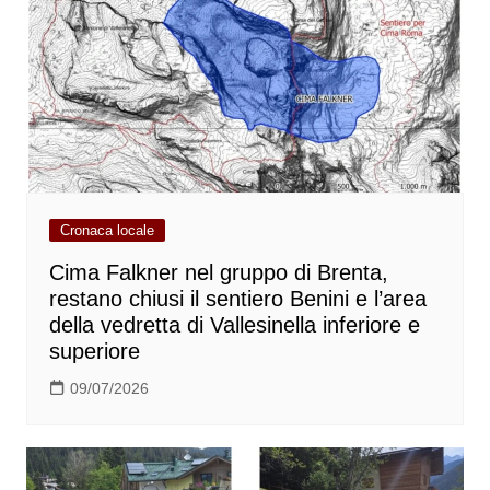
Cronaca locale
Cima Falkner nel gruppo di Brenta,
restano chiusi il sentiero Benini e l’area
della vedretta di Vallesinella inferiore e
superiore
09/07/2026