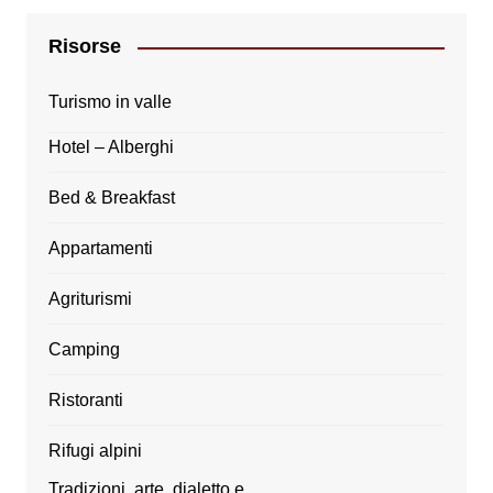
Risorse
Turismo in valle
Hotel – Alberghi
Bed & Breakfast
Appartamenti
Agriturismi
Camping
Ristoranti
Rifugi alpini
Tradizioni, arte, dialetto e…