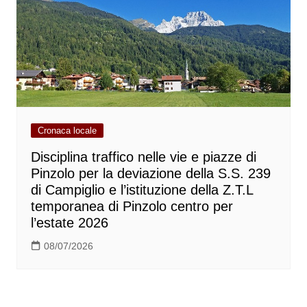
Cronaca locale
Disciplina traffico nelle vie e piazze di
Pinzolo per la deviazione della S.S. 239
di Campiglio e l’istituzione della Z.T.L
temporanea di Pinzolo centro per
l’estate 2026
08/07/2026