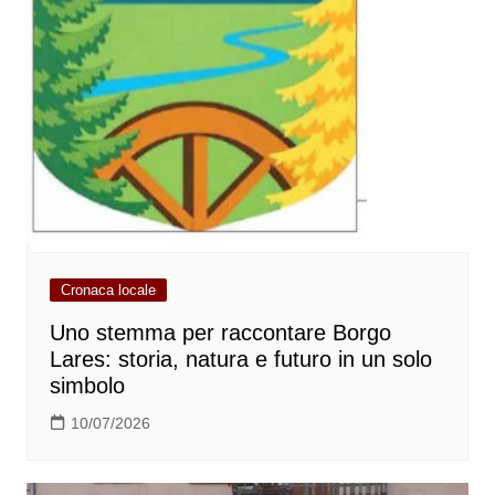
Cronaca locale
Uno stemma per raccontare Borgo
Lares: storia, natura e futuro in un solo
simbolo
10/07/2026