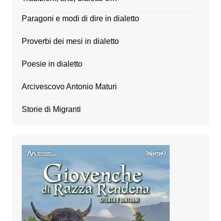
Paragoni e modi di dire in dialetto
Proverbi dei mesi in dialetto
Poesie in dialetto
Arcivescovo Antonio Maturi
Storie di Migranti