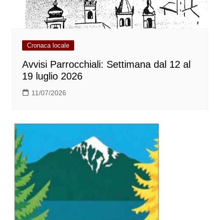
Cronaca locale
Avvisi Parrocchiali: Settimana dal 12 al
19 luglio 2026
11/07/2026