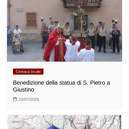
Cronaca locale
Benedizione della statua di S. Pietro a
Giustino
10/07/2026