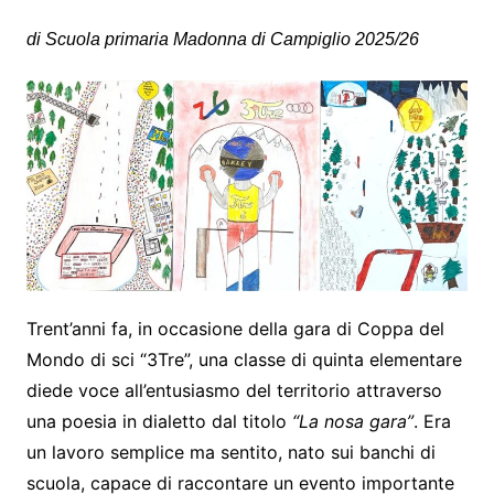
di Scuola primaria Madonna di Campiglio 2025/26
Trent’anni fa, in occasione della gara di Coppa del
Mondo di sci “3Tre”, una classe di quinta elementare
diede voce all’entusiasmo del territorio attraverso
una poesia in dialetto dal titolo
“La nosa gara”
. Era
un lavoro semplice ma sentito, nato sui banchi di
scuola, capace di raccontare un evento importante