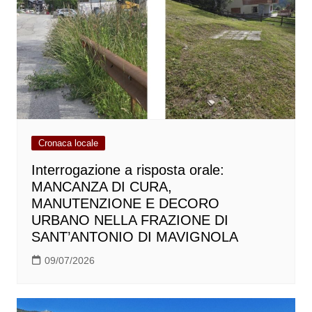
Cronaca locale
Interrogazione a risposta orale:
MANCANZA DI CURA,
MANUTENZIONE E DECORO
URBANO NELLA FRAZIONE DI
SANT’ANTONIO DI MAVIGNOLA
09/07/2026