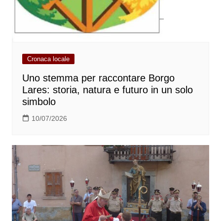
Cronaca locale
Uno stemma per raccontare Borgo
Lares: storia, natura e futuro in un solo
simbolo
10/07/2026