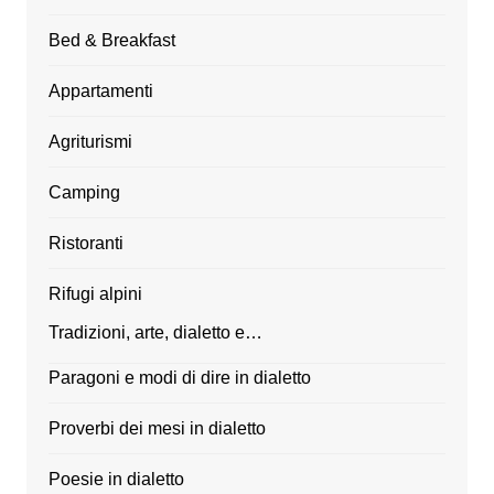
Bed & Breakfast
Appartamenti
Agriturismi
Camping
Ristoranti
Rifugi alpini
Tradizioni, arte, dialetto e…
Paragoni e modi di dire in dialetto
Proverbi dei mesi in dialetto
Poesie in dialetto