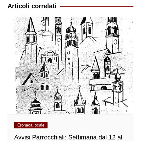
Articoli correlati
Cronaca locale
Avvisi Parrocchiali: Settimana dal 12 al