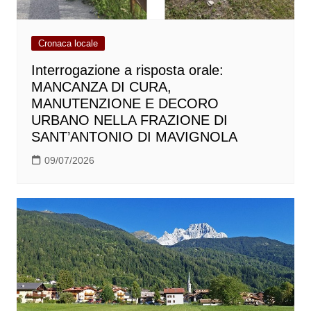
Cronaca locale
Interrogazione a risposta orale:
MANCANZA DI CURA,
MANUTENZIONE E DECORO
URBANO NELLA FRAZIONE DI
SANT’ANTONIO DI MAVIGNOLA
09/07/2026