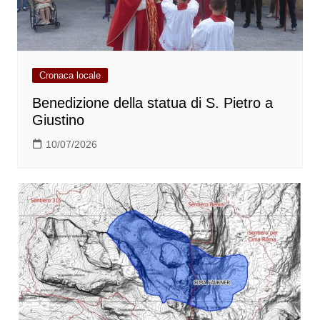
Cronaca locale
Benedizione della statua di S. Pietro a
Giustino
10/07/2026