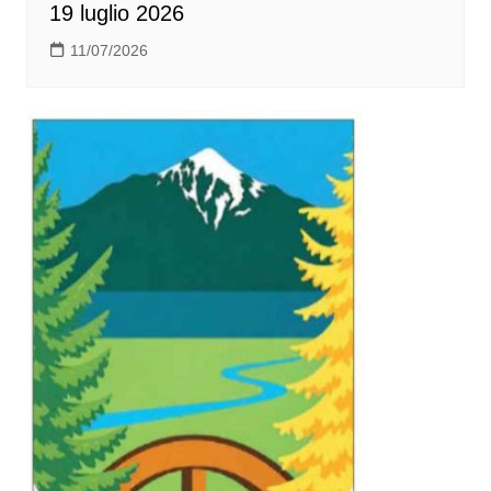
19 luglio 2026
11/07/2026