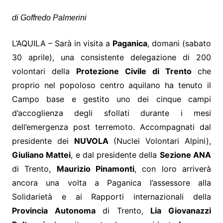
di Goffredo Palmerini
L’AQUILA – Sarà in visita a
Paganica
, domani (sabato
30 aprile), una consistente delegazione di 200
volontari della
Protezione Civile di Trento
che
proprio nel popoloso centro aquilano ha tenuto il
Campo base e gestito uno dei cinque campi
d’accoglienza degli sfollati durante i mesi
dell’emergenza post terremoto. Accompagnati dal
presidente dei
NUVOLA
(Nuclei Volontari Alpini),
Giuliano Mattei
, e dal presidente della
Sezione ANA
di Trento,
Maurizio Pinamonti
, con loro arriverà
ancora una volta a Paganica l’assessore alla
Solidarietà e ai Rapporti internazionali della
Provincia Autonoma
di Trento,
Lia Giovanazzi