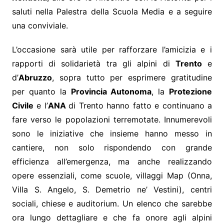
saluti nella Palestra della Scuola Media e a seguire
una conviviale.
L’occasione sarà utile per rafforzare l’amicizia e i
rapporti di solidarietà tra gli alpini di
Trento
e
d’
Abruzzo
, sopra tutto per esprimere gratitudine
per quanto la
Provincia Autonoma
, la
Protezione
Civile
e l’
ANA
di Trento hanno fatto e continuano a
fare verso le popolazioni terremotate. Innumerevoli
sono le iniziative che insieme hanno messo in
cantiere, non solo rispondendo con grande
efficienza all’emergenza, ma anche realizzando
opere essenziali, come scuole, villaggi Map (Onna,
Villa S. Angelo, S. Demetrio ne’ Vestini), centri
sociali, chiese e auditorium. Un elenco che sarebbe
ora lungo dettagliare e che fa onore agli alpini