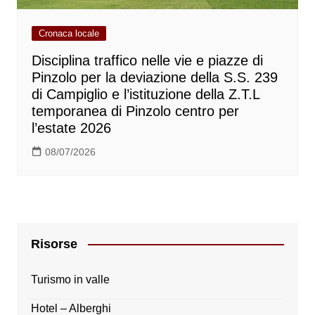
Cronaca locale
Disciplina traffico nelle vie e piazze di
Pinzolo per la deviazione della S.S. 239
di Campiglio e l’istituzione della Z.T.L
temporanea di Pinzolo centro per
l’estate 2026
08/07/2026
Risorse
Turismo in valle
Hotel – Alberghi