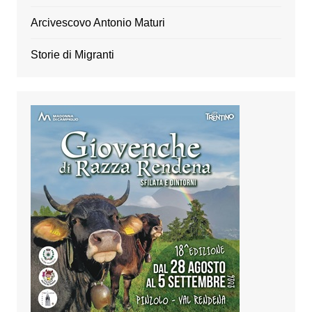
Arcivescovo Antonio Maturi
Storie di Migranti