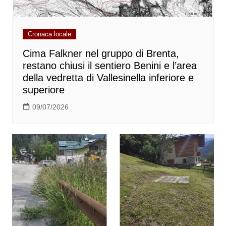
Cronaca locale
Cima Falkner nel gruppo di Brenta,
restano chiusi il sentiero Benini e l’area
della vedretta di Vallesinella inferiore e
superiore
09/07/2026