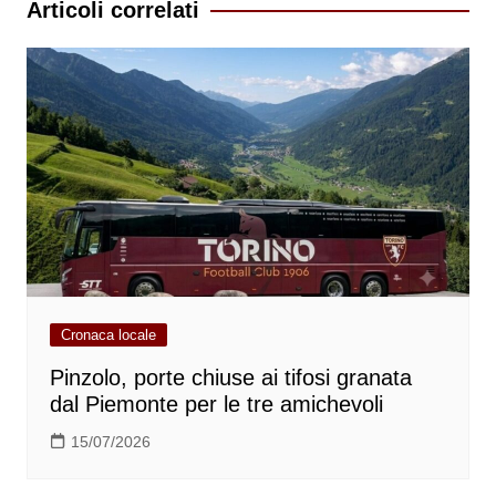
Articoli correlati
Cronaca locale
Pinzolo, porte chiuse ai tifosi granata
dal Piemonte per le tre amichevoli
15/07/2026