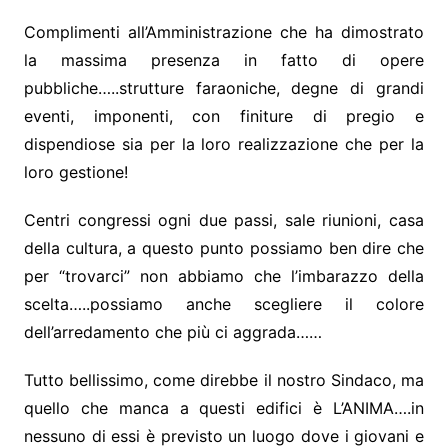
Complimenti all’Amministrazione che ha dimostrato
la massima presenza in fatto di opere
pubbliche…..strutture faraoniche, degne di grandi
eventi, imponenti, con finiture di pregio e
dispendiose sia per la loro realizzazione che per la
loro gestione!
Centri congressi ogni due passi, sale riunioni, casa
della cultura, a questo punto possiamo ben dire che
per “trovarci” non abbiamo che l’imbarazzo della
scelta…..possiamo anche scegliere il colore
dell’arredamento che più ci aggrada……
Tutto bellissimo, come direbbe il nostro Sindaco, ma
quello che manca a questi edifici è L’ANIMA….in
nessuno di essi è previsto un luogo dove i giovani e