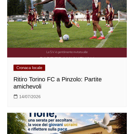
Cronaca locale
Ritiro Torino FC a Pinzolo: Partite
amichevoli
14/07/2026