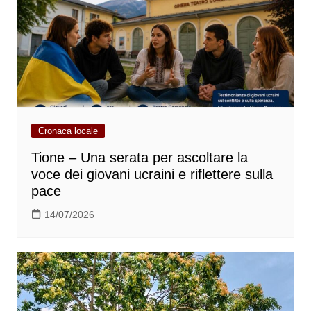
Cronaca locale
Tione – Una serata per ascoltare la
voce dei giovani ucraini e riflettere sulla
pace
14/07/2026