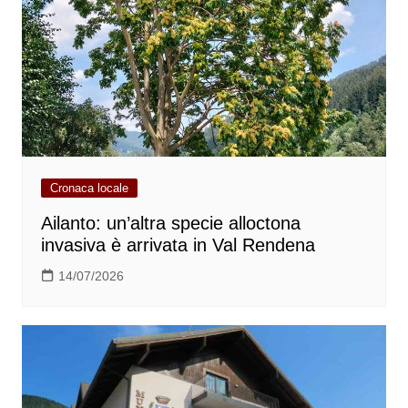
Cronaca locale
Ailanto: un’altra specie alloctona
invasiva è arrivata in Val Rendena
14/07/2026