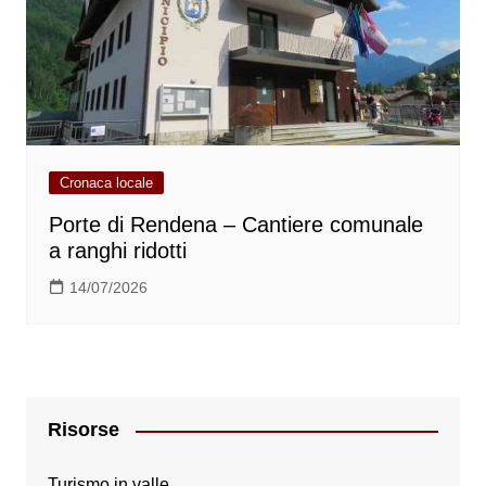
Cronaca locale
Porte di Rendena – Cantiere comunale
a ranghi ridotti
14/07/2026
Risorse
Turismo in valle