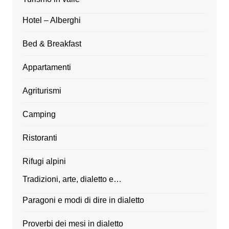
Hotel – Alberghi
Bed & Breakfast
Appartamenti
Agriturismi
Camping
Ristoranti
Rifugi alpini
Tradizioni, arte, dialetto e…
Paragoni e modi di dire in dialetto
Proverbi dei mesi in dialetto