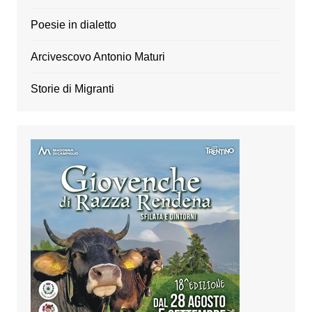
Poesie in dialetto
Arcivescovo Antonio Maturi
Storie di Migranti