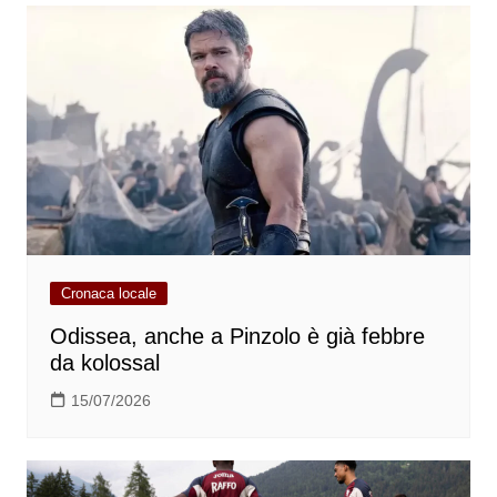
Cronaca locale
Odissea, anche a Pinzolo è già febbre
da kolossal
15/07/2026