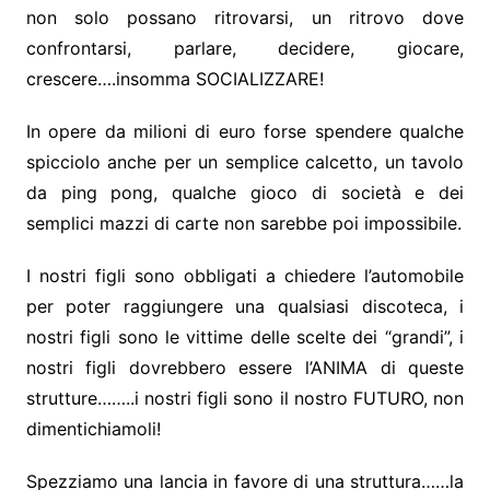
non solo possano ritrovarsi, un ritrovo dove
confrontarsi, parlare, decidere, giocare,
crescere….insomma SOCIALIZZARE!
In opere da milioni di euro forse spendere qualche
spicciolo anche per un semplice calcetto, un tavolo
da ping pong, qualche gioco di società e dei
semplici mazzi di carte non sarebbe poi impossibile.
I nostri figli sono obbligati a chiedere l’automobile
per poter raggiungere una qualsiasi discoteca, i
nostri figli sono le vittime delle scelte dei “grandi”, i
nostri figli dovrebbero essere l’ANIMA di queste
strutture……..i nostri figli sono il nostro FUTURO, non
dimentichiamoli!
Spezziamo una lancia in favore di una struttura……la