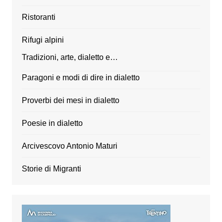
Ristoranti
Rifugi alpini
Tradizioni, arte, dialetto e…
Paragoni e modi di dire in dialetto
Proverbi dei mesi in dialetto
Poesie in dialetto
Arcivescovo Antonio Maturi
Storie di Migranti