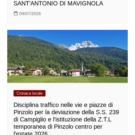
SANT’ANTONIO DI MAVIGNOLA
09/07/2026
Cronaca locale
Disciplina traffico nelle vie e piazze di
Pinzolo per la deviazione della S.S. 239
di Campiglio e l’istituzione della Z.T.L
temporanea di Pinzolo centro per
l’estate 2026