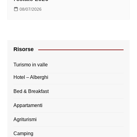
08/07/2026
Risorse
Turismo in valle
Hotel – Alberghi
Bed & Breakfast
Appartamenti
Agriturismi
Camping