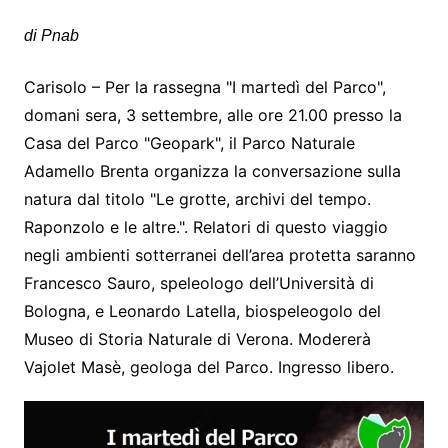
di Pnab
Carisolo – Per la rassegna "I martedì del Parco",
domani sera, 3 settembre, alle ore 21.00 presso la
Casa del Parco "Geopark", il Parco Naturale
Adamello Brenta organizza la conversazione sulla
natura dal titolo "Le grotte, archivi del tempo.
Raponzolo e le altre.". Relatori di questo viaggio
negli ambienti sotterranei dell’area protetta saranno
Francesco Sauro, speleologo dell’Università di
Bologna, e Leonardo Latella, biospeleogolo del
Museo di Storia Naturale di Verona. Modererà
Vajolet Masè, geologa del Parco. Ingresso libero.