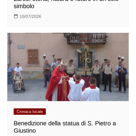
simbolo
10/07/2026
Cronaca locale
Benedizione della statua di S. Pietro a
Giustino