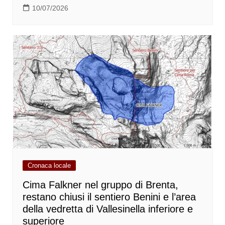
10/07/2026
Cronaca locale
Cima Falkner nel gruppo di Brenta,
restano chiusi il sentiero Benini e l’area
della vedretta di Vallesinella inferiore e
superiore