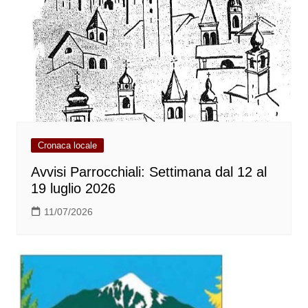
Cronaca locale
Avvisi Parrocchiali: Settimana dal 12 al
19 luglio 2026
11/07/2026