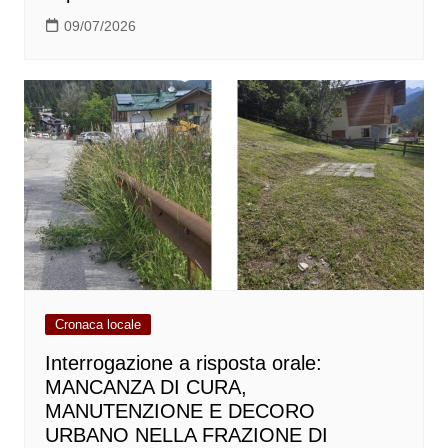
09/07/2026
Cronaca locale
Interrogazione a risposta orale:
MANCANZA DI CURA,
MANUTENZIONE E DECORO
URBANO NELLA FRAZIONE DI