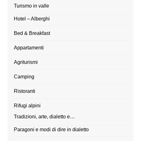
Turismo in valle
Hotel – Alberghi
Bed & Breakfast
Appartamenti
Agriturismi
Camping
Ristoranti
Rifugi alpini
Tradizioni, arte, dialetto e…
Paragoni e modi di dire in dialetto