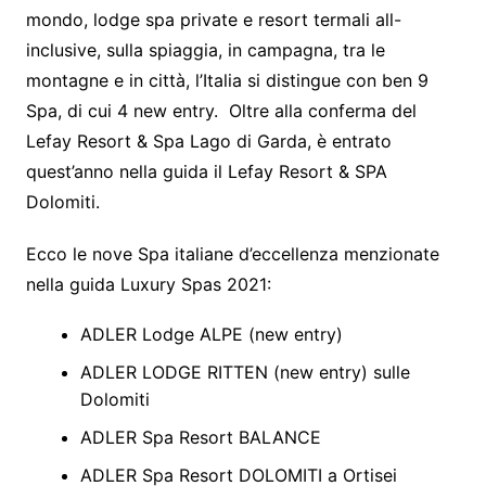
mondo, lodge spa private e resort termali all-
inclusive, sulla spiaggia, in campagna, tra le
montagne e in città, l’Italia si distingue con ben 9
Spa, di cui 4 new entry. Oltre alla conferma del
Lefay Resort & Spa Lago di Garda, è entrato
quest’anno nella guida il Lefay Resort & SPA
Dolomiti.
Ecco le nove Spa italiane d’eccellenza menzionate
nella guida Luxury Spas 2021:
ADLER Lodge ALPE (new entry)
ADLER LODGE RITTEN (new entry) sulle
Dolomiti
ADLER Spa Resort BALANCE
ADLER Spa Resort DOLOMITI a Ortisei