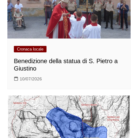
Cronaca locale
Benedizione della statua di S. Pietro a
Giustino
10/07/2026