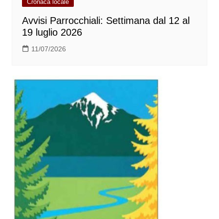
Cronaca locale
Avvisi Parrocchiali: Settimana dal 12 al
19 luglio 2026
11/07/2026