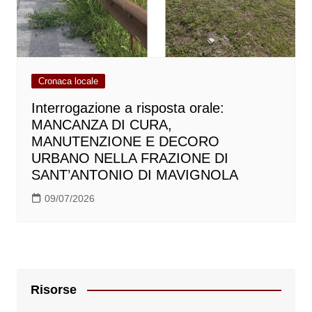
Cronaca locale
Interrogazione a risposta orale:
MANCANZA DI CURA,
MANUTENZIONE E DECORO
URBANO NELLA FRAZIONE DI
SANT’ANTONIO DI MAVIGNOLA
09/07/2026
Risorse