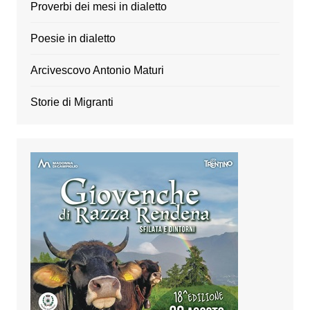
Proverbi dei mesi in dialetto
Poesie in dialetto
Arcivescovo Antonio Maturi
Storie di Migranti