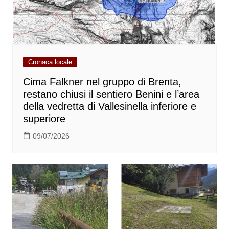
Cronaca locale
Cima Falkner nel gruppo di Brenta,
restano chiusi il sentiero Benini e l’area
della vedretta di Vallesinella inferiore e
superiore
09/07/2026