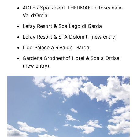
ADLER Spa Resort THERMAE in Toscana in
Val d’Orcia
Lefay Resort & Spa Lago di Garda
Lefay Resort & SPA Dolomiti (new entry)
Lido Palace a Riva del Garda
Gardena Grodnerhof Hotel & Spa a Ortisei
(new entry).