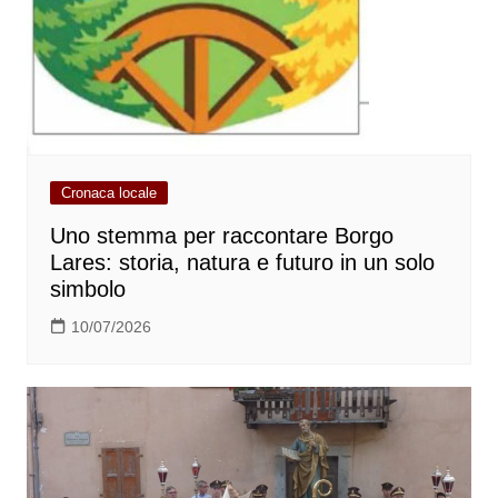
Cronaca locale
Uno stemma per raccontare Borgo
Lares: storia, natura e futuro in un solo
simbolo
10/07/2026