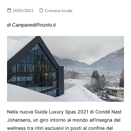
16/01/2021
Cronaca locale
di CampanediPinzolo.it
Nella nuova Guida Luxury Spas 2021 di Condé Nast
Johansens, un giro intorno al mondo all’insegna del
wellness tra ritiri esclusivi in posti al confine del