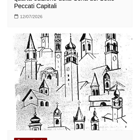
Peccati Capitali
12/07/2026