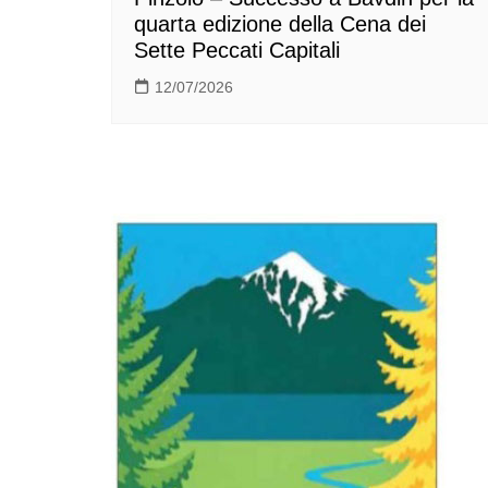
quarta edizione della Cena dei
Sette Peccati Capitali
12/07/2026