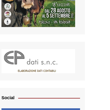
Social