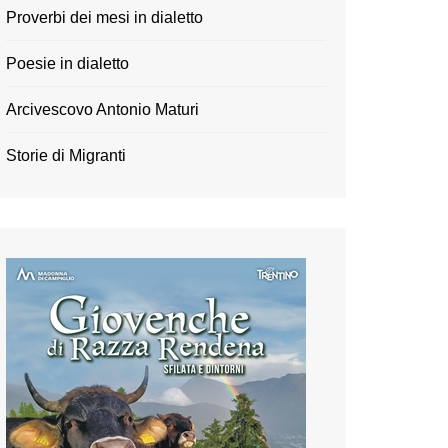
Proverbi dei mesi in dialetto
Poesie in dialetto
Arcivescovo Antonio Maturi
Storie di Migranti