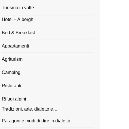
Turismo in valle
Hotel – Alberghi
Bed & Breakfast
Appartamenti
Agriturismi
Camping
Ristoranti
Rifugi alpini
Tradizioni, arte, dialetto e…
Paragoni e modi di dire in dialetto