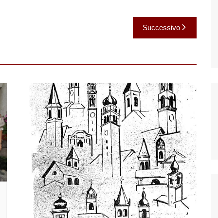
Successivo