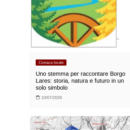
Cronaca locale
Uno stemma per raccontare Borgo
Lares: storia, natura e futuro in un
solo simbolo
10/07/2026