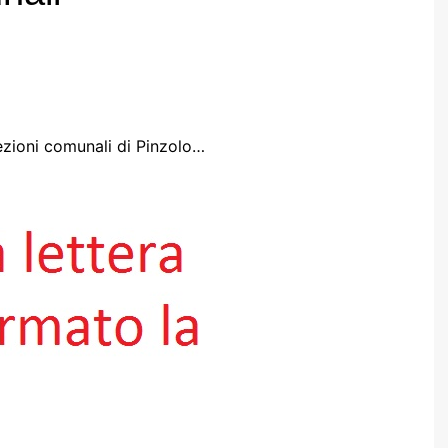
ezioni comunali di Pinzolo…