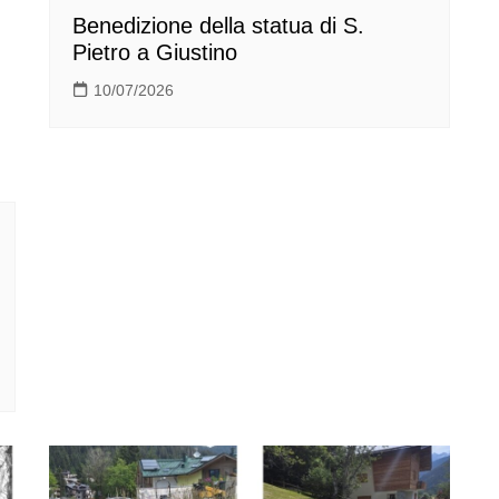
Benedizione della statua di S.
Pietro a Giustino
10/07/2026