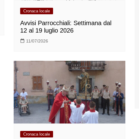
Cronaca locale
Avvisi Parrocchiali: Settimana dal
12 al 19 luglio 2026
11/07/2026
Cronaca locale