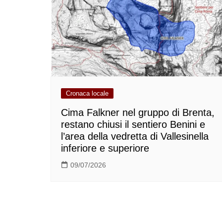
Cronaca locale
Cima Falkner nel gruppo di Brenta,
restano chiusi il sentiero Benini e
l’area della vedretta di Vallesinella
inferiore e superiore
09/07/2026