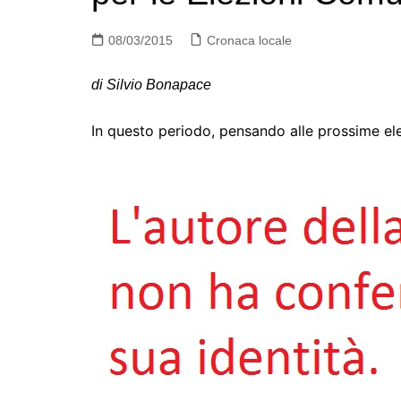
08/03/2015
Cronaca locale
di Silvio Bonapace
In questo periodo, pensando alle prossime el