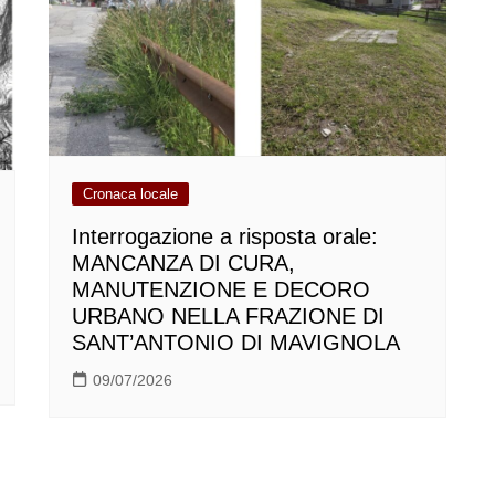
Cronaca locale
Interrogazione a risposta orale:
MANCANZA DI CURA,
MANUTENZIONE E DECORO
URBANO NELLA FRAZIONE DI
SANT’ANTONIO DI MAVIGNOLA
09/07/2026