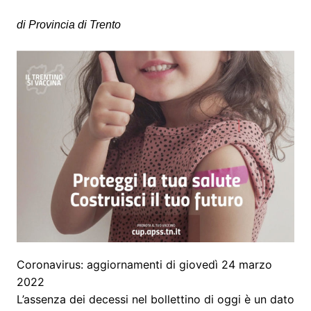
di Provincia di Trento
Coronavirus: aggiornamenti di giovedì 24 marzo
2022
L’assenza dei decessi nel bollettino di oggi è un dato