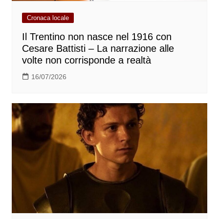
Cronaca locale
Il Trentino non nasce nel 1916 con
Cesare Battisti – La narrazione alle
volte non corrisponde a realtà
16/07/2026