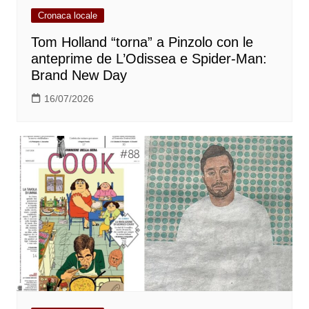
Cronaca locale
Tom Holland “torna” a Pinzolo con le
anteprime de L’Odissea e Spider-Man:
Brand New Day
16/07/2026