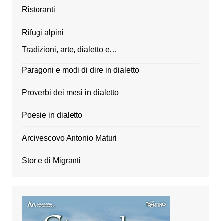
Ristoranti
Rifugi alpini
Tradizioni, arte, dialetto e…
Paragoni e modi di dire in dialetto
Proverbi dei mesi in dialetto
Poesie in dialetto
Arcivescovo Antonio Maturi
Storie di Migranti