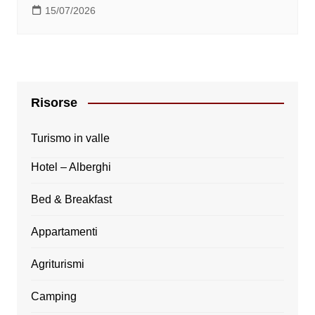
15/07/2026
Risorse
Turismo in valle
Hotel – Alberghi
Bed & Breakfast
Appartamenti
Agriturismi
Camping