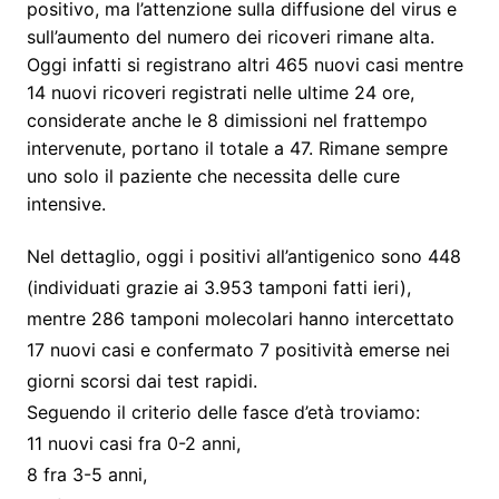
positivo, ma l’attenzione sulla diffusione del virus e
sull’aumento del numero dei ricoveri rimane alta.
Oggi infatti si registrano altri 465 nuovi casi mentre
14 nuovi ricoveri registrati nelle ultime 24 ore,
considerate anche le 8 dimissioni nel frattempo
intervenute, portano il totale a 47. Rimane sempre
uno solo il paziente che necessita delle cure
intensive.
Nel dettaglio, oggi i positivi all’antigenico sono 448
(individuati grazie ai 3.953 tamponi fatti ieri),
mentre 286 tamponi molecolari hanno intercettato
17 nuovi casi e confermato 7 positività emerse nei
giorni scorsi dai test rapidi.
Seguendo il criterio delle fasce d’età troviamo:
11 nuovi casi fra 0-2 anni,
8 fra 3-5 anni,