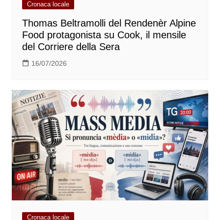
Cronaca locale
Thomas Beltramolli del Rendenèr Alpine
Food protagonista su Cook, il mensile
del Corriere della Sera
16/07/2026
Cronaca locale