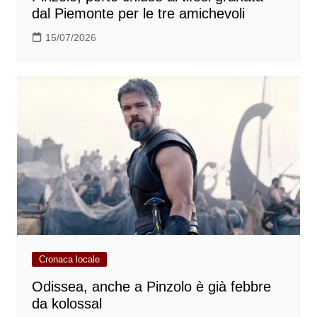
dal Piemonte per le tre amichevoli
15/07/2026
Cronaca locale
Odissea, anche a Pinzolo è già febbre
da kolossal