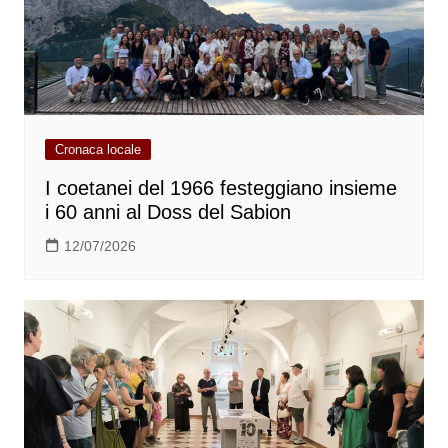
Cronaca locale
I coetanei del 1966 festeggiano insieme
i 60 anni al Doss del Sabion
12/07/2026