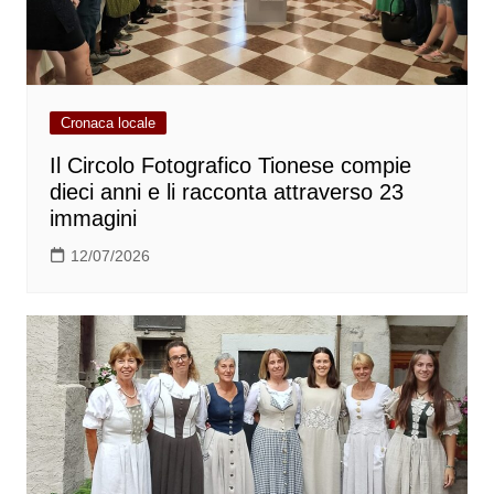
Cronaca locale
Il Circolo Fotografico Tionese compie
dieci anni e li racconta attraverso 23
immagini
12/07/2026