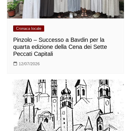
Cronaca locale
Pinzolo – Successo a Bavdin per la
quarta edizione della Cena dei Sette
Peccati Capitali
12/07/2026