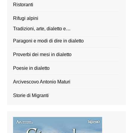
Ristoranti
Rifugi alpini
Tradizioni, arte, dialetto e…
Paragoni e modi di dire in dialetto
Proverbi dei mesi in dialetto
Poesie in dialetto
Arcivescovo Antonio Maturi
Storie di Migranti