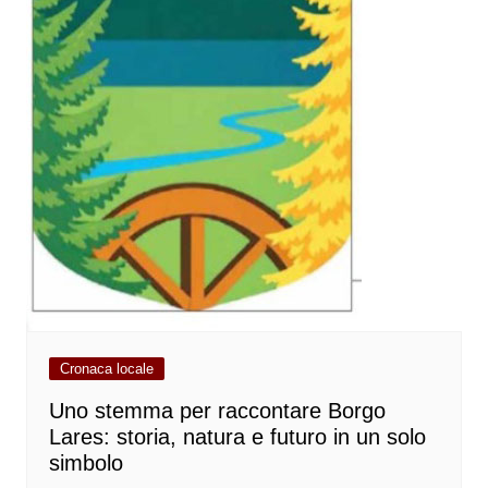
Cronaca locale
Uno stemma per raccontare Borgo
Lares: storia, natura e futuro in un solo
simbolo