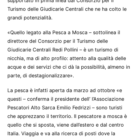
supportato in prima linea dal Consorzio per il
Turismo delle Giudicarie Centrali che ne ha colto le
grandi potenzialità.
«Quello legato alla Pesca a Mosca – sottolinea il
direttore del Consorzio per il Turismo delle
Giudicarie Centrali Redi Pollini – è un turismo di
nicchia, ma di alto profilo: attento alla qualità delle
acque e dei servizi che ci dà la possibilità, almeno in
parte, di destagionalizzare».
La pesca è infatti aperta da marzo ad ottobre «e
questi – conferma il presidente dell’ l’Associazione
Pescatori Alto Sarca Emilio Fedrizzi – sono turisti
che apprezzano il territorio. Il pescatore a mosca è
quello che si sposta, viene dall’estero e dal centro
Italia. Viaggia e va alla ricerca di posti dove la