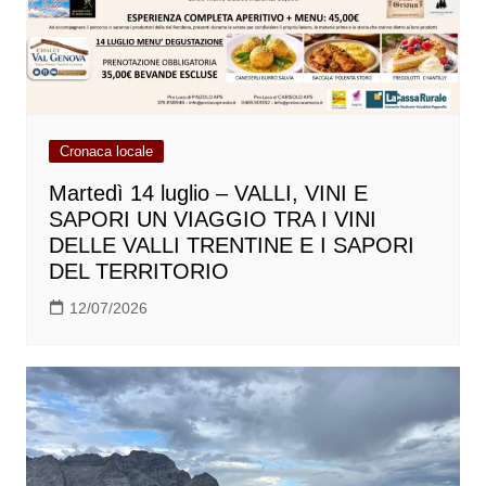
Cronaca locale
Martedì 14 luglio – VALLI, VINI E
SAPORI UN VIAGGIO TRA I VINI
DELLE VALLI TRENTINE E I SAPORI
DEL TERRITORIO
12/07/2026