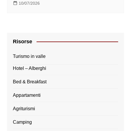
10/07/2026
Risorse
Turismo in valle
Hotel – Alberghi
Bed & Breakfast
Appartamenti
Agriturismi
Camping