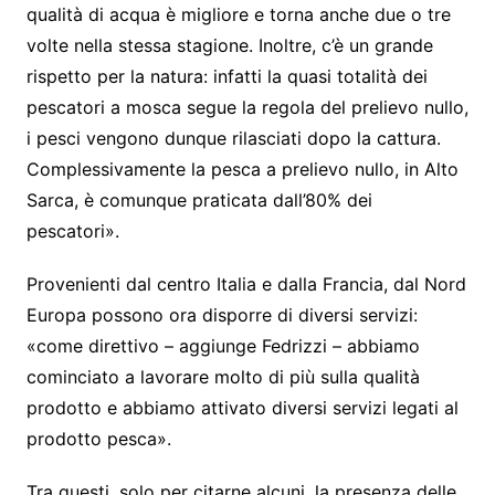
qualità di acqua è migliore e torna anche due o tre
volte nella stessa stagione. Inoltre, c’è un grande
rispetto per la natura: infatti la quasi totalità dei
pescatori a mosca segue la regola del prelievo nullo,
i pesci vengono dunque rilasciati dopo la cattura.
Complessivamente la pesca a prelievo nullo, in Alto
Sarca, è comunque praticata dall’80% dei
pescatori».
Provenienti dal centro Italia e dalla Francia, dal Nord
Europa possono ora disporre di diversi servizi:
«come direttivo – aggiunge Fedrizzi – abbiamo
cominciato a lavorare molto di più sulla qualità
prodotto e abbiamo attivato diversi servizi legati al
prodotto pesca».
Tra questi, solo per citarne alcuni, la presenza delle