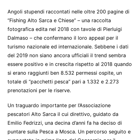
Angoli stupendi raccontati nelle oltre 200 pagine di
“Fishing Alto Sarca e Chiese” – una raccolta
fotografica edita nel 2018 con tavole di Pierluigi
Dalmaso – che confermano il loro appeal per il
turismo nazionale ed internazionale. Sebbene i dati
del 2019 non siano ancora ufficiali il trend sembra
essere positivo e in crescita rispetto al 2018 quando
si erano raggiunti ben 8.532 permessi ospite, un
totale di “pacchetti pesca” pari a 1.332 e 2.273
prenotazioni per le riserve.
Un traguardo importante per l’Associazione
pescatori Alto Sarca il cui direttivo, guidato da
Emilio Fedrizzi, una decina d’anni fa ha deciso di
puntare sulla Pesca a Mosca. Un percorso seguito e