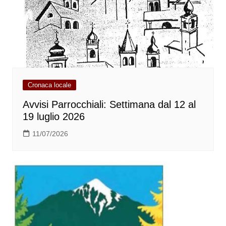
Cronaca locale
Avvisi Parrocchiali: Settimana dal 12 al
19 luglio 2026
11/07/2026