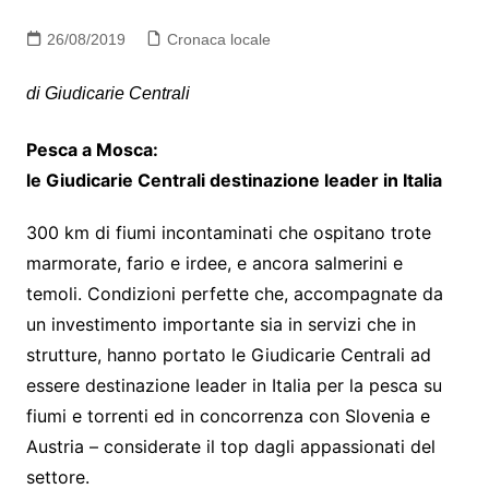
26/08/2019
Cronaca locale
di Giudicarie Centrali
Pesca a Mosca:
le Giudicarie Centrali destinazione leader in Italia
300 km di fiumi incontaminati che ospitano trote
marmorate, fario e irdee, e ancora salmerini e
temoli. Condizioni perfette che, accompagnate da
un investimento importante sia in servizi che in
strutture, hanno portato le Giudicarie Centrali ad
essere destinazione leader in Italia per la pesca su
fiumi e torrenti ed in concorrenza con Slovenia e
Austria – considerate il top dagli appassionati del
settore.