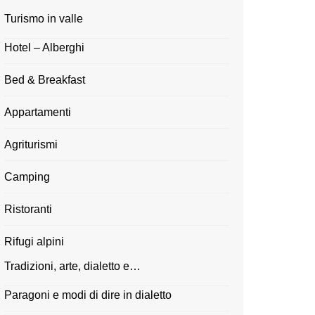
Turismo in valle
Hotel – Alberghi
Bed & Breakfast
Appartamenti
Agriturismi
Camping
Ristoranti
Rifugi alpini
Tradizioni, arte, dialetto e…
Paragoni e modi di dire in dialetto