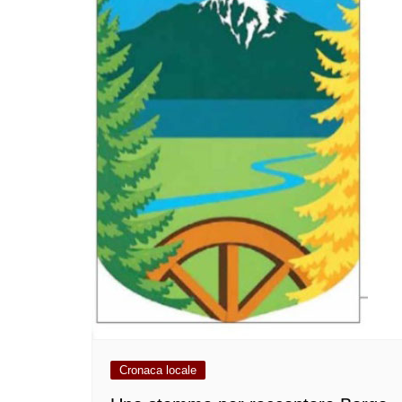
Cronaca locale