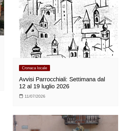
Cronaca locale
Avvisi Parrocchiali: Settimana dal
12 al 19 luglio 2026
11/07/2026