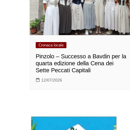
Cronaca locale
Pinzolo – Successo a Bavdin per la
quarta edizione della Cena dei
Sette Peccati Capitali
12/07/2026