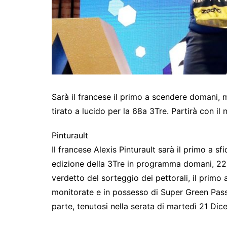
Sarà il francese il primo a scendere domani,
tirato a lucido per la 68a 3Tre. Partirà con il
Pinturault
Il francese Alexis Pinturault sarà il primo a 
edizione della 3Tre in programma domani, 22
verdetto del sorteggio dei pettorali, il prim
monitorate e in possesso di Super Green Pas
parte, tenutosi nella serata di martedì 21 Dic