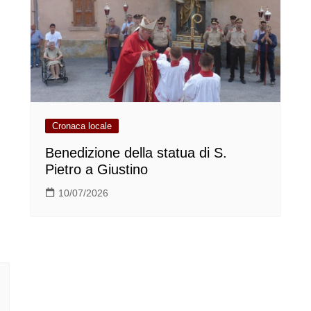
Cronaca locale
Benedizione della statua di S.
Pietro a Giustino
10/07/2026