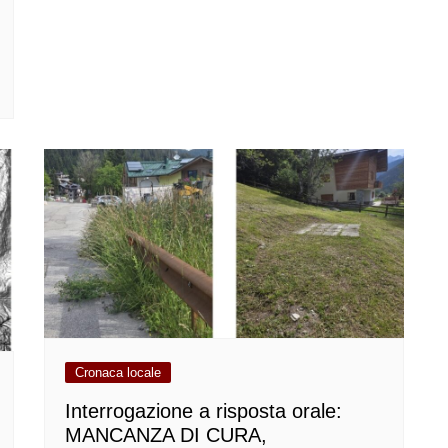
Cronaca locale
Interrogazione a risposta orale:
MANCANZA DI CURA,