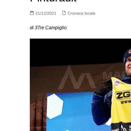
21/12/2021
Cronaca locale
di 3Tre Campiglio