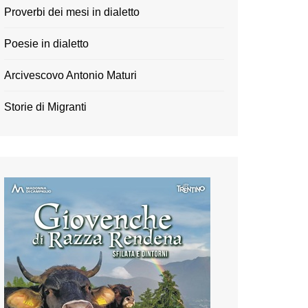
Proverbi dei mesi in dialetto
Poesie in dialetto
Arcivescovo Antonio Maturi
Storie di Migranti