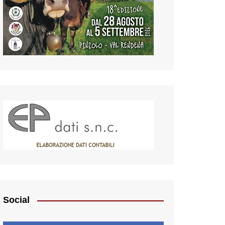
Social