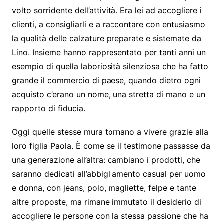
volto sorridente dell’attività. Era lei ad accogliere i
clienti, a consigliarli e a raccontare con entusiasmo
la qualità delle calzature preparate e sistemate da
Lino. Insieme hanno rappresentato per tanti anni un
esempio di quella laboriosità silenziosa che ha fatto
grande il commercio di paese, quando dietro ogni
acquisto c’erano un nome, una stretta di mano e un
rapporto di fiducia.
Oggi quelle stesse mura tornano a vivere grazie alla
loro figlia Paola. È come se il testimone passasse da
una generazione all’altra: cambiano i prodotti, che
saranno dedicati all’abbigliamento casual per uomo
e donna, con jeans, polo, magliette, felpe e tante
altre proposte, ma rimane immutato il desiderio di
accogliere le persone con la stessa passione che ha