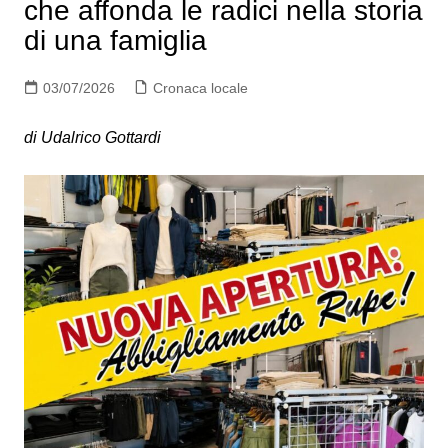
che affonda le radici nella storia
di una famiglia
03/07/2026
Cronaca locale
di Udalrico Gottardi