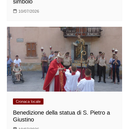
simbolo
10/07/2026
Cronaca locale
Benedizione della statua di S. Pietro a
Giustino