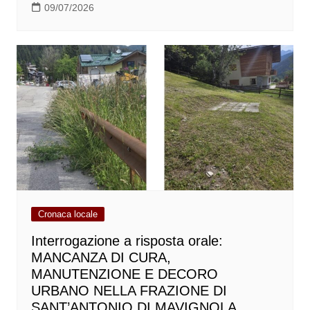
09/07/2026
Cronaca locale
Interrogazione a risposta orale:
MANCANZA DI CURA,
MANUTENZIONE E DECORO
URBANO NELLA FRAZIONE DI
SANT’ANTONIO DI MAVIGNOLA