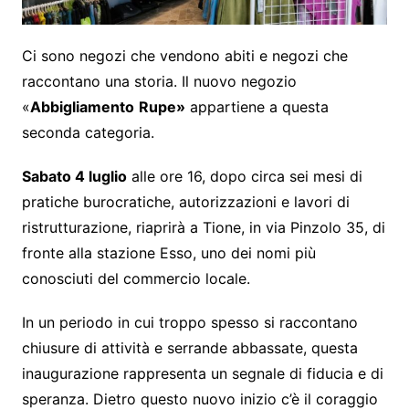
Ci sono negozi che vendono abiti e negozi che
raccontano una storia. Il nuovo negozio
«
Abbigliamento
Rupe»
appartiene a questa
seconda categoria.
Sabato 4 luglio
alle ore 16, dopo circa sei mesi di
pratiche burocratiche, autorizzazioni e lavori di
ristrutturazione, riaprirà a Tione, in via Pinzolo 35, di
fronte alla stazione Esso, uno dei nomi più
conosciuti del commercio locale.
In un periodo in cui troppo spesso si raccontano
chiusure di attività e serrande abbassate, questa
inaugurazione rappresenta un segnale di fiducia e di
speranza. Dietro questo nuovo inizio c’è il coraggio