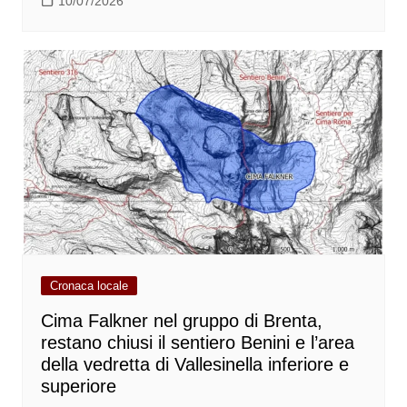
10/07/2026
Cronaca locale
Cima Falkner nel gruppo di Brenta,
restano chiusi il sentiero Benini e l’area
della vedretta di Vallesinella inferiore e
superiore