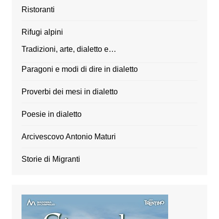
Ristoranti
Rifugi alpini
Tradizioni, arte, dialetto e…
Paragoni e modi di dire in dialetto
Proverbi dei mesi in dialetto
Poesie in dialetto
Arcivescovo Antonio Maturi
Storie di Migranti