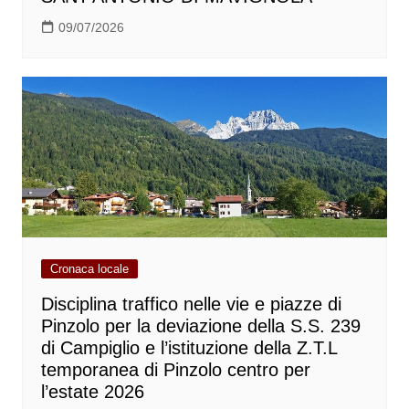
09/07/2026
Cronaca locale
Disciplina traffico nelle vie e piazze di
Pinzolo per la deviazione della S.S. 239
di Campiglio e l’istituzione della Z.T.L
temporanea di Pinzolo centro per
l’estate 2026