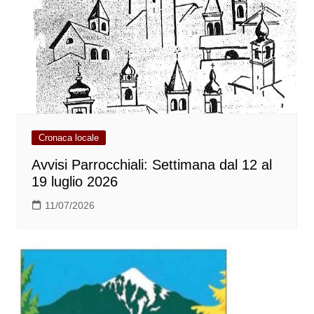
Cronaca locale
Avvisi Parrocchiali: Settimana dal 12 al
19 luglio 2026
11/07/2026