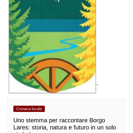
Cronaca locale
Uno stemma per raccontare Borgo
Lares: storia, natura e futuro in un solo