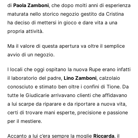
di
Paola Zamboni
, che dopo molti anni di esperienza
maturata nello storico negozio gestito da Cristina
ha deciso di mettersi in gioco e dare vita a una
propria attività.
Ma il valore di questa apertura va oltre il semplice
avvio di un negozio.
I locali che oggi ospitano la nuova Rupe erano infatti
il laboratorio del padre,
Lino Zamboni
, calzolaio
conosciuto e stimato ben oltre i confini di Tione. Da
tutte le Giudicarie arrivavano clienti che affidavano
a lui scarpe da riparare e da riportare a nuova vita,
certi di trovare mani esperte, precisione e passione
per il mestiere.
Accanto a lui c’era sempre la moglie
Riccarda
, il