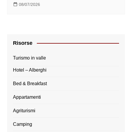
08/07/2026
Risorse
Turismo in valle
Hotel – Alberghi
Bed & Breakfast
Appartamenti
Agriturismi
Camping