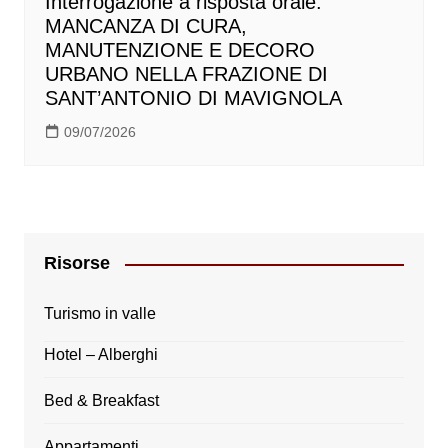
Interrogazione a risposta orale:
MANCANZA DI CURA,
MANUTENZIONE E DECORO
URBANO NELLA FRAZIONE DI
SANT’ANTONIO DI MAVIGNOLA
09/07/2026
Risorse
Turismo in valle
Hotel – Alberghi
Bed & Breakfast
Appartamenti