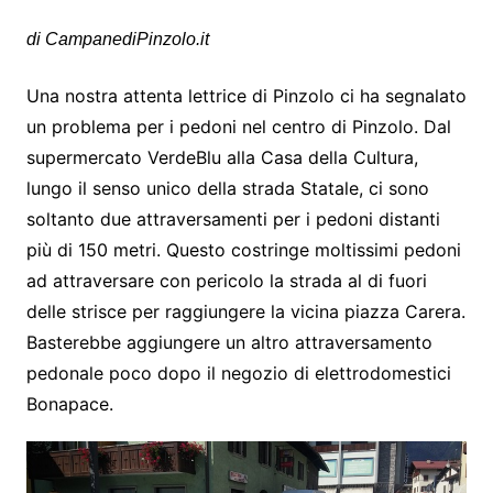
di CampanediPinzolo.it
Una nostra attenta lettrice di Pinzolo ci ha segnalato
un problema per i pedoni nel centro di Pinzolo. Dal
supermercato VerdeBlu alla Casa della Cultura,
lungo il senso unico della strada Statale, ci sono
soltanto due attraversamenti per i pedoni distanti
più di 150 metri. Questo costringe moltissimi pedoni
ad attraversare con pericolo la strada al di fuori
delle strisce per raggiungere la vicina piazza Carera.
Basterebbe aggiungere un altro attraversamento
pedonale poco dopo il negozio di elettrodomestici
Bonapace.