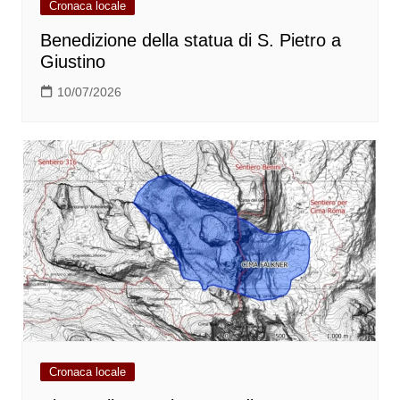
Cronaca locale
Benedizione della statua di S. Pietro a
Giustino
10/07/2026
Cronaca locale