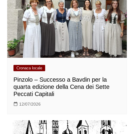
Cronaca locale
Pinzolo – Successo a Bavdin per la
quarta edizione della Cena dei Sette
Peccati Capitali
12/07/2026