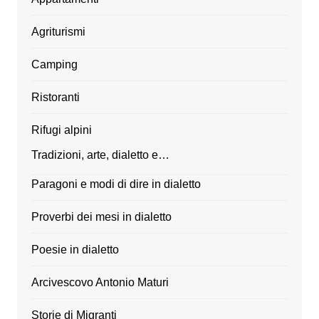
Agriturismi
Camping
Ristoranti
Rifugi alpini
Tradizioni, arte, dialetto e…
Paragoni e modi di dire in dialetto
Proverbi dei mesi in dialetto
Poesie in dialetto
Arcivescovo Antonio Maturi
Storie di Migranti