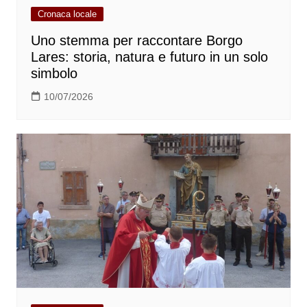
Cronaca locale
Uno stemma per raccontare Borgo
Lares: storia, natura e futuro in un solo
simbolo
10/07/2026