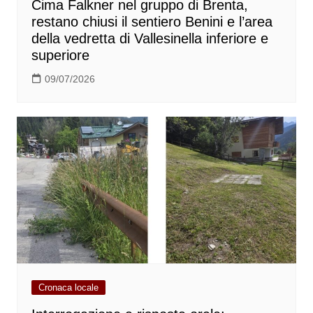
Cima Falkner nel gruppo di Brenta,
restano chiusi il sentiero Benini e l’area
della vedretta di Vallesinella inferiore e
superiore
09/07/2026
Cronaca locale