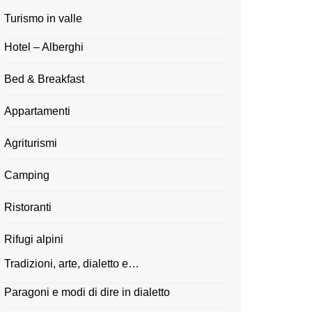
Turismo in valle
Hotel – Alberghi
Bed & Breakfast
Appartamenti
Agriturismi
Camping
Ristoranti
Rifugi alpini
Tradizioni, arte, dialetto e…
Paragoni e modi di dire in dialetto