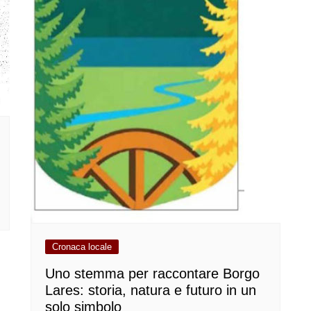
Cronaca locale
Uno stemma per raccontare Borgo
Lares: storia, natura e futuro in un
solo simbolo