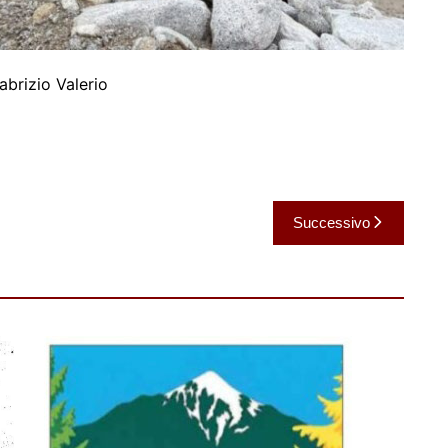
abrizio Valerio
Successivo