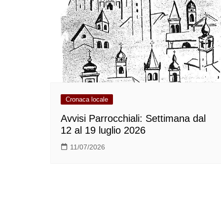
Cronaca locale
Avvisi Parrocchiali: Settimana dal
12 al 19 luglio 2026
11/07/2026