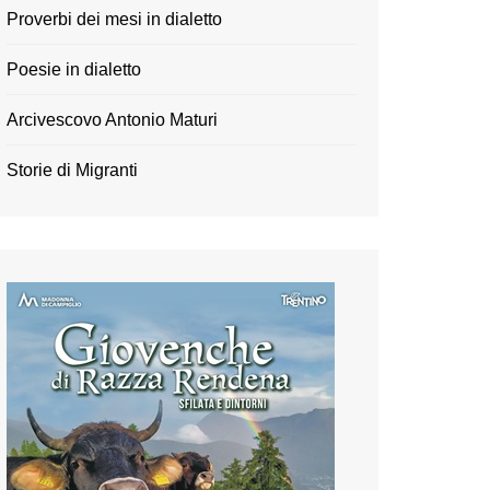
Proverbi dei mesi in dialetto
Poesie in dialetto
Arcivescovo Antonio Maturi
Storie di Migranti