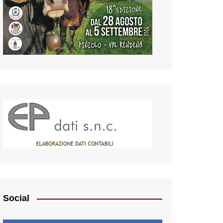
Social