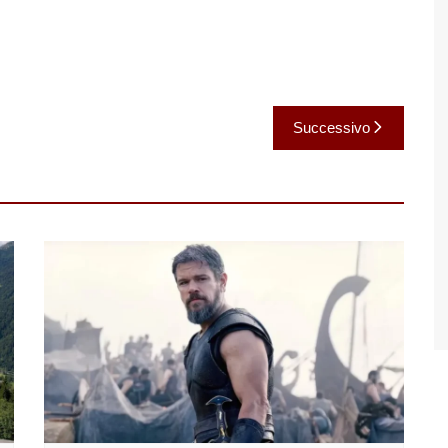
Successivo