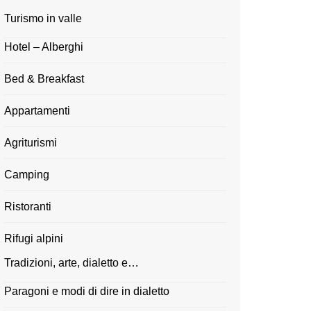
Turismo in valle
Hotel – Alberghi
Bed & Breakfast
Appartamenti
Agriturismi
Camping
Ristoranti
Rifugi alpini
Tradizioni, arte, dialetto e…
Paragoni e modi di dire in dialetto