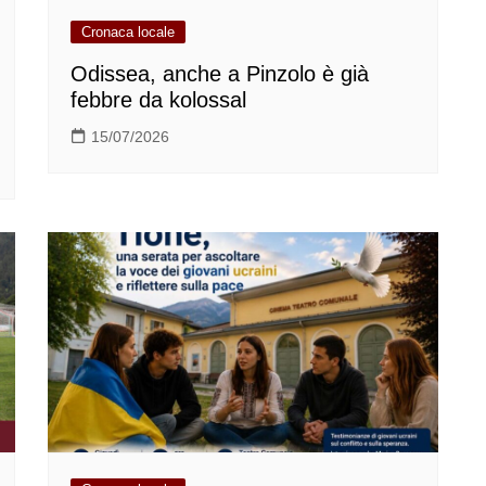
Cronaca locale
Odissea, anche a Pinzolo è già
febbre da kolossal
15/07/2026