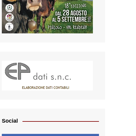
Social