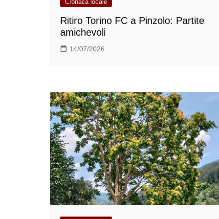
Cronaca locale
Ritiro Torino FC a Pinzolo: Partite
amichevoli
14/07/2026