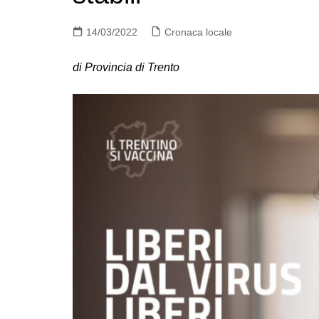
14/03/2022
Cronaca locale
di Provincia di Trento