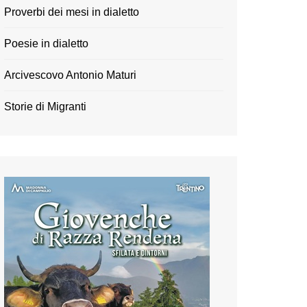
Proverbi dei mesi in dialetto
Poesie in dialetto
Arcivescovo Antonio Maturi
Storie di Migranti