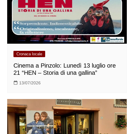
Cronaca locale
Cinema a Pinzolo: Lunedì 13 luglio ore
21 “HEN – Storia di una gallina”
13/07/2026