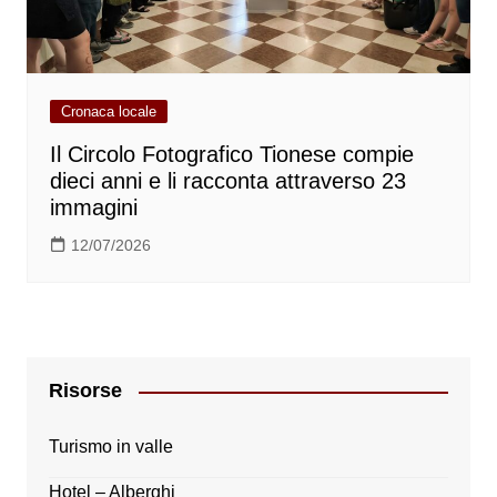
Cronaca locale
Il Circolo Fotografico Tionese compie
dieci anni e li racconta attraverso 23
immagini
12/07/2026
Risorse
Turismo in valle
Hotel – Alberghi