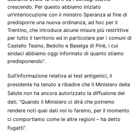
crescendo. Per questo abbiamo iniziato
un’interlocuzione con il ministro Speranza al fine di
predisporre una nuova ordinanza, ad hoc per il
Trentino, che introduce alcune misure più restrittive
per tutto il territorio ed in particolare per i comuni di
Castello Tesino, Bedollo e Baselga di Pinè, i cui
sindaci abbiamo oggi informato di quanto stiamo
predisponendo”.
Sull’informazione relativa ai test antigenici, il
presidente ha tenuto a ribadire che il Ministero della
Salute non ha ancora autorizzato la diffusione dei
dati. “Quando il Ministero ci dirà che potremo
rendere noti quei dati noi lo faremo, per il momento
ci comportiamo come le altre regioni – ha detto
Fugatti”.