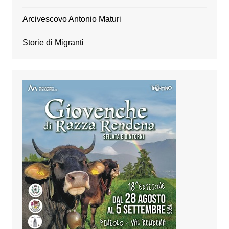
Arcivescovo Antonio Maturi
Storie di Migranti