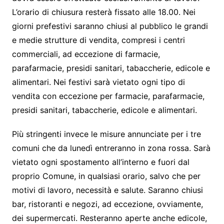
L’orario di chiusura resterà fissato alle 18.00. Nei
giorni prefestivi saranno chiusi al pubblico le grandi
e medie strutture di vendita, compresi i centri
commerciali, ad eccezione di farmacie,
parafarmacie, presidi sanitari, tabaccherie, edicole e
alimentari. Nei festivi sarà vietato ogni tipo di
vendita con eccezione per farmacie, parafarmacie,
presidi sanitari, tabaccherie, edicole e alimentari.
Più stringenti invece le misure annunciate per i tre
comuni che da lunedì entreranno in zona rossa. Sarà
vietato ogni spostamento all’interno e fuori dal
proprio Comune, in qualsiasi orario, salvo che per
motivi di lavoro, necessità e salute. Saranno chiusi
bar, ristoranti e negozi, ad eccezione, ovviamente,
dei supermercati. Resteranno aperte anche edicole,