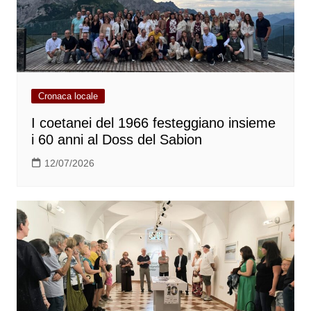
Cronaca locale
I coetanei del 1966 festeggiano insieme
i 60 anni al Doss del Sabion
12/07/2026