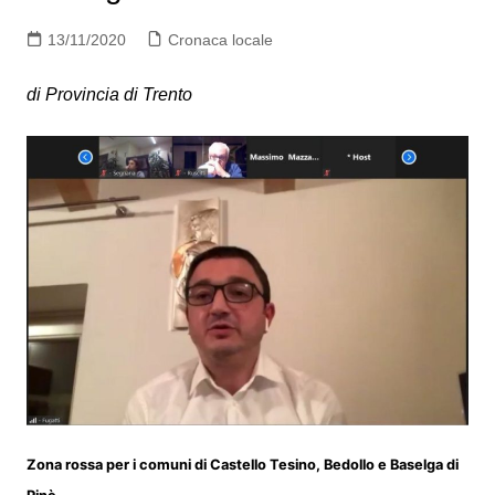
13/11/2020
Cronaca locale
di Provincia di Trento
Zona rossa per i comuni di Castello Tesino, Bedollo e Baselga di