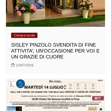
Cronaca locale
SISLEY PINZOLO SVENDITA DI FINE
ATTIVITA’; UN’OCCASIONE PER VOI E
UN GRAZIE DI CUORE
13/07/2026