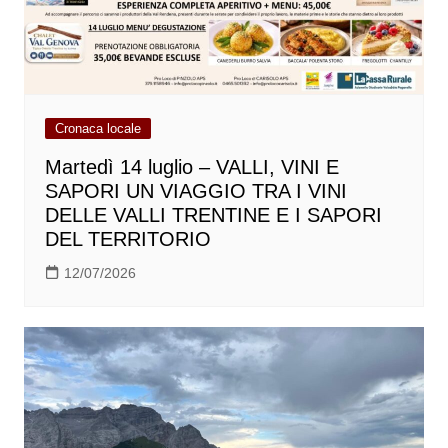
Cronaca locale
Martedì 14 luglio – VALLI, VINI E
SAPORI UN VIAGGIO TRA I VINI
DELLE VALLI TRENTINE E I SAPORI
DEL TERRITORIO
12/07/2026