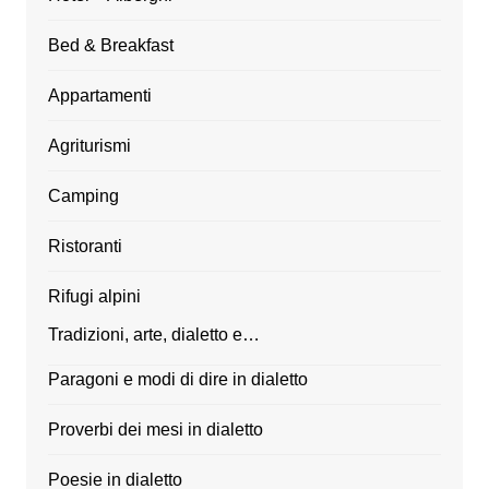
Bed & Breakfast
Appartamenti
Agriturismi
Camping
Ristoranti
Rifugi alpini
Tradizioni, arte, dialetto e…
Paragoni e modi di dire in dialetto
Proverbi dei mesi in dialetto
Poesie in dialetto