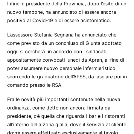
Infine, il presidente della Provincia, dopo l’esito di un
nuovo tampone, ha annunciato di essere ancora
positivo al Covid-19 e di essere asintomatico.
L’assessore Stefania Segnana ha annunciato che,
come previsto da un conchiuso di Giunta adottato
oggi, si cercherà un accordo con i sindacati,
appositamente convocati lunedì da Apran, al fine di
poter assumere nuovo personale infermieristico,
scorrendo le graduatorie dell’APSS, da lasciare poi in
comando presso le RSA.
Fra le novità più importanti contenute nella nuova
ordinanza, come detto non ancora firmata dal
presidente, c’è quella che riguarda i bar e i ristoranti
all’interno della zona gialla, dove il servizio al cliente
dovrà essere effettuato esclusivamente al tavolo.