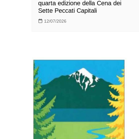
quarta edizione della Cena dei
Sette Peccati Capitali
12/07/2026