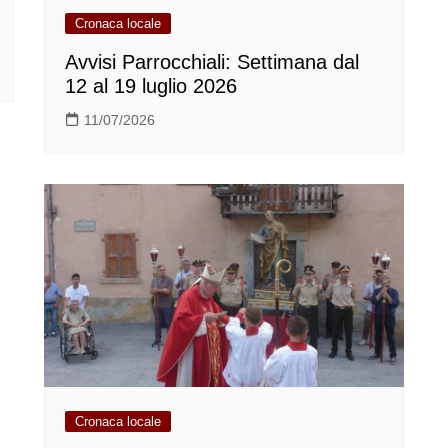
Cronaca locale
Avvisi Parrocchiali: Settimana dal
12 al 19 luglio 2026
11/07/2026
Cronaca locale