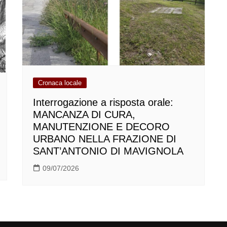
Cronaca locale
Interrogazione a risposta orale:
MANCANZA DI CURA,
MANUTENZIONE E DECORO
URBANO NELLA FRAZIONE DI
SANT’ANTONIO DI MAVIGNOLA
09/07/2026