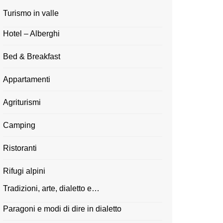
Turismo in valle
Hotel – Alberghi
Bed & Breakfast
Appartamenti
Agriturismi
Camping
Ristoranti
Rifugi alpini
Tradizioni, arte, dialetto e…
Paragoni e modi di dire in dialetto