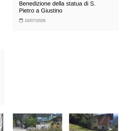
Benedizione della statua di S.
Pietro a Giustino
10/07/2026