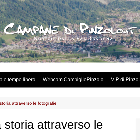
a e tempo libero
Webcam CampiglioPinzolo
VIP di Pinzo
storia attraverso le fotografie
 storia attraverso le