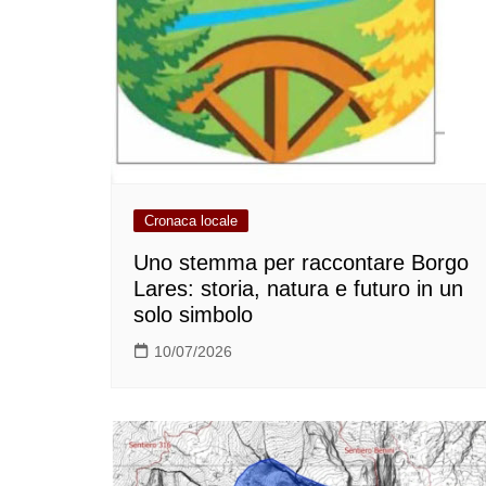
Cronaca locale
Uno stemma per raccontare Borgo
Lares: storia, natura e futuro in un
solo simbolo
10/07/2026