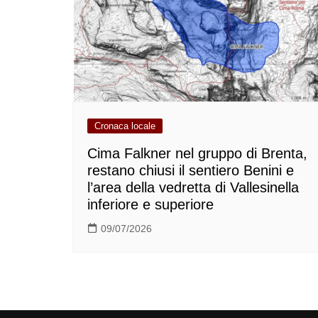
Cronaca locale
Cima Falkner nel gruppo di Brenta,
restano chiusi il sentiero Benini e
l’area della vedretta di Vallesinella
inferiore e superiore
09/07/2026