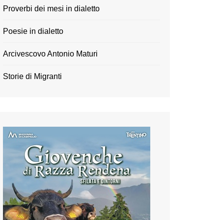
Proverbi dei mesi in dialetto
Poesie in dialetto
Arcivescovo Antonio Maturi
Storie di Migranti