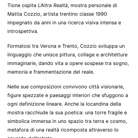
Tione ospita
L’Altra Realtà
, mostra personale di
Mattia Cozzio, artista trentino classe 1990
impegnato da anni in una ricerca visiva intensa e
introspettiva.
Formatosi tra Verona e Trento, Cozzio sviluppa un
linguaggio che unisce pittura, collage e architetture
immaginarie, dando vita a opere sospese tra sogno,
memoria e frammentazione del reale.
Nelle sue composizioni convivono città visionarie,
figure spezzate e paesaggi interiori che sfuggono a
ogni definizione lineare. Anche la locandina della
mostra racchiude la sua poetica: una torre fragile e
simbolica immersa in uno spazio tra terra e cosmo,
metafora di una realtà ricomposta attraverso lo