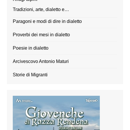
Tradizioni, arte, dialetto e…
Paragoni e modi di dire in dialetto
Proverbi dei mesi in dialetto
Poesie in dialetto
Arcivescovo Antonio Maturi
Storie di Migranti