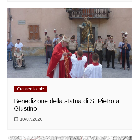
Cronaca locale
Benedizione della statua di S. Pietro a
Giustino
10/07/2026