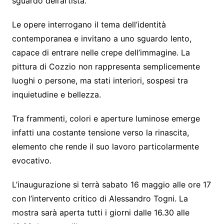
sguardo dell’artista.
Le opere interrogano il tema dell’identità
contemporanea e invitano a uno sguardo lento,
capace di entrare nelle crepe dell’immagine. La
pittura di Cozzio non rappresenta semplicemente
luoghi o persone, ma stati interiori, sospesi tra
inquietudine e bellezza.
Tra frammenti, colori e aperture luminose emerge
infatti una costante tensione verso la rinascita,
elemento che rende il suo lavoro particolarmente
evocativo.
L’inaugurazione si terrà sabato 16 maggio alle ore 17
con l’intervento critico di Alessandro Togni. La
mostra sarà aperta tutti i giorni dalle 16.30 alle