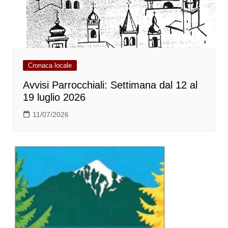
Cronaca locale
Avvisi Parrocchiali: Settimana dal 12 al
19 luglio 2026
11/07/2026