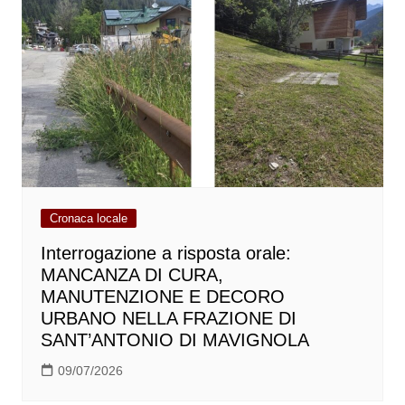
Cronaca locale
Interrogazione a risposta orale:
MANCANZA DI CURA,
MANUTENZIONE E DECORO
URBANO NELLA FRAZIONE DI
SANT’ANTONIO DI MAVIGNOLA
09/07/2026