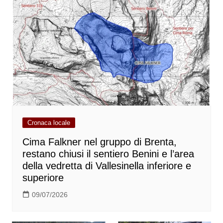
Cronaca locale
Cima Falkner nel gruppo di Brenta,
restano chiusi il sentiero Benini e l’area
della vedretta di Vallesinella inferiore e
superiore
09/07/2026