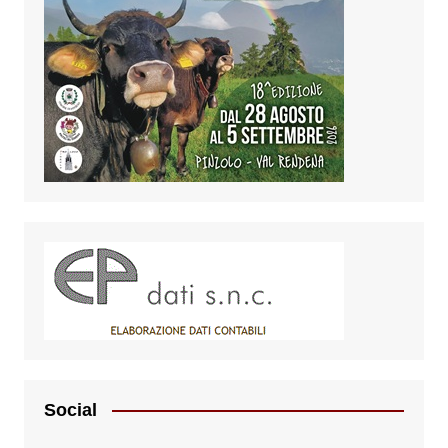
Social