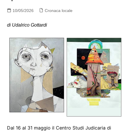
10/05/2026
Cronaca locale
di Udalrico Gottardi
Dal 16 al 31 maggio il Centro Studi Judicaria di