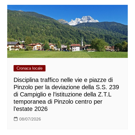
Cronaca locale
Disciplina traffico nelle vie e piazze di
Pinzolo per la deviazione della S.S. 239
di Campiglio e l’istituzione della Z.T.L
temporanea di Pinzolo centro per
l’estate 2026
08/07/2026