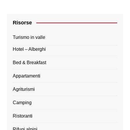
Risorse
Turismo in valle
Hotel – Alberghi
Bed & Breakfast
Appartamenti
Agriturismi
Camping
Ristoranti
Rifugi alpini