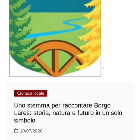
Cronaca locale
Uno stemma per raccontare Borgo
Lares: storia, natura e futuro in un solo
simbolo
10/07/2026