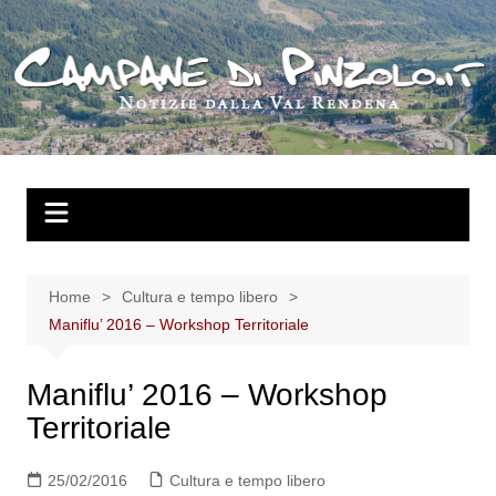
Salta
al
contenuto
Home
Cultura e tempo libero
Maniflu’ 2016 – Workshop Territoriale
Maniflu’ 2016 – Workshop
Territoriale
25/02/2016
Cultura e tempo libero