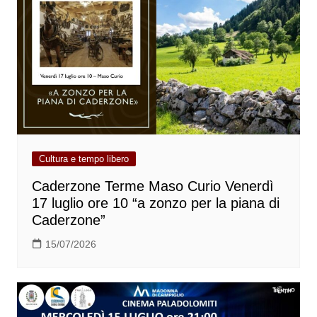
Cultura e tempo libero
Caderzone Terme Maso Curio Venerdì
17 luglio ore 10 “a zonzo per la piana di
Caderzone”
15/07/2026