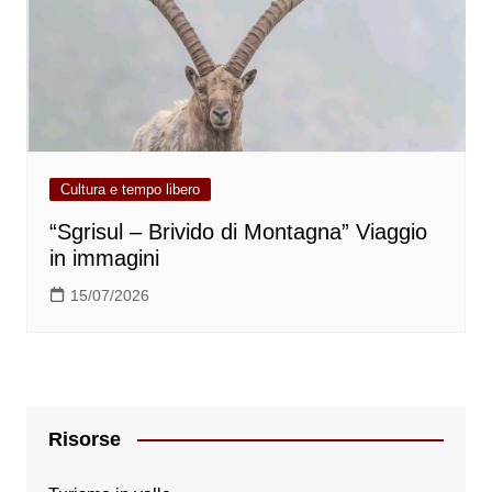
Cultura e tempo libero
“Sgrisul – Brivido di Montagna” Viaggio
in immagini
15/07/2026
Risorse