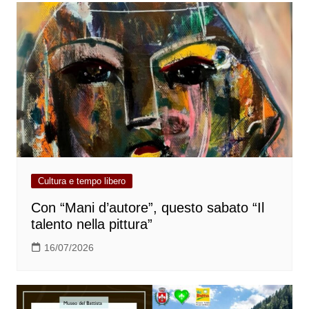
Cultura e tempo libero
Con “Mani d’autore”, questo sabato “Il
talento nella pittura”
16/07/2026