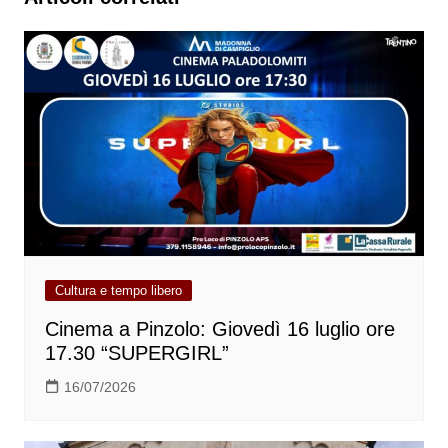
Cultura e tempo libero
Cinema a Pinzolo: Giovedì 16 luglio ore
17.30 “SUPERGIRL”
16/07/2026