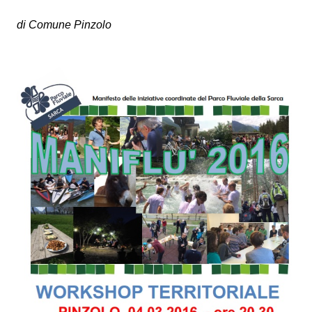
di Comune Pinzolo