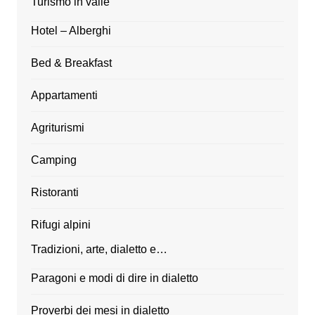
Turismo in valle
Hotel – Alberghi
Bed & Breakfast
Appartamenti
Agriturismi
Camping
Ristoranti
Rifugi alpini
Tradizioni, arte, dialetto e…
Paragoni e modi di dire in dialetto
Proverbi dei mesi in dialetto