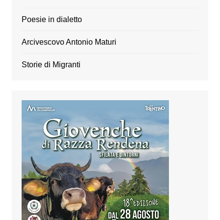
Poesie in dialetto
Arcivescovo Antonio Maturi
Storie di Migranti