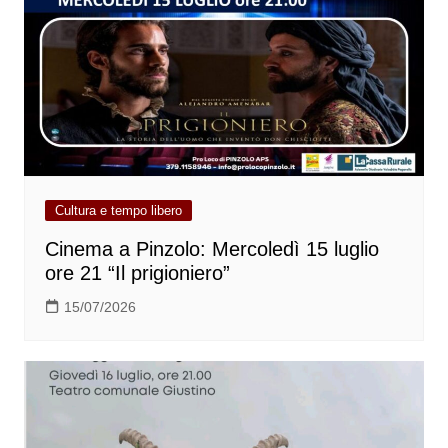
Cultura e tempo libero
Cinema a Pinzolo: Mercoledì 15 luglio
ore 21 “Il prigioniero”
15/07/2026