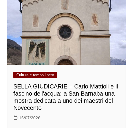
Cultura e tempo libero
SELLA GIUDICARIE – Carlo Mattioli e il
fascino dell’acqua: a San Barnaba una
mostra dedicata a uno dei maestri del
Novecento
16/07/2026