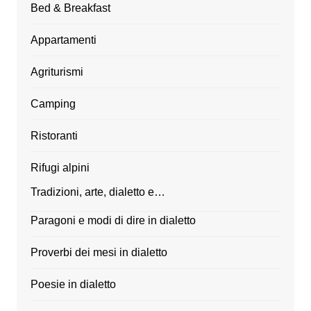
Bed & Breakfast
Appartamenti
Agriturismi
Camping
Ristoranti
Rifugi alpini
Tradizioni, arte, dialetto e…
Paragoni e modi di dire in dialetto
Proverbi dei mesi in dialetto
Poesie in dialetto