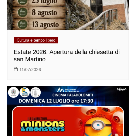
Cultura e tempo libero
Estate 2026: Apertura della chiesetta di
san Martino
11/07/2026