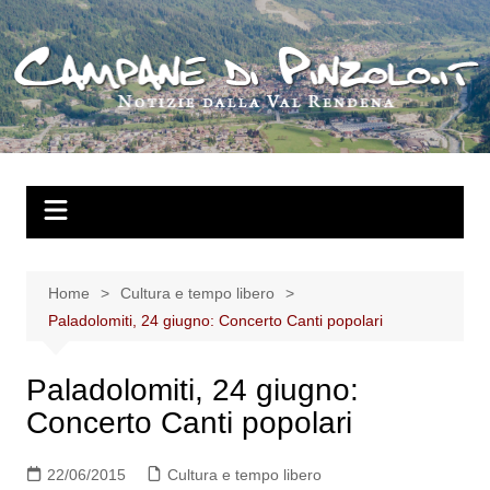
Salta
al
contenuto
Home
Cultura e tempo libero
Paladolomiti, 24 giugno: Concerto Canti popolari
Paladolomiti, 24 giugno:
Concerto Canti popolari
22/06/2015
Cultura e tempo libero