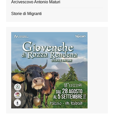
Arcivescovo Antonio Maturi
Storie di Migranti