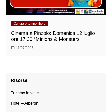
Cultura e tempo libero
Cinema a Pinzolo: Domenica 12 luglio
ore 17.30 “Minions & Monsters”
11/07/2026
Risorse
Turismo in valle
Hotel – Alberghi