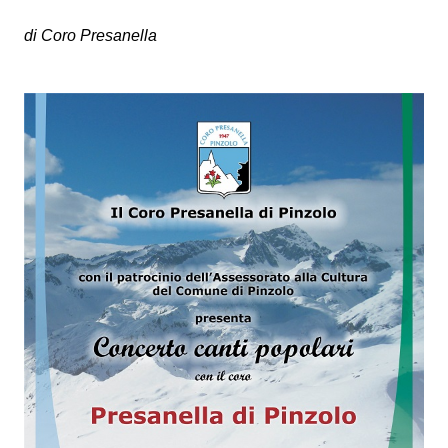
di Coro Presanella