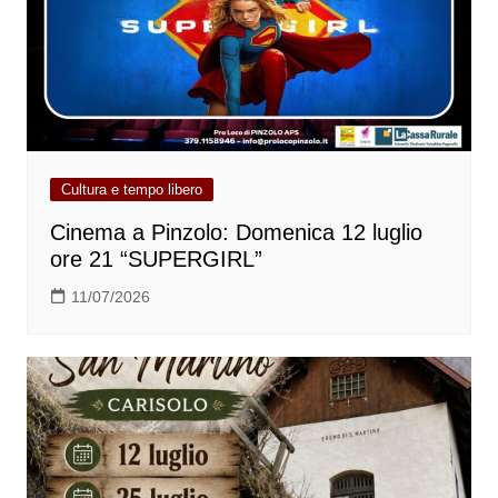
Cultura e tempo libero
Cinema a Pinzolo: Domenica 12 luglio
ore 21 “SUPERGIRL”
11/07/2026