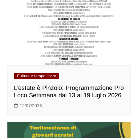
Cultura e tempo libero
L’estate è Pinzolo: Programmazione Pro
Loco Settimana dal 13 al 19 luglio 2026
12/07/2026