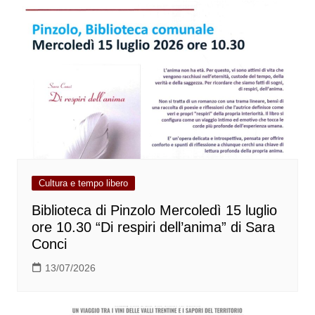
Cultura e tempo libero
Biblioteca di Pinzolo Mercoledì 15 luglio
ore 10.30 “Di respiri dell’anima” di Sara
Conci
13/07/2026