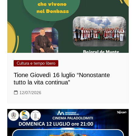
Cultura e tempo libero
Tione Giovedì 16 luglio “Nonostante
tutto la vita continua”
12/07/2026