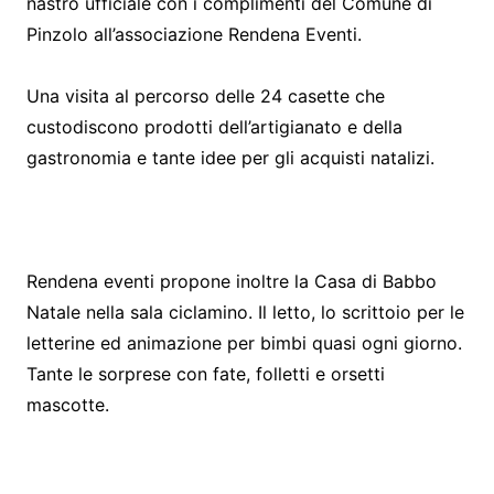
nastro ufficiale con i complimenti del Comune di
Pinzolo all’associazione Rendena Eventi.
Una visita al percorso delle 24 casette che
custodiscono prodotti dell’artigianato e della
gastronomia e tante idee per gli acquisti natalizi.
Rendena eventi propone inoltre la Casa di Babbo
Natale nella sala ciclamino. Il letto, lo scrittoio per le
letterine ed animazione per bimbi quasi ogni giorno.
Tante le sorprese con fate, folletti e orsetti
mascotte.