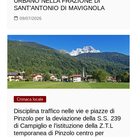
URBANO NELLA FRAZIONE DI
SANT’ANTONIO DI MAVIGNOLA
09/07/2026
Cronaca locale
Disciplina traffico nelle vie e piazze di
Pinzolo per la deviazione della S.S. 239
di Campiglio e l’istituzione della Z.T.L
temporanea di Pinzolo centro per