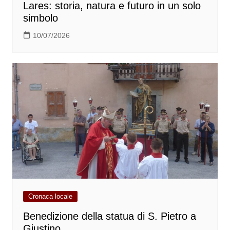
Lares: storia, natura e futuro in un solo
simbolo
10/07/2026
Cronaca locale
Benedizione della statua di S. Pietro a
Giustino