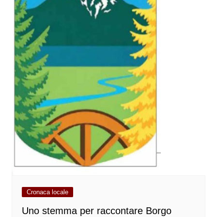
Cronaca locale
Uno stemma per raccontare Borgo