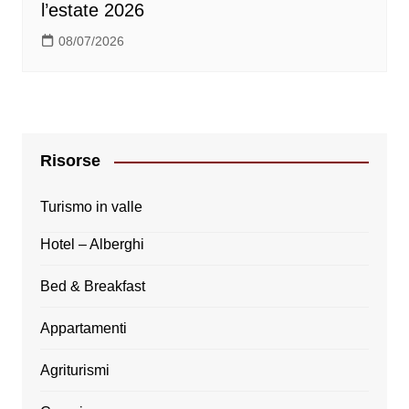
l’estate 2026
08/07/2026
Risorse
Turismo in valle
Hotel – Alberghi
Bed & Breakfast
Appartamenti
Agriturismi