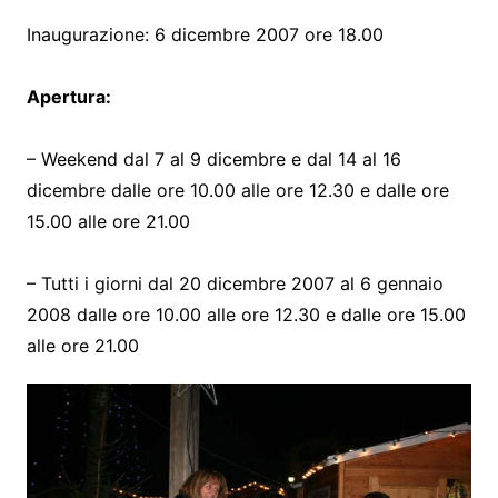
Inaugurazione: 6 dicembre 2007 ore 18.00
Apertura:
– Weekend dal 7 al 9 dicembre e dal 14 al 16
dicembre dalle ore 10.00 alle ore 12.30 e dalle ore
15.00 alle ore 21.00
– Tutti i giorni dal 20 dicembre 2007 al 6 gennaio
2008 dalle ore 10.00 alle ore 12.30 e dalle ore 15.00
alle ore 21.00