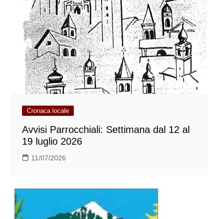
Cronaca locale
Avvisi Parrocchiali: Settimana dal 12 al
19 luglio 2026
11/07/2026