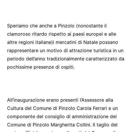
Speriamo che anche a Pinzolo (nonostante il
clamoroso ritardo rispetto ai paesi europei e alle
altre regioni italiane)i mercatini di Natale possano
rappresentare un motivo di attrazione turistica in un
periodo dell’anno tradizionalmente caratterizzato da
pochissime presenze di ospiti.
All’inaugurazione erano presenti l’Assessore alla
Cultura del Comune di Pinzolo Carola Ferrari e un
componente del consiglio di amministrazione del
Comune di Pinzolo Margherita Collini. Il taglio del