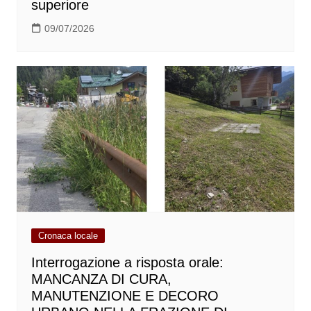
superiore
09/07/2026
Cronaca locale
Interrogazione a risposta orale:
MANCANZA DI CURA,
MANUTENZIONE E DECORO