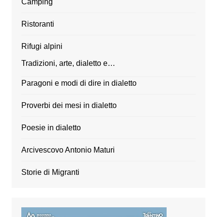
Camping
Ristoranti
Rifugi alpini
Tradizioni, arte, dialetto e…
Paragoni e modi di dire in dialetto
Proverbi dei mesi in dialetto
Poesie in dialetto
Arcivescovo Antonio Maturi
Storie di Migranti