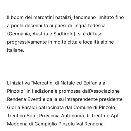
Il boom dei mercatini natalizi, fenomeno limitato fino
a pochi decenni fa ai paesi di lingua tedesca
(Germania, Austria e Sudtirolo), si è diffuso
progressivamente in molte città e località alpine
italiane.
L’iniziativa “Mercatini di Natale ed Epifania a
Pinzolo” in I edizione è promossa dall’Associazione
Rendena Eventi e dalla su intraprendente presidente
Gloria Baraldi patrocinata dal Comune di PInzolo,
Trentino Spa , Provincia Autonoma di Trento e Apt
Madonna di Campiglio PInzolo Val Rendena.