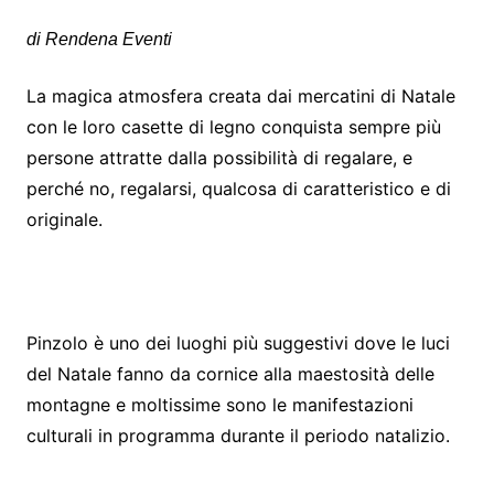
di Rendena Eventi
La magica atmosfera creata dai mercatini di Natale
con le loro casette di legno conquista sempre più
persone attratte dalla possibilità di regalare, e
perché no, regalarsi, qualcosa di caratteristico e di
originale.
Pinzolo è uno dei luoghi più suggestivi dove le luci
del Natale fanno da cornice alla maestosità delle
montagne e moltissime sono le manifestazioni
culturali in programma durante il periodo natalizio.