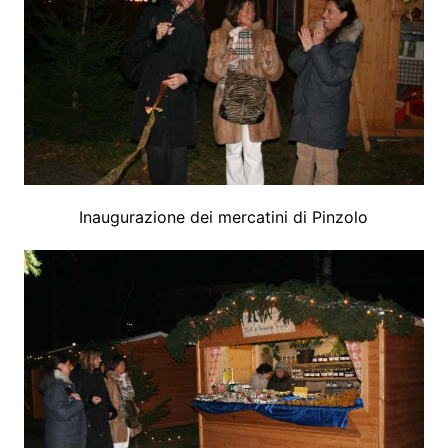
Inaugurazione dei mercatini di Pinzolo