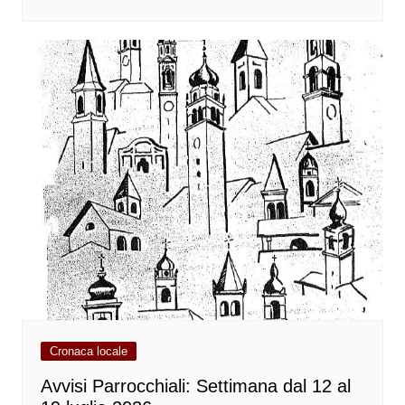
Cronaca locale
Avvisi Parrocchiali: Settimana dal 12 al