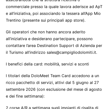
commerciale presso la quale lavora aderisce ad ApT
e all’iniziativa, poi associando la tessera all’App Mio
Trentino (presente sui principali app store).
Gli operatori che non hanno ancora aderito
all’iniziativa e desiderano partecipare, possono
contattare l’area Destination Support di Azienda per
il Turismo all’indirizzo sales@campigliodolomiti.it.
I benefici della card: mobilità, servizi e sconti
I titolari della DoloMeet Team Card accedono a un
ricco pacchetto di servizi, attivi dal 5 giugno al 27
settembre 2026 (con esclusione del mese di agosto
e dei fine settimana):
2 corse A/R a settimana sugli impianti di risalita di