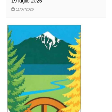
19 luglio 2026
11/07/2026