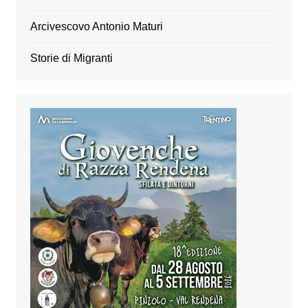
Arcivescovo Antonio Maturi
Storie di Migranti