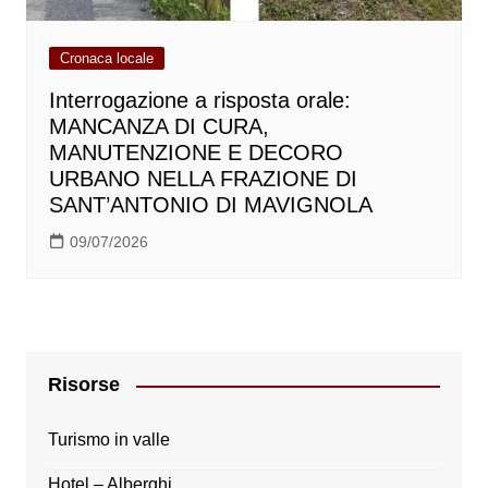
Cronaca locale
Interrogazione a risposta orale:
MANCANZA DI CURA,
MANUTENZIONE E DECORO
URBANO NELLA FRAZIONE DI
SANT’ANTONIO DI MAVIGNOLA
09/07/2026
Risorse
Turismo in valle
Hotel – Alberghi