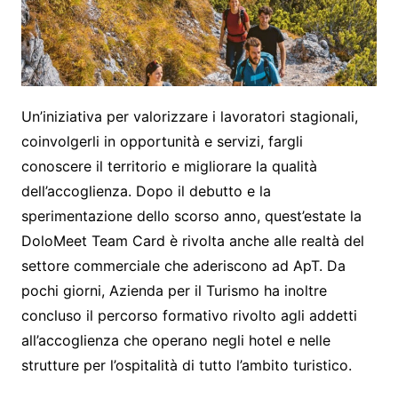
Un’iniziativa per valorizzare i lavoratori stagionali,
coinvolgerli in opportunità e servizi, fargli
conoscere il territorio e migliorare la qualità
dell’accoglienza. Dopo il debutto e la
sperimentazione dello scorso anno, quest’estate la
DoloMeet Team Card è rivolta anche alle realtà del
settore commerciale che aderiscono ad ApT. Da
pochi giorni, Azienda per il Turismo ha inoltre
concluso il percorso formativo rivolto agli addetti
all’accoglienza che operano negli hotel e nelle
strutture per l’ospitalità di tutto l’ambito turistico.