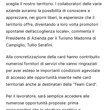
sceglie il nostro territorio. I collaboratori delle varie
aziende avranno la possibilità di conoscere e
apprezzare, nei giorni liberi, le esperienze che il
territorio offre, diventando a loro volta promotori
spontanei dell’accoglienza locale», commenta il
Presidente di Azienda per il Turismo Madonna di
Campiglio, Tullio Serafini.
Alla concretizzazione della card hanno contribuito
numerosi fornitori di servizi che vanno ringraziati
per aver esteso le importanti condizioni agevolate
di accesso alle opportunità inserite nelle card
territoriali anche ai destinatari della “Team Card”.
Per il lavoratore, sarà semplice accedere alle
numerose opportunità proposte: prima
assicurandosi che la struttura ricettiva o