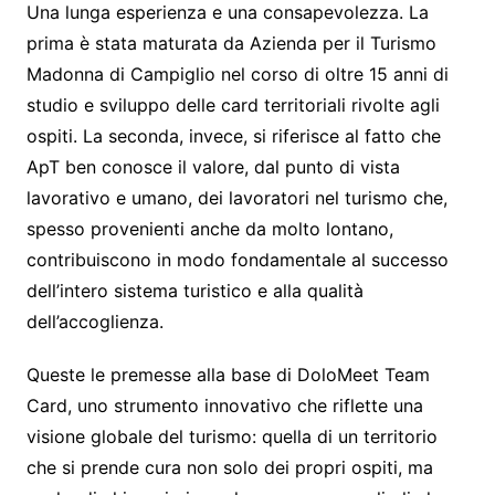
Una lunga esperienza e una consapevolezza. La
prima è stata maturata da Azienda per il Turismo
Madonna di Campiglio nel corso di oltre 15 anni di
studio e sviluppo delle card territoriali rivolte agli
ospiti. La seconda, invece, si riferisce al fatto che
ApT ben conosce il valore, dal punto di vista
lavorativo e umano, dei lavoratori nel turismo che,
spesso provenienti anche da molto lontano,
contribuiscono in modo fondamentale al successo
dell’intero sistema turistico e alla qualità
dell’accoglienza.
Queste le premesse alla base di DoloMeet Team
Card, uno strumento innovativo che riflette una
visione globale del turismo: quella di un territorio
che si prende cura non solo dei propri ospiti, ma