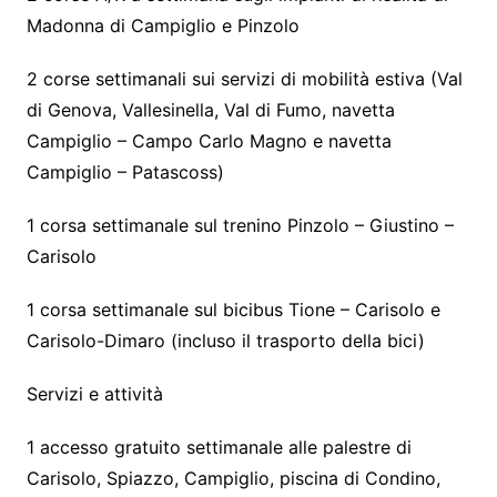
Madonna di Campiglio e Pinzolo
2 corse settimanali sui servizi di mobilità estiva (Val
di Genova, Vallesinella, Val di Fumo, navetta
Campiglio – Campo Carlo Magno e navetta
Campiglio – Patascoss)
1 corsa settimanale sul trenino Pinzolo – Giustino –
Carisolo
1 corsa settimanale sul bicibus Tione – Carisolo e
Carisolo-Dimaro (incluso il trasporto della bici)
Servizi e attività
1 accesso gratuito settimanale alle palestre di
Carisolo, Spiazzo, Campiglio, piscina di Condino,