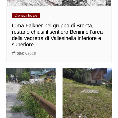
Cronaca locale
Cima Falkner nel gruppo di Brenta,
restano chiusi il sentiero Benini e l’area
della vedretta di Vallesinella inferiore e
superiore
09/07/2026