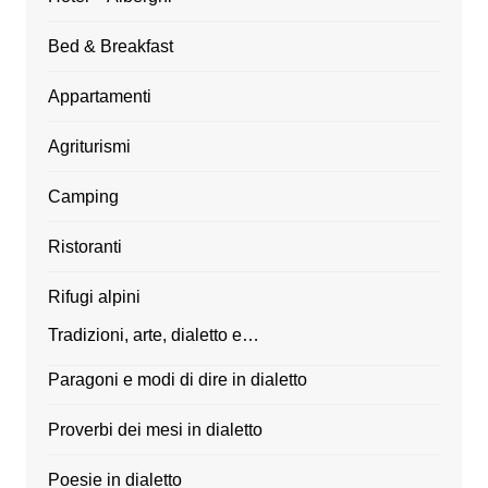
Bed & Breakfast
Appartamenti
Agriturismi
Camping
Ristoranti
Rifugi alpini
Tradizioni, arte, dialetto e…
Paragoni e modi di dire in dialetto
Proverbi dei mesi in dialetto
Poesie in dialetto