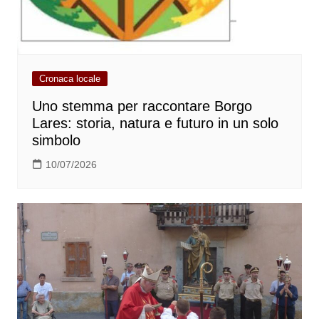
Cronaca locale
Uno stemma per raccontare Borgo
Lares: storia, natura e futuro in un solo
simbolo
10/07/2026