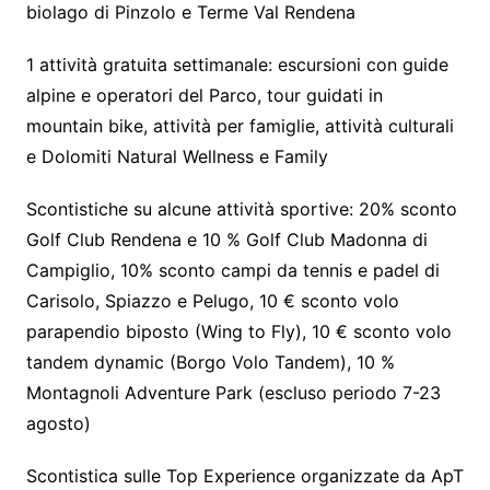
biolago di Pinzolo e Terme Val Rendena
1 attività gratuita settimanale: escursioni con guide
alpine e operatori del Parco, tour guidati in
mountain bike, attività per famiglie, attività culturali
e Dolomiti Natural Wellness e Family
Scontistiche su alcune attività sportive: 20% sconto
Golf Club Rendena e 10 % Golf Club Madonna di
Campiglio, 10% sconto campi da tennis e padel di
Carisolo, Spiazzo e Pelugo, 10 € sconto volo
parapendio biposto (Wing to Fly), 10 € sconto volo
tandem dynamic (Borgo Volo Tandem), 10 %
Montagnoli Adventure Park (escluso periodo 7-23
agosto)
Scontistica sulle Top Experience organizzate da ApT