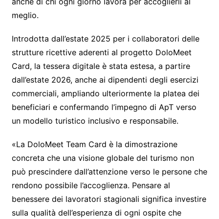
anche di chi ogni giorno lavora per accoglierli al
meglio.
Introdotta dall’estate 2025 per i collaboratori delle
strutture ricettive aderenti al progetto DoloMeet
Card, la tessera digitale è stata estesa, a partire
dall’estate 2026, anche ai dipendenti degli esercizi
commerciali, ampliando ulteriormente la platea dei
beneficiari e confermando l’impegno di ApT verso
un modello turistico inclusivo e responsabile.
«La DoloMeet Team Card è la dimostrazione
concreta che una visione globale del turismo non
può prescindere dall’attenzione verso le persone che
rendono possibile l’accoglienza. Pensare al
benessere dei lavoratori stagionali significa investire
sulla qualità dell’esperienza di ogni ospite che