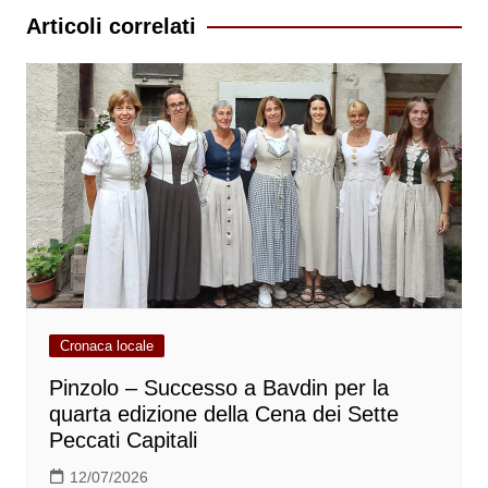
Articoli correlati
Cronaca locale
Pinzolo – Successo a Bavdin per la
quarta edizione della Cena dei Sette
Peccati Capitali
12/07/2026