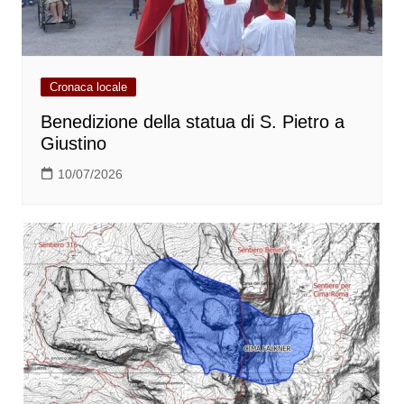
Cronaca locale
Benedizione della statua di S. Pietro a
Giustino
10/07/2026