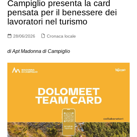
Campiglio presenta la card
pensata per il benessere dei
lavoratori nel turismo
28/06/2026
Cronaca locale
di Apt Madonna di Campiglio