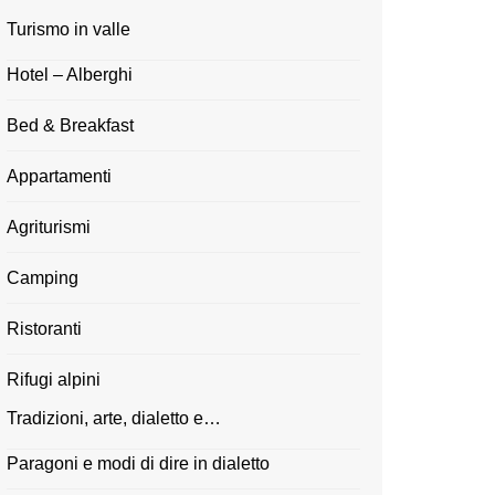
Turismo in valle
Hotel – Alberghi
Bed & Breakfast
Appartamenti
Agriturismi
Camping
Ristoranti
Rifugi alpini
Tradizioni, arte, dialetto e…
Paragoni e modi di dire in dialetto