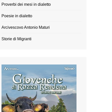
Proverbi dei mesi in dialetto
Poesie in dialetto
Arcivescovo Antonio Maturi
Storie di Migranti