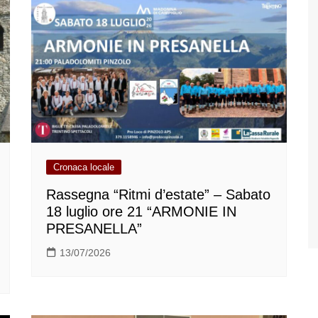
Cronaca locale
Rassegna “Ritmi d’estate” – Sabato
18 luglio ore 21 “ARMONIE IN
PRESANELLA”
13/07/2026