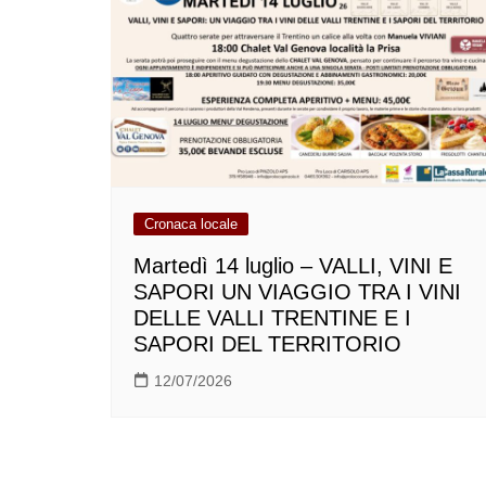
Cronaca locale
Martedì 14 luglio – VALLI, VINI E
SAPORI UN VIAGGIO TRA I VINI
DELLE VALLI TRENTINE E I
SAPORI DEL TERRITORIO
12/07/2026