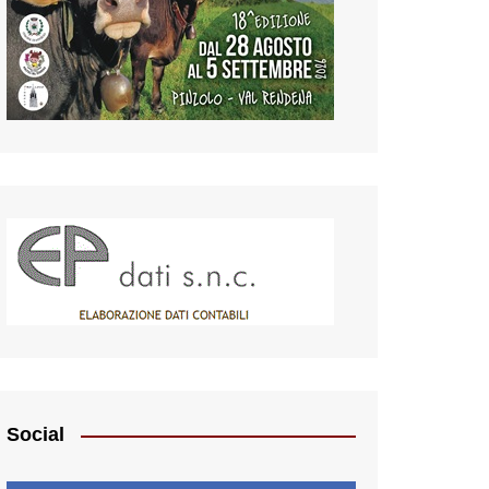
Social