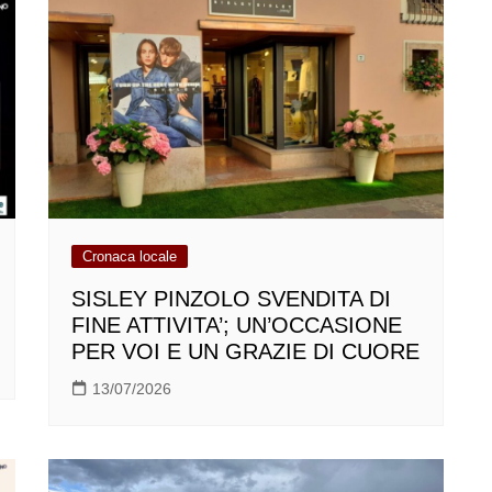
Cronaca locale
SISLEY PINZOLO SVENDITA DI
FINE ATTIVITA’; UN’OCCASIONE
PER VOI E UN GRAZIE DI CUORE
13/07/2026