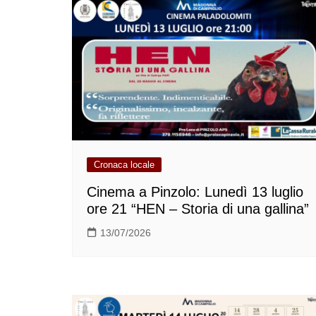
Cronaca locale
Cinema a Pinzolo: Lunedì 13 luglio
ore 21 “HEN – Storia di una gallina”
13/07/2026