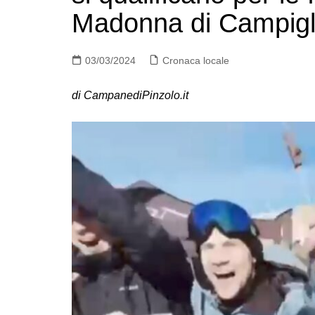
Madonna di Campigl
03/03/2024
Cronaca locale
di CampanediPinzolo.it