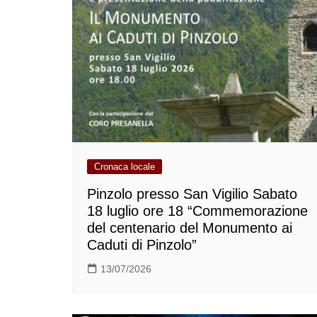
Cronaca locale
Pinzolo presso San Vigilio Sabato
18 luglio ore 18 “Commemorazione
del centenario del Monumento ai
Caduti di Pinzolo”
13/07/2026