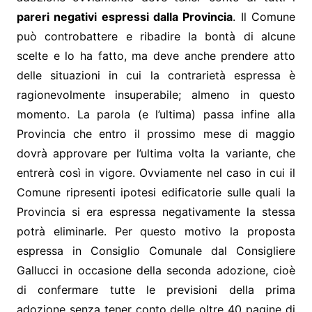
pareri negativi espressi dalla Provincia
. Il Comune
può controbattere e ribadire la bontà di alcune
scelte e lo ha fatto, ma deve anche prendere atto
delle situazioni in cui la contrarietà espressa è
ragionevolmente insuperabile; almeno in questo
momento. La parola (e l’ultima) passa infine alla
Provincia che entro il prossimo mese di maggio
dovrà approvare per l’ultima volta la variante, che
entrerà così in vigore. Ovviamente nel caso in cui il
Comune ripresenti ipotesi edificatorie sulle quali la
Provincia si era espressa negativamente la stessa
potrà eliminarle. Per questo motivo la proposta
espressa in Consiglio Comunale dal Consigliere
Gallucci in occasione della seconda adozione, cioè
di confermare tutte le previsioni della prima
adozione senza tener conto delle oltre 40 pagine di