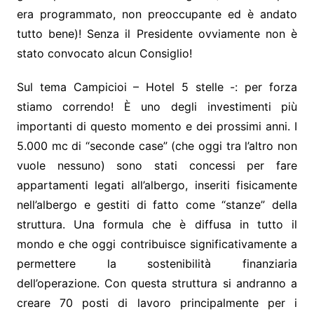
era programmato, non preoccupante ed è andato
tutto bene)! Senza il Presidente ovviamente non è
stato convocato alcun Consiglio!
Sul tema Campicioi – Hotel 5 stelle -: per forza
stiamo correndo! È uno degli investimenti più
importanti di questo momento e dei prossimi anni. I
5.000 mc di “seconde case” (che oggi tra l’altro non
vuole nessuno) sono stati concessi per fare
appartamenti legati all’albergo, inseriti fisicamente
nell’albergo e gestiti di fatto come “stanze” della
struttura. Una formula che è diffusa in tutto il
mondo e che oggi contribuisce significativamente a
permettere la sostenibilità finanziaria
dell’operazione. Con questa struttura si andranno a
creare 70 posti di lavoro principalmente per i