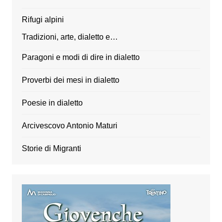
Rifugi alpini
Tradizioni, arte, dialetto e…
Paragoni e modi di dire in dialetto
Proverbi dei mesi in dialetto
Poesie in dialetto
Arcivescovo Antonio Maturi
Storie di Migranti