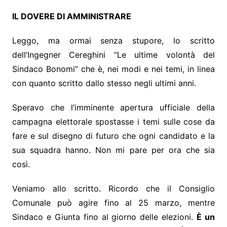
IL DOVERE DI AMMINISTRARE
Leggo, ma ormai senza stupore, lo scritto
dell’Ingegner Cereghini “Le ultime volontà del
Sindaco Bonomi” che è, nei modi e nei temi, in linea
con quanto scritto dallo stesso negli ultimi anni.
Speravo che l’imminente apertura ufficiale della
campagna elettorale spostasse i temi sulle cose da
fare e sul disegno di futuro che ogni candidato e la
sua squadra hanno. Non mi pare per ora che sia
così.
Veniamo allo scritto. Ricordo che il Consiglio
Comunale può agire fino al 25 marzo, mentre
Sindaco e Giunta fino al giorno delle elezioni.
È un