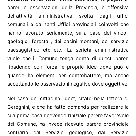
pareri e osservazioni della Provincia, è offensiva
dell’attività amministrativa svolta dagli uffici
comunali e dai tanti Uffici provinciali coinvolti che
hanno lavorato seriamente, sulla base dei vincoli
geologici, forestali, dei bacini montani, del servizio
paesaggistico etc etc.. La serietà amministrativa
vuole che il Comune tenga conto di questi pareri
ribadendo con forza le proprie idee dove può e
quando ha elementi per controbattere, ma anche
accettando le osservazioni negative dove oggettive.
Nel caso del cittadino “doc”, citato nella lettera di
Cereghini, e che ha fatto domanda per realizzare la
sua prima casa ricevendo l’iniziale parere favorevole
del Comune, ha invece ricevuto parere provinciale
contrario dal Servizio geologico, dal Servizio