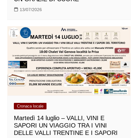
13/07/2026
Cronaca locale
Martedì 14 luglio – VALLI, VINI E
SAPORI UN VIAGGIO TRA I VINI
DELLE VALLI TRENTINE E I SAPORI