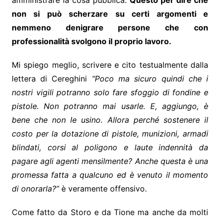
non si può scherzare su certi argomenti e
nemmeno denigrare persone che con
professionalità svolgono il proprio lavoro.
Mi spiego meglio, scrivere e cito testualmente dalla
lettera di Cereghini
“Poco ma sicuro quindi che i
nostri vigili potranno solo fare sfoggio di fondine e
pistole. Non potranno mai usarle. E, aggiungo, è
bene che non le usino. Allora perché sostenere il
costo per la dotazione di pistole, munizioni, armadi
blindati, corsi al poligono e laute indennità da
pagare agli agenti mensilmente? Anche questa è una
promessa fatta a qualcuno ed è venuto il momento
di onorarla?”
è veramente offensivo.
Come fatto da Storo e da Tione ma anche da molti