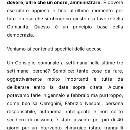
dovere, oltre che un onore, amministrare.
È dovere
esercitare appieno e fino all’ultimo momento per
fare le cose che si ritengono giuste e a favore della
Comunità. Questo è un principio base della
democrazia.
Veniamo ai contenuti specifici delle accuse.
Un Consiglio comunale a settimana nelle ultime tre
settimane: perché? Semplice: tante cose da fare,
oggettivamente molto importanti e tutte da
deliberare entro la data sopra citata. Alcune
potevamo farle in gennaio e febbraio ma purtroppo,
come ben sa Cereghini, Fabrizio Nespoli, persona
responsabile, autonoma, intelligente e non certo
scudiero di nessuno, è stato assente per più di 40
giorni per un intervento chirurgico (state tranquilli