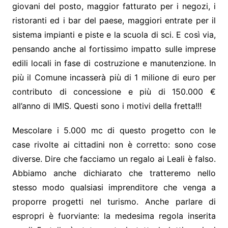
giovani del posto, maggior fatturato per i negozi, i
ristoranti ed i bar del paese, maggiori entrate per il
sistema impianti e piste e la scuola di sci. E così via,
pensando anche al fortissimo impatto sulle imprese
edili locali in fase di costruzione e manutenzione. In
più il Comune incasserà più di 1 milione di euro per
contributo di concessione e più di 150.000 €
all’anno di IMIS. Questi sono i motivi della fretta!!!
Mescolare i 5.000 mc di questo progetto con le
case rivolte ai cittadini non è corretto: sono cose
diverse. Dire che facciamo un regalo ai Leali è falso.
Abbiamo anche dichiarato che tratteremo nello
stesso modo qualsiasi imprenditore che venga a
proporre progetti nel turismo. Anche parlare di
espropri è fuorviante: la medesima regola inserita