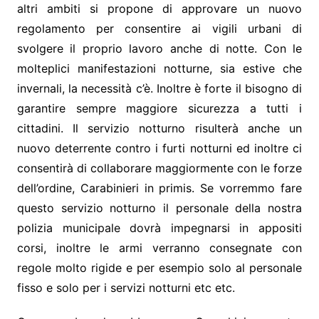
altri ambiti si propone di approvare un nuovo
regolamento per consentire ai vigili urbani di
svolgere il proprio lavoro anche di notte. Con le
molteplici manifestazioni notturne, sia estive che
invernali, la necessità c’è. Inoltre è forte il bisogno di
garantire sempre maggiore sicurezza a tutti i
cittadini. Il servizio notturno risulterà anche un
nuovo deterrente contro i furti notturni ed inoltre ci
consentirà di collaborare maggiormente con le forze
dell’ordine, Carabinieri in primis. Se vorremmo fare
questo servizio notturno il personale della nostra
polizia municipale dovrà impegnarsi in appositi
corsi, inoltre le armi verranno consegnate con
regole molto rigide e per esempio solo al personale
fisso e solo per i servizi notturni etc etc.