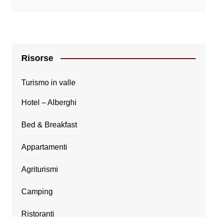
Risorse
Turismo in valle
Hotel – Alberghi
Bed & Breakfast
Appartamenti
Agriturismi
Camping
Ristoranti