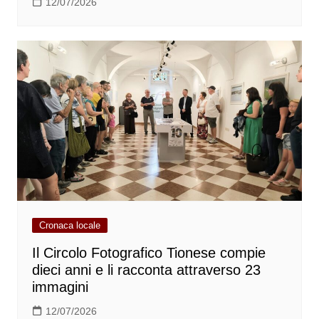
12/07/2026
Cronaca locale
Il Circolo Fotografico Tionese compie
dieci anni e li racconta attraverso 23
immagini
12/07/2026