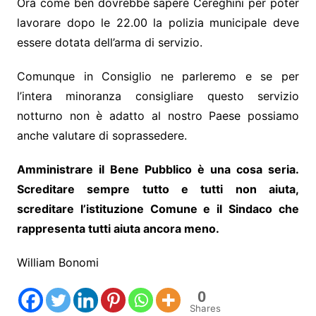
Ora come ben dovrebbe sapere Cereghini per poter
lavorare dopo le 22.00 la polizia municipale deve
essere dotata dell’arma di servizio.
Comunque in Consiglio ne parleremo e se per
l’intera minoranza consigliare questo servizio
notturno non è adatto al nostro Paese possiamo
anche valutare di soprassedere.
Amministrare il Bene Pubblico è una cosa seria.
Screditare sempre tutto e tutti non aiuta,
screditare l’istituzione Comune e il Sindaco che
rappresenta tutti aiuta ancora meno.
William Bonomi
0
Shares