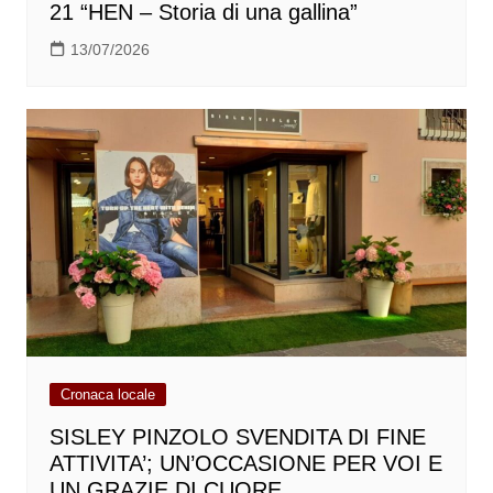
21 “HEN – Storia di una gallina”
13/07/2026
Cronaca locale
SISLEY PINZOLO SVENDITA DI FINE
ATTIVITA’; UN’OCCASIONE PER VOI E
UN GRAZIE DI CUORE