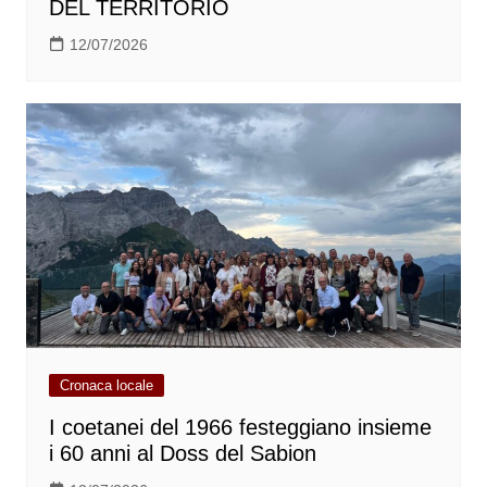
DEL TERRITORIO
12/07/2026
Cronaca locale
I coetanei del 1966 festeggiano insieme
i 60 anni al Doss del Sabion