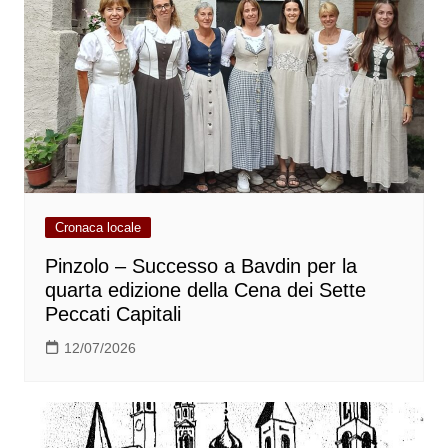
Cronaca locale
Pinzolo – Successo a Bavdin per la
quarta edizione della Cena dei Sette
Peccati Capitali
12/07/2026