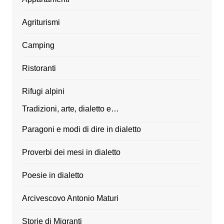
Agriturismi
Camping
Ristoranti
Rifugi alpini
Tradizioni, arte, dialetto e…
Paragoni e modi di dire in dialetto
Proverbi dei mesi in dialetto
Poesie in dialetto
Arcivescovo Antonio Maturi
Storie di Migranti