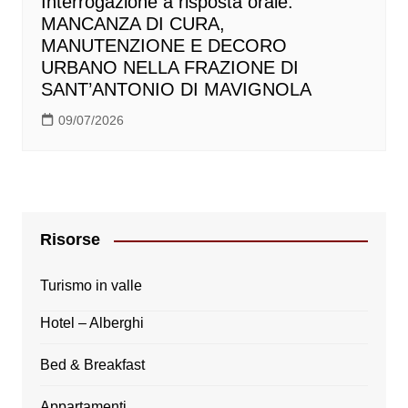
Interrogazione a risposta orale:
MANCANZA DI CURA,
MANUTENZIONE E DECORO
URBANO NELLA FRAZIONE DI
SANT’ANTONIO DI MAVIGNOLA
09/07/2026
Risorse
Turismo in valle
Hotel – Alberghi
Bed & Breakfast
Appartamenti