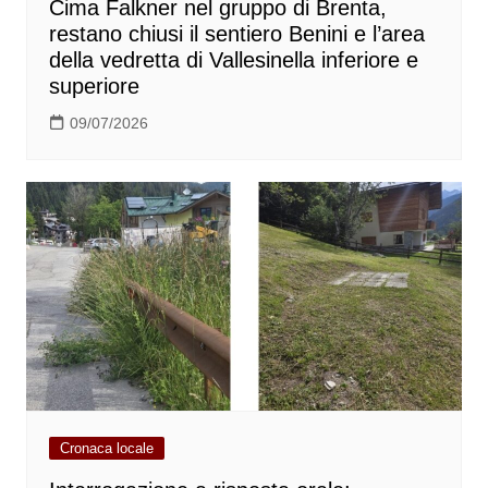
Cima Falkner nel gruppo di Brenta,
restano chiusi il sentiero Benini e l’area
della vedretta di Vallesinella inferiore e
superiore
09/07/2026
Cronaca locale