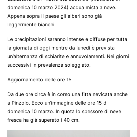
domenica 10 marzo 2024) acqua mista a neve.
Appena sopra il paese gli alberi sono già
leggermente bianchi.
Le precipitazioni saranno intense e diffuse per tutta
la giornata di oggi mentre da lunedì è prevista
un’alternanza di schiarite e annuvolamenti. Nei giorni
successivi in prevalenza soleggiato.
Aggiornamento delle ore 15
Da due ore circa è in corso una fitta nevicata anche
a Pinzolo. Ecco un’immagine delle ore 15 di
domenica 10 marzo. In quota lo spessore di neve
fresca ha già superato i 40 cm.