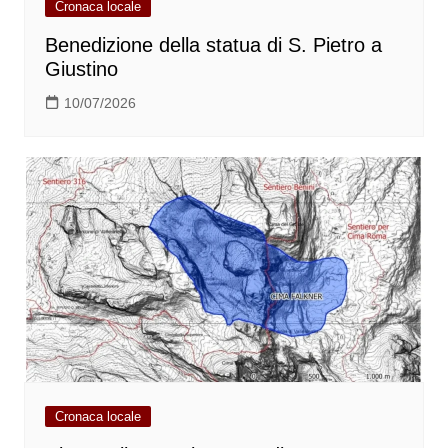
Cronaca locale
Benedizione della statua di S. Pietro a
Giustino
10/07/2026
Cronaca locale