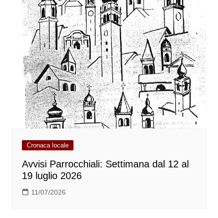
Cronaca locale
Avvisi Parrocchiali: Settimana dal 12 al
19 luglio 2026
11/07/2026