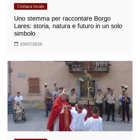
Cronaca locale
Uno stemma per raccontare Borgo
Lares: storia, natura e futuro in un solo
simbolo
10/07/2026