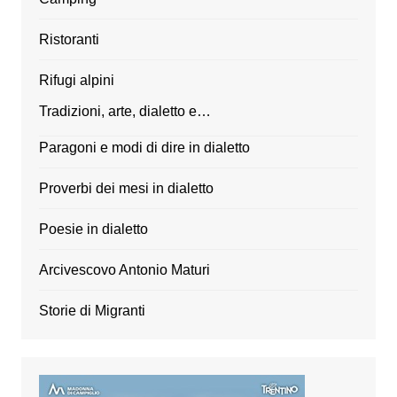
Ristoranti
Rifugi alpini
Tradizioni, arte, dialetto e…
Paragoni e modi di dire in dialetto
Proverbi dei mesi in dialetto
Poesie in dialetto
Arcivescovo Antonio Maturi
Storie di Migranti