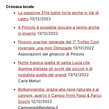
Cronaca locale
La passione 3Tre batte forte anche in Val di
Ledro
13/12/2022
A Pinzolo è possibile giocare a tennis anche
in inverno
13/12/2022
Pinzolo quartier generale del 1° Trofeo Coni
invernale, una mini Olimpiade
13/12/2022
Associazioni del ghiaccio di Pinzolo
Notte magica quella di santa Lucia che
illumina d’attesa gli occhi dei piccoli e di
nostalgia quella dei grandi
13/12/2022
Carla Maturi
Bolbenolandia: grazie alla neve naturale e ai
cannoni, aperto il Campo Primi Passi & Parco
Giochi
12/12/2022
CampanediRendena.it