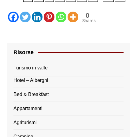
0
Shares
Risorse
Turismo in valle
Hotel – Alberghi
Bed & Breakfast
Appartamenti
Agriturismi
Camping