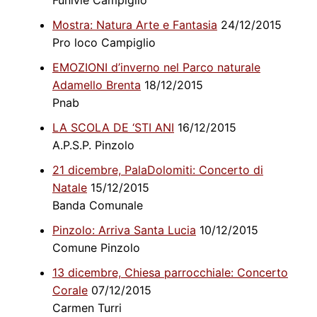
Mostra: Natura Arte e Fantasia
24/12/2015
Pro loco Campiglio
EMOZIONI d’inverno nel Parco naturale
Adamello Brenta
18/12/2015
Pnab
LA SCOLA DE ‘STI ANI
16/12/2015
A.P.S.P. Pinzolo
21 dicembre, PalaDolomiti: Concerto di
Natale
15/12/2015
Banda Comunale
Pinzolo: Arriva Santa Lucia
10/12/2015
Comune Pinzolo
13 dicembre, Chiesa parrocchiale: Concerto
Corale
07/12/2015
Carmen Turri