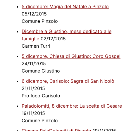
5 dicembre: Magia del Natale a Pinzolo
05/12/2015
Comune Pinzolo
Dicembre a Giustino, mese dedicato alle
famiglie
02/12/2015
Carmen Turri
5 dicembre, Chiesa di Giustino: Coro Gospel
24/11/2015
Comune Giustino
6 dicembre, Carisolo: Sagra di San Nicolò
21/11/2015
Pro loco Carisolo
Paladolomiti, 8 dicembre: La scelta di Cesare
19/11/2015
Comune Pinzolo
Cinema PalaDolomiti di Pinzolo
19/11/2015