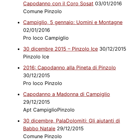
Capodanno con il Coro Sosat
03/01/2016
Comune Pinzolo
Campiglio, 5 gennaio: Uomini e Montagne
02/01/2016
Pro loco Campiglio
30 dicembre 2015 – Pinzolo Ice
30/12/2015
Pinzolo Ice
2016: Capodanno alla Pineta di Pinzolo
30/12/2015
Pro loco Pinzolo
Capodanno a Madonna di Campiglio
29/12/2015
Apt CampiglioPinzolo
30 dicembre, PalaDolomiti: Gli aiutanti di
Babbo Natale
29/12/2015
Comune Pinzolo