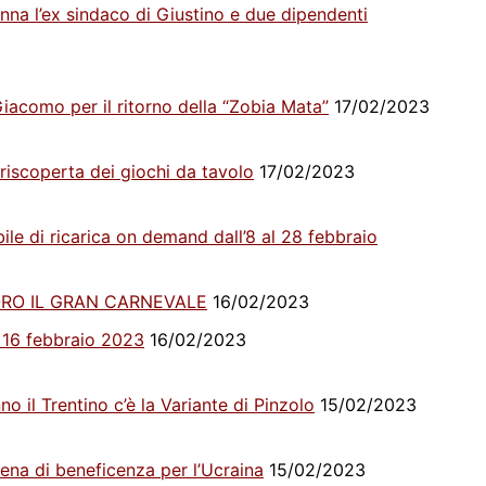
nna l’ex sindaco di Giustino e due dipendenti
iacomo per il ritorno della “Zobia Mata”
17/02/2023
iscoperta dei giochi da tavolo
17/02/2023
ile di ricarica on demand dall’8 al 28 febbraio
ORO IL GRAN CARNEVALE
16/02/2023
 16 febbraio 2023
16/02/2023
o il Trentino c’è la Variante di Pinzolo
15/02/2023
ena di beneficenza per l’Ucraina
15/02/2023