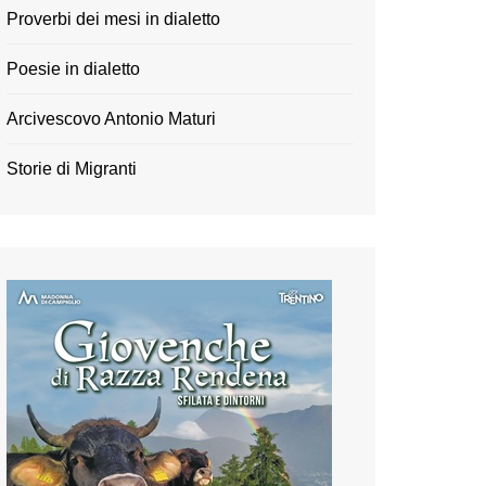
Proverbi dei mesi in dialetto
Poesie in dialetto
Arcivescovo Antonio Maturi
Storie di Migranti