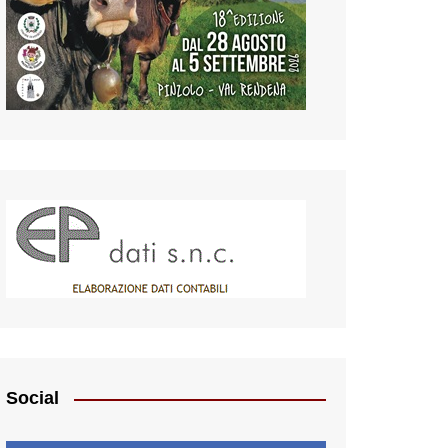
Social