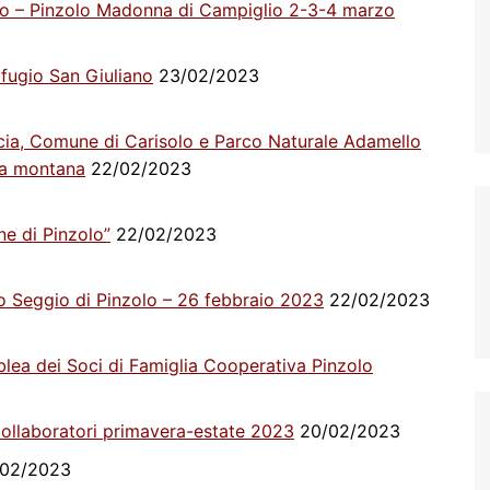
oco – Pinzolo Madonna di Campiglio 2-3-4 marzo
fugio San Giuliano
23/02/2023
ncia, Comune di Carisolo e Parco Naturale Adamello
rea montana
22/02/2023
ne di Pinzolo”
22/02/2023
o Seggio di Pinzolo – 26 febbraio 2023
22/02/2023
blea dei Soci di Famiglia Cooperativa Pinzolo
ollaboratori primavera-estate 2023
20/02/2023
02/2023