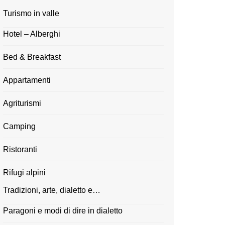
Turismo in valle
Hotel – Alberghi
Bed & Breakfast
Appartamenti
Agriturismi
Camping
Ristoranti
Rifugi alpini
Tradizioni, arte, dialetto e…
Paragoni e modi di dire in dialetto