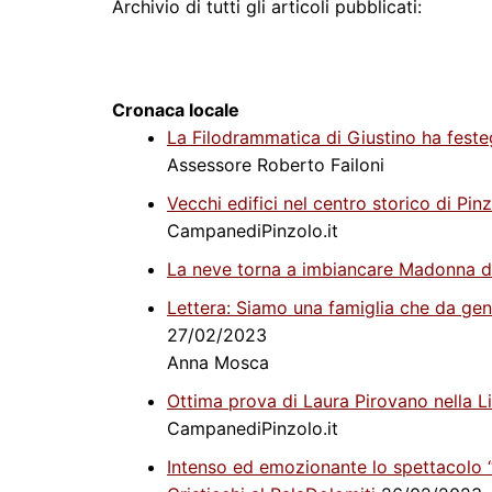
Archivio di tutti gli articoli pubblicati:
Cronaca locale
La Filodrammatica di Giustino ha feste
Assessore Roberto Failoni
Vecchi edifici nel centro storico di Pi
CampanediPinzolo.it
La neve torna a imbiancare Madonna 
Lettera: Siamo una famiglia che da ge
27/02/2023
Anna Mosca
Ottima prova di Laura Pirovano nella 
CampanediPinzolo.it
Intenso ed emozionante lo spettacolo 