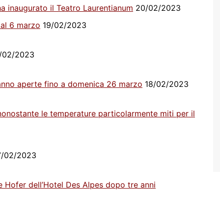
a inaugurato il Teatro Laurentianum
20/02/2023
o al 6 marzo
19/02/2023
/02/2023
arranno aperte fino a domenica 26 marzo
18/02/2023
nonostante le temperature particolarmente miti per il
/02/2023
ne Hofer dell’Hotel Des Alpes dopo tre anni