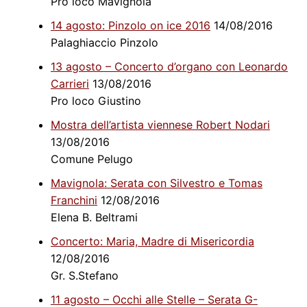
Pro loco Mavignola
14 agosto: Pinzolo on ice 2016
14/08/2016
Palaghiaccio Pinzolo
13 agosto – Concerto d’organo con Leonardo
Carrieri
13/08/2016
Pro loco Giustino
Mostra dell’artista viennese Robert Nodari
13/08/2016
Comune Pelugo
Mavignola: Serata con Silvestro e Tomas
Franchini
12/08/2016
Elena B. Beltrami
Concerto: Maria, Madre di Misericordia
12/08/2016
Gr. S.Stefano
11 agosto – Occhi alle Stelle – Serata G-