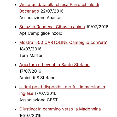
Visita guidata alla chiesa Parrocchiale di
Bocenago
22/07/2016
Associazione Anastas
Spiazzo Rendena: Cibus in anima
19/07/2016
Apt CampiglioPinzolo
Mostra ‘500 CARTOLINE Campiglio com’era’
18/07/2016
Terri Maffei
Apertura ed eventi a Santo Stefano
17/07/2016
Amici di S.Stefano
Ultimi posti disponibili per full immersion in
inglese
17/07/2016
Associazione GEST
Giustino: In cammino verso la Madonnina
16/07/2016