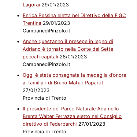
Lagorai
29/01/2023
Enrica Pessina eletta nel Direttivo della FIGC
Trentina
29/01/2023
CampanediPinzolo.it
Anche quest’anno il presepe in legno di
Adriano è tornato nella Corte dei Sette
peccati capitali
28/01/2023
CampanediPinzolo.it
Oggi è stata consegnata la medaglia d’onore
ai familiari di Bruno Maturi Paparot
27/01/2023
Provincia di Trento
Il presidente del Parco Naturale Adamello
Brenta Walter Ferrazza eletto nel Consiglio
direttivo di Federparchi
27/01/2023
Provincia di Trento