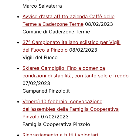
Marco Salvaterra
Avviso d’asta affitto azienda Caffè delle
Terme a Caderzone Terme
08/02/2023
Comune di Caderzone Terme
37° Campionato italiano sciistico per Vigili
del Fuoco a Pinzolo
08/02/2023
Vigili del Fuoco
Skiarea Campiglio: Fino a domenica
condizioni di stabilità, con tanto sole e freddo
07/02/2023
CampanediPinzolo.it
Venerdì 10 febbraio: convocazione
dell’assemblea della Famiglia Cooperativa
Pinzolo
07/02/2023
Famiglia Cooperativa Pinzolo
Ringraziamento a tutti i volontari