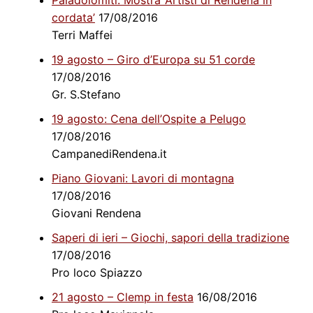
cordata’
17/08/2016
Terri Maffei
19 agosto – Giro d’Europa su 51 corde
17/08/2016
Gr. S.Stefano
19 agosto: Cena dell’Ospite a Pelugo
17/08/2016
CampanediRendena.it
Piano Giovani: Lavori di montagna
17/08/2016
Giovani Rendena
Saperi di ieri – Giochi, sapori della tradizione
17/08/2016
Pro loco Spiazzo
21 agosto – Clemp in festa
16/08/2016