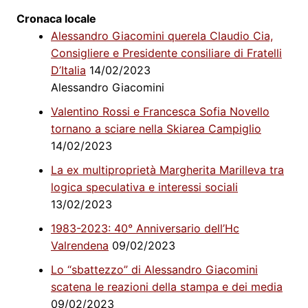
Cronaca locale
Alessandro Giacomini querela Claudio Cia,
Consigliere e Presidente consiliare di Fratelli
D’Italia
14/02/2023
Alessandro Giacomini
Valentino Rossi e Francesca Sofia Novello
tornano a sciare nella Skiarea Campiglio
14/02/2023
La ex multiproprietà Margherita Marilleva tra
logica speculativa e interessi sociali
13/02/2023
1983-2023: 40° Anniversario dell’Hc
Valrendena
09/02/2023
Lo “sbattezzo” di Alessandro Giacomini
scatena le reazioni della stampa e dei media
09/02/2023