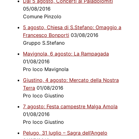
Dal 5 agosto, Concerti al Paladolomiti
05/08/2016
Comune Pinzolo
5 agosto, Chiesa di S.Stefano: Omaggio a
Francesco Bonporti
03/08/2016
Gruppo S.Stefano
Mavignola, 6 agosto: La Rampagada
01/08/2016
Pro loco Mavignola
Giustino, 4 agosto: Mercato della Nostra
Terra
01/08/2016
Pro loco Giustino
7 agosto: Festa campestre Malga Amola
01/08/2016
Pro loco Giustino
Pelugo, 31 luglio – Sagra dell’Angelo