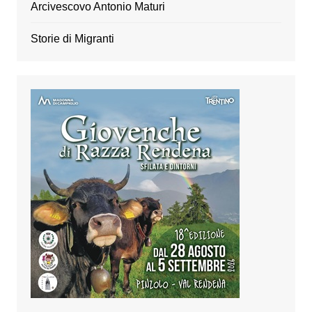
Arcivescovo Antonio Maturi
Storie di Migranti