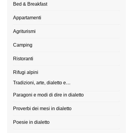
Bed & Breakfast
Appartamenti
Agriturismi
Camping
Ristoranti
Rifugi alpini
Tradizioni, arte, dialetto e…
Paragoni e modi di dire in dialetto
Proverbi dei mesi in dialetto
Poesie in dialetto